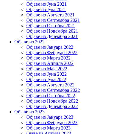
Објаве из Јуна 2021
Објаве из Јула 2021
Објаве из Августа 2021
Објаве из Септембра 2021
Објаве из Октобра 2021
Објаве из Новембра 2021
Објаве из Децембра 2021
Објаве из 2022
Објаве из Јануара 2022
Објаве из Фебруара 2022
Објаве из Марта 2022
Објаве из Априла 2022
Објаве из Маја 2022
Објаве из Јуна 2022
Објаве из Јула 2022
Објаве из Августа 2022
Објаве из Септембра 2022
Објаве из Октобра 2022
Објаве из Новембра 2022
Објаве из Децембра 2022
Објаве из 2023
Објаве из Јануара 2023
Објаве из Фебруара 2023
Објаве из Марта 2023
Ојаве из Априла 2023