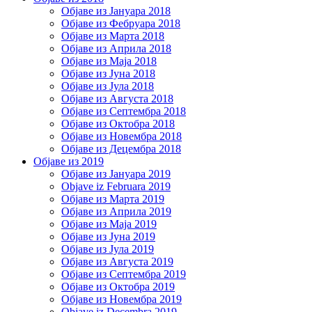
Објаве из Јануара 2018
Објаве из Фебруара 2018
Објаве из Марта 2018
Објаве из Априла 2018
Објаве из Маја 2018
Објаве из Јуна 2018
Објаве из Јула 2018
Објаве из Августа 2018
Објаве из Септембра 2018
Објаве из Октобра 2018
Објаве из Новембра 2018
Објаве из Децембра 2018
Објаве из 2019
Објаве из Јануара 2019
Objave iz Februara 2019
Објаве из Марта 2019
Објаве из Априла 2019
Објаве из Маја 2019
Објаве из Јуна 2019
Објаве из Јула 2019
Објаве из Августа 2019
Објаве из Септембра 2019
Објаве из Октобра 2019
Објаве из Новембра 2019
Objave iz Decembra 2019