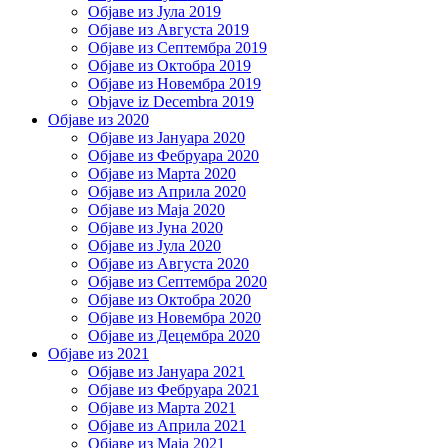
Објаве из Јула 2019
Објаве из Августа 2019
Објаве из Септембра 2019
Објаве из Октобра 2019
Објаве из Новембра 2019
Objave iz Decembra 2019
Објаве из 2020
Објаве из Јануара 2020
Објаве из Фебруара 2020
Објаве из Марта 2020
Објаве из Априла 2020
Објаве из Маја 2020
Објаве из Јуна 2020
Објаве из Јула 2020
Објаве из Августа 2020
Објаве из Септембра 2020
Објаве из Октобра 2020
Објаве из Новембра 2020
Објаве из Децембра 2020
Објаве из 2021
Објаве из Јануара 2021
Објаве из Фебруара 2021
Објаве из Марта 2021
Објаве из Априла 2021
Објаве из Маја 2021