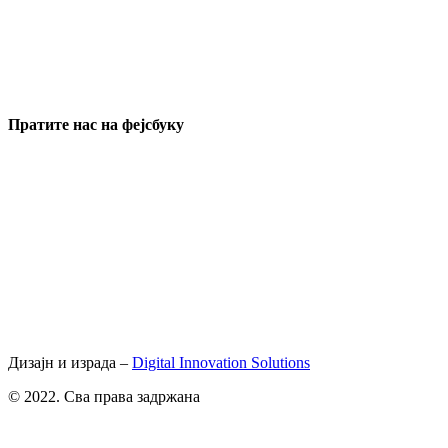
Пратите нас на фејсбуку
Дизајн и израда –
Digital Innovation Solutions
© 2022. Сва права задржана