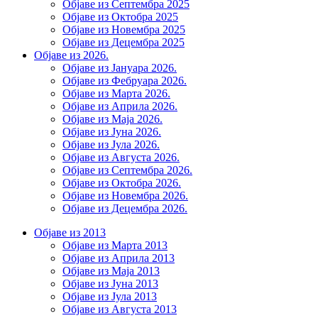
Објаве из Септембра 2025
Објаве из Октобра 2025
Објаве из Новембра 2025
Објаве из Децембра 2025
Објаве из 2026.
Објаве из Јануара 2026.
Објаве из Фебруара 2026.
Објаве из Марта 2026.
Објаве из Априла 2026.
Објаве из Маја 2026.
Објаве из Јуна 2026.
Објаве из Јула 2026.
Објаве из Августа 2026.
Објаве из Септембра 2026.
Објаве из Октобра 2026.
Објаве из Новембра 2026.
Објаве из Децембра 2026.
Објаве из 2013
Објаве из Марта 2013
Објаве из Априла 2013
Објаве из Маја 2013
Објаве из Јунa 2013
Објаве из Јула 2013
Објаве из Августа 2013