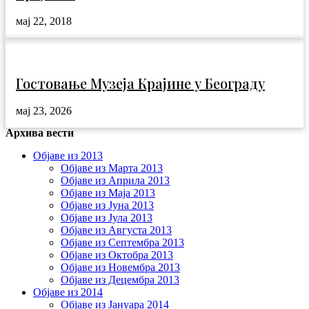
мај 22, 2018
Гостовање Музеја Крајине у Београду
мај 23, 2026
Архива вести
Објаве из 2013
Објаве из Марта 2013
Објаве из Априла 2013
Објаве из Маја 2013
Објаве из Јунa 2013
Објаве из Јула 2013
Објаве из Августа 2013
Објаве из Септембра 2013
Објаве из Октобра 2013
Објаве из Новембра 2013
Објаве из Децембра 2013
Објаве из 2014
Објаве из Јануара 2014