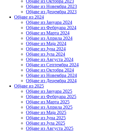
Објаве из Октобра 2023
Објаве из Новембра 2023
Објаве из Децембра 2023
Објаве из 2024
Објаве из Јануара 2024
Објаве из Фебруара 2024
Објаве из Марта 2024
Објаве из Априла 2024
Објаве из Маја 2024
Објаве из Јуна 2024
Објаве из Јула 2024
Објаве из Августа 2024
Објаве из Септембра 2024
Објаве из Октобра 2024
Објаве из Новембра 2024
Објаве из Децембра 2024
Објаве из 2025
Објаве из Јануара 2025
Објаве из Фебруара 2025
Објаве из Марта 2025
Објаве из Априла 2025
Објаве из Маја 2025
Објаве из Јуна 2025
Објаве из Јула 2025
Објаве из Августа 2025