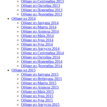
Објаве из Септембра 2013
Објаве из Октобра 2013
Објаве из Новембра 2013
Објаве из Децембра 2013
Објаве из 2014
Објаве из Јануара 2014
Објаве из Марта 2014
Објаве из Априла 2014
Објаве из Маја 2014
Објаве из Јуна 2014
Објаве из Јула 2014
Објаве из Августа 2014
Објаве из Септембра 2014
Објаве из Октобра 2014
Објаве из Новембра 2014
Објаве из Децембра 2014
Објаве из 2015
Објаве из Јануара 2015
Објаве из Фебруара 2015
Објаве из Марта 2015
Објаве из Априла 2015
Објаве из Маја 2015
Објаве из Јуна 2015
Објаве из Јула 2015
Објаве из Августа 2015