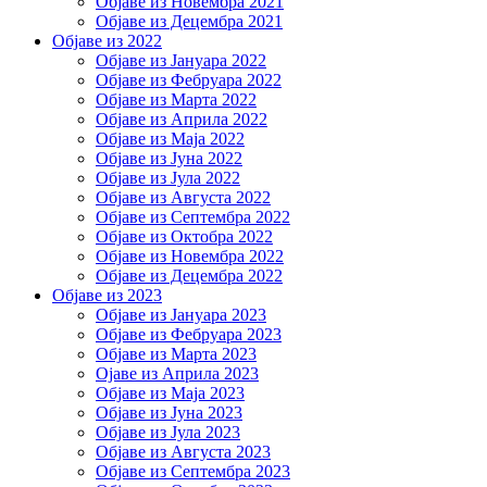
Објаве из Новембра 2021
Објаве из Децембра 2021
Објаве из 2022
Објаве из Јануара 2022
Објаве из Фебруара 2022
Објаве из Марта 2022
Објаве из Априла 2022
Објаве из Маја 2022
Објаве из Јуна 2022
Објаве из Јула 2022
Објаве из Августа 2022
Објаве из Септембра 2022
Објаве из Октобра 2022
Објаве из Новембра 2022
Објаве из Децембра 2022
Објаве из 2023
Објаве из Јануара 2023
Објаве из Фебруара 2023
Објаве из Марта 2023
Ојаве из Априла 2023
Објаве из Маја 2023
Објаве из Јуна 2023
Објаве из Јула 2023
Објаве из Августа 2023
Објаве из Септембра 2023