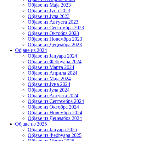
Објаве из Маја 2023
Објаве из Јуна 2023
Објаве из Јула 2023
Објаве из Августа 2023
Објаве из Септембра 2023
Објаве из Октобра 2023
Објаве из Новембра 2023
Објаве из Децембра 2023
Објаве из 2024
Објаве из Јануара 2024
Објаве из Фебруара 2024
Објаве из Марта 2024
Објаве из Априла 2024
Објаве из Маја 2024
Објаве из Јуна 2024
Објаве из Јула 2024
Објаве из Августа 2024
Објаве из Септембра 2024
Објаве из Октобра 2024
Објаве из Новембра 2024
Објаве из Децембра 2024
Објаве из 2025
Објаве из Јануара 2025
Објаве из Фебруара 2025
Објаве из Марта 2025