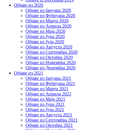
Објаве из 2020
Објаве из Јануара 2020
Објаве из Фебруара 2020
Објаве из Марта 2020
Објаве из Априла 2020
Објаве из Маја 2020
Објаве из Јуна 2020
Објаве из Јула 2020
Објаве из Августа 2020
Објаве из Септембра 2020
Објаве из Октобра 2020
Објаве из Новембра 2020
Објаве из Децембра 2020
Објаве из 2021
Објаве из Јануара 2021
Објаве из Фебруара 2021
Објаве из Марта 2021
Објаве из Априла 2021
Објаве из Маја 2021
Објаве из Јуна 2021
Објаве из Јула 2021
Објаве из Августа 2021
Објаве из Септембра 2021
Објаве из Октобра 2021