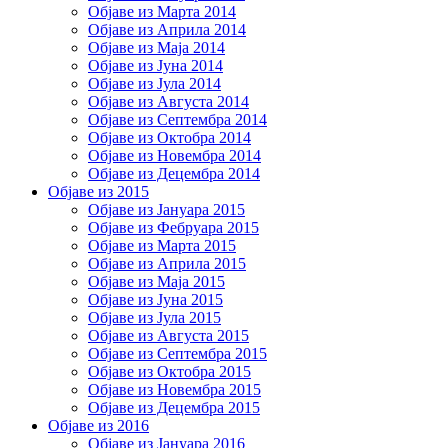
Објаве из Марта 2014
Објаве из Априла 2014
Објаве из Маја 2014
Објаве из Јуна 2014
Објаве из Јула 2014
Објаве из Августа 2014
Објаве из Септембра 2014
Објаве из Октобра 2014
Објаве из Новембра 2014
Објаве из Децембра 2014
Објаве из 2015
Објаве из Јануара 2015
Објаве из Фебруара 2015
Објаве из Марта 2015
Објаве из Априла 2015
Објаве из Маја 2015
Објаве из Јуна 2015
Објаве из Јула 2015
Објаве из Августа 2015
Објаве из Септембра 2015
Објаве из Октобра 2015
Објаве из Новембра 2015
Објаве из Децембра 2015
Објаве из 2016
Објаве из Јануара 2016