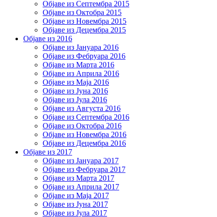
Објаве из Септембра 2015
Објаве из Октобра 2015
Објаве из Новембра 2015
Објаве из Децембра 2015
Објаве из 2016
Објаве из Јануара 2016
Објаве из Фебруара 2016
Објаве из Марта 2016
Објаве из Априла 2016
Објаве из Маја 2016
Објаве из Јуна 2016
Објаве из Јула 2016
Објаве из Августа 2016
Објаве из Септембра 2016
Објаве из Октобра 2016
Објаве из Новембра 2016
Објаве из Децембра 2016
Објаве из 2017
Објаве из Јануара 2017
Објаве из Фебруара 2017
Објаве из Марта 2017
Објаве из Априла 2017
Објаве из Маја 2017
Објаве из Јуна 2017
Објаве из Јула 2017