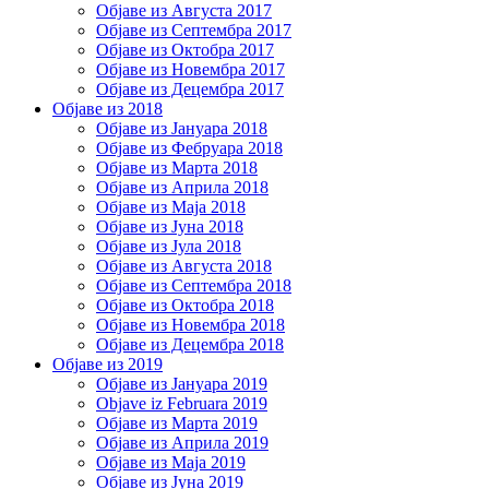
Објаве из Августа 2017
Објаве из Септембра 2017
Објаве из Октобра 2017
Објаве из Новембра 2017
Објаве из Децембра 2017
Објаве из 2018
Објаве из Јануара 2018
Објаве из Фебруара 2018
Објаве из Марта 2018
Објаве из Априла 2018
Објаве из Маја 2018
Објаве из Јуна 2018
Објаве из Јула 2018
Објаве из Августа 2018
Објаве из Септембра 2018
Објаве из Октобра 2018
Објаве из Новембра 2018
Објаве из Децембра 2018
Објаве из 2019
Објаве из Јануара 2019
Objave iz Februara 2019
Објаве из Марта 2019
Објаве из Априла 2019
Објаве из Маја 2019
Објаве из Јуна 2019