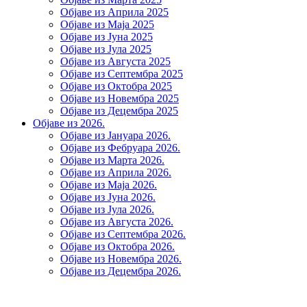
Објаве из Априла 2025
Објаве из Маја 2025
Објаве из Јуна 2025
Објаве из Јула 2025
Објаве из Августа 2025
Објаве из Септембра 2025
Објаве из Октобра 2025
Објаве из Новембра 2025
Објаве из Децембра 2025
Објаве из 2026.
Објаве из Јануара 2026.
Објаве из Фебруара 2026.
Објаве из Марта 2026.
Објаве из Априла 2026.
Објаве из Маја 2026.
Објаве из Јуна 2026.
Објаве из Јула 2026.
Објаве из Августа 2026.
Објаве из Септембра 2026.
Објаве из Октобра 2026.
Објаве из Новембра 2026.
Објаве из Децембра 2026.