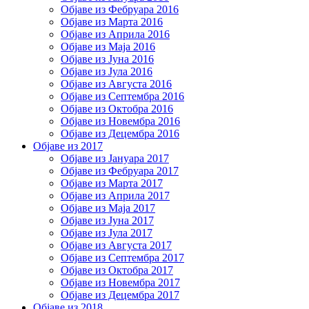
Објаве из Фебруара 2016
Објаве из Марта 2016
Објаве из Априла 2016
Објаве из Маја 2016
Објаве из Јуна 2016
Објаве из Јула 2016
Објаве из Августа 2016
Објаве из Септембра 2016
Објаве из Октобра 2016
Објаве из Новембра 2016
Објаве из Децембра 2016
Објаве из 2017
Објаве из Јануара 2017
Објаве из Фебруара 2017
Објаве из Марта 2017
Објаве из Априла 2017
Објаве из Маја 2017
Објаве из Јуна 2017
Објаве из Јула 2017
Објаве из Августа 2017
Објаве из Септембра 2017
Објаве из Октобра 2017
Објаве из Новембра 2017
Објаве из Децембра 2017
Објаве из 2018