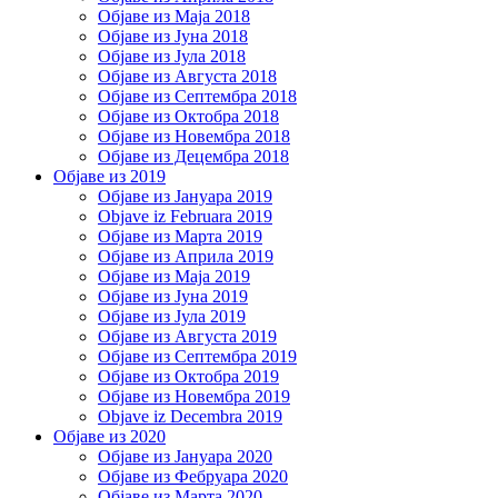
Објаве из Маја 2018
Објаве из Јуна 2018
Објаве из Јула 2018
Објаве из Августа 2018
Објаве из Септембра 2018
Објаве из Октобра 2018
Објаве из Новембра 2018
Објаве из Децембра 2018
Објаве из 2019
Објаве из Јануара 2019
Objave iz Februara 2019
Објаве из Марта 2019
Објаве из Априла 2019
Објаве из Маја 2019
Објаве из Јуна 2019
Објаве из Јула 2019
Објаве из Августа 2019
Објаве из Септембра 2019
Објаве из Октобра 2019
Објаве из Новембра 2019
Objave iz Decembra 2019
Објаве из 2020
Објаве из Јануара 2020
Објаве из Фебруара 2020
Објаве из Марта 2020