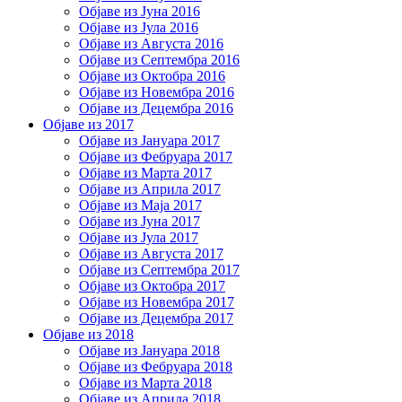
Објаве из Јуна 2016
Објаве из Јула 2016
Објаве из Августа 2016
Објаве из Септембра 2016
Објаве из Октобра 2016
Објаве из Новембра 2016
Објаве из Децембра 2016
Објаве из 2017
Објаве из Јануара 2017
Објаве из Фебруара 2017
Објаве из Марта 2017
Објаве из Априла 2017
Објаве из Маја 2017
Објаве из Јуна 2017
Објаве из Јула 2017
Објаве из Августа 2017
Објаве из Септембра 2017
Објаве из Октобра 2017
Објаве из Новембра 2017
Објаве из Децембра 2017
Објаве из 2018
Објаве из Јануара 2018
Објаве из Фебруара 2018
Објаве из Марта 2018
Објаве из Априла 2018