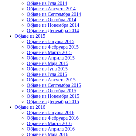
Објаве из Јула 2014
Објаве из Августа 2014
Објаве из Септембра 2014
Објаве из Октобра 2014
Објаве из Новембра 2014
Објаве из Децембра 2014
Објаве из 2015
Објаве из Јануара 2015
Објаве из Фебруара 2015
Објаве из Марта 2015
Објаве из Априла 2015
Објаве из Маја 2015
Објаве из Јуна 2015
Објаве из Јула 2015
Објаве из Августа 2015
Објаве из Септембра 2015
Објаве из Октобра 2015
Објаве из Новембра 2015
Објаве из Децембра 2015
Објаве из 2016
Објаве из Јануара 2016
Објаве из Фебруара 2016
Објаве из Марта 2016
Објаве из Априла 2016
Објаве из Маја 2016