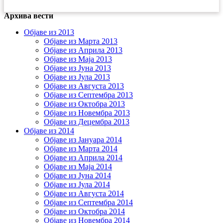
Архива вести
Објаве из 2013
Објаве из Марта 2013
Објаве из Априла 2013
Објаве из Маја 2013
Објаве из Јунa 2013
Објаве из Јула 2013
Објаве из Августа 2013
Објаве из Септембра 2013
Објаве из Октобра 2013
Објаве из Новембра 2013
Објаве из Децембра 2013
Објаве из 2014
Објаве из Јануара 2014
Објаве из Марта 2014
Објаве из Априла 2014
Објаве из Маја 2014
Објаве из Јуна 2014
Објаве из Јула 2014
Објаве из Августа 2014
Објаве из Септембра 2014
Објаве из Октобра 2014
Објаве из Новембра 2014