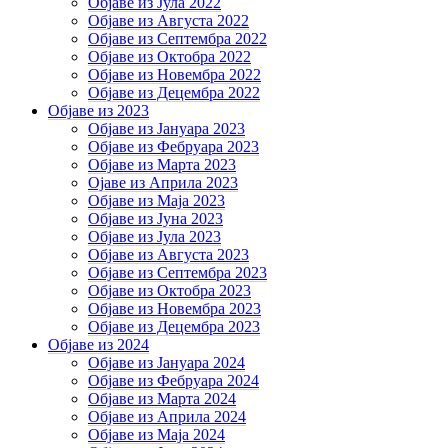
Објаве из Јула 2022
Објаве из Августа 2022
Објаве из Септембра 2022
Објаве из Октобра 2022
Објаве из Новембра 2022
Објаве из Децембра 2022
Објаве из 2023
Објаве из Јануара 2023
Објаве из Фебруара 2023
Објаве из Марта 2023
Ојаве из Априла 2023
Објаве из Маја 2023
Објаве из Јуна 2023
Објаве из Јула 2023
Објаве из Августа 2023
Објаве из Септембра 2023
Објаве из Октобра 2023
Објаве из Новембра 2023
Објаве из Децембра 2023
Објаве из 2024
Објаве из Јануара 2024
Објаве из Фебруара 2024
Објаве из Марта 2024
Објаве из Априла 2024
Објаве из Маја 2024