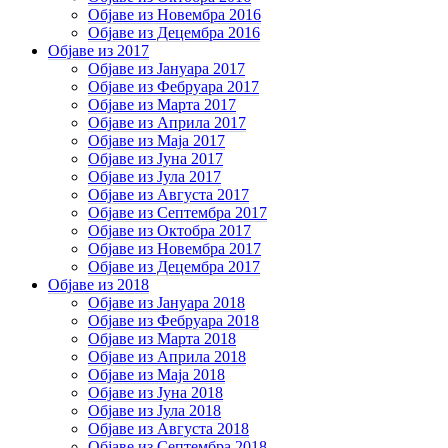
Објаве из Новембра 2016
Објаве из Децембра 2016
Објаве из 2017
Објаве из Јануара 2017
Објаве из Фебруара 2017
Објаве из Марта 2017
Објаве из Априла 2017
Објаве из Маја 2017
Објаве из Јуна 2017
Објаве из Јула 2017
Објаве из Августа 2017
Објаве из Септембра 2017
Објаве из Октобра 2017
Објаве из Новембра 2017
Објаве из Децембра 2017
Објаве из 2018
Објаве из Јануара 2018
Објаве из Фебруара 2018
Објаве из Марта 2018
Објаве из Априла 2018
Објаве из Маја 2018
Објаве из Јуна 2018
Објаве из Јула 2018
Објаве из Августа 2018
Објаве из Септембра 2018