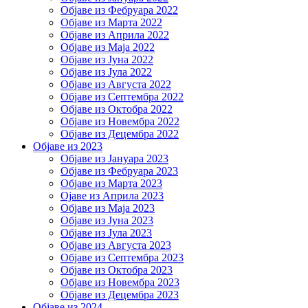
Објаве из Фебруара 2022
Објаве из Марта 2022
Објаве из Априла 2022
Објаве из Маја 2022
Објаве из Јуна 2022
Објаве из Јула 2022
Објаве из Августа 2022
Објаве из Септембра 2022
Објаве из Октобра 2022
Објаве из Новембра 2022
Објаве из Децембра 2022
Објаве из 2023
Објаве из Јануара 2023
Објаве из Фебруара 2023
Објаве из Марта 2023
Ојаве из Априла 2023
Објаве из Маја 2023
Објаве из Јуна 2023
Објаве из Јула 2023
Објаве из Августа 2023
Објаве из Септембра 2023
Објаве из Октобра 2023
Објаве из Новембра 2023
Објаве из Децембра 2023
Објаве из 2024