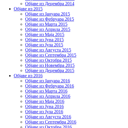
Објаве из Децембра 2014
Објаве из 2015
Објаве из Јануара 2015
Објаве из Фебруара 2015
Објаве из Марта 2015
Објаве из Априла 2015
Објаве из Маја 2015
Објаве из Јуна 2015
Објаве из Јула 2015
Објаве из Августа 2015
Објаве из Септембра 2015
Објаве из Октобра 2015
Објаве из Новембра 2015
Објаве из Децембра 2015
Објаве из 2016
Објаве из Јануара 2016
Објаве из Фебруара 2016
Објаве из Марта 2016
Објаве из Априла 2016
Објаве из Маја 2016
Објаве из Јуна 2016
Објаве из Јула 2016
Објаве из Августа 2016
Објаве из Септембра 2016
Објаве из Октобра 2016