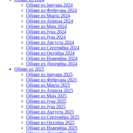
Објаве из Јануара 2024
Објаве из Фебруара 2024
Објаве из Марта 2024
Објаве из Априла 2024
Објаве из Маја 2024
Објаве из Јуна 2024
Објаве из Јула 2024
Објаве из Августа 2024
Објаве из Септембра 2024
Објаве из Октобра 2024
Објаве из Новембра 2024
Објаве из Децембра 2024
Објаве из 2025
Објаве из Јануара 2025
Објаве из Фебруара 2025
Објаве из Марта 2025
Објаве из Априла 2025
Објаве из Маја 2025
Објаве из Јуна 2025
Објаве из Јула 2025
Објаве из Августа 2025
Објаве из Септембра 2025
Објаве из Октобра 2025
Објаве из Новембра 2025