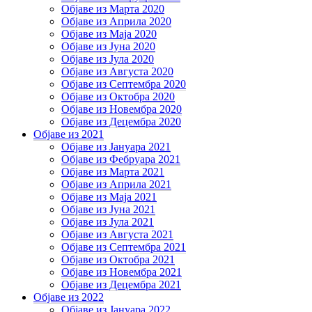
Објаве из Марта 2020
Објаве из Априла 2020
Објаве из Маја 2020
Објаве из Јуна 2020
Објаве из Јула 2020
Објаве из Августа 2020
Објаве из Септембра 2020
Објаве из Октобра 2020
Објаве из Новембра 2020
Објаве из Децембра 2020
Објаве из 2021
Објаве из Јануара 2021
Објаве из Фебруара 2021
Објаве из Марта 2021
Објаве из Априла 2021
Објаве из Маја 2021
Објаве из Јуна 2021
Објаве из Јула 2021
Објаве из Августа 2021
Објаве из Септембра 2021
Објаве из Октобра 2021
Објаве из Новембра 2021
Објаве из Децембра 2021
Објаве из 2022
Објаве из Јануара 2022