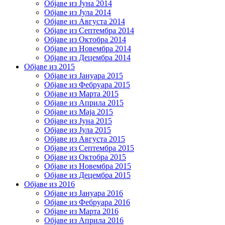
Објаве из Јуна 2014
Објаве из Јула 2014
Објаве из Августа 2014
Објаве из Септембра 2014
Објаве из Октобра 2014
Објаве из Новембра 2014
Објаве из Децембра 2014
Објаве из 2015
Објаве из Јануара 2015
Објаве из Фебруара 2015
Објаве из Марта 2015
Објаве из Априла 2015
Објаве из Маја 2015
Објаве из Јуна 2015
Објаве из Јула 2015
Објаве из Августа 2015
Објаве из Септембра 2015
Објаве из Октобра 2015
Објаве из Новембра 2015
Објаве из Децембра 2015
Објаве из 2016
Објаве из Јануара 2016
Објаве из Фебруара 2016
Објаве из Марта 2016
Објаве из Априла 2016