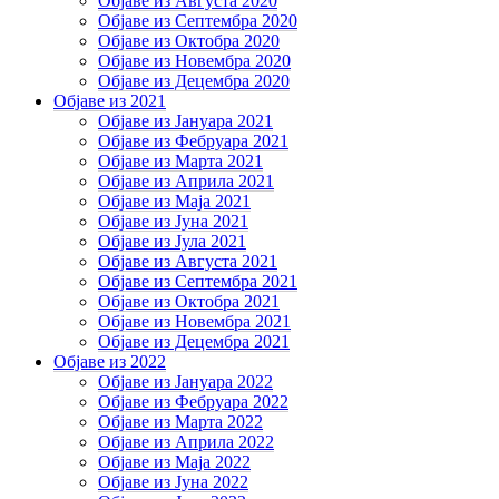
Објаве из Августа 2020
Објаве из Септембра 2020
Објаве из Октобра 2020
Објаве из Новембра 2020
Објаве из Децембра 2020
Објаве из 2021
Објаве из Јануара 2021
Објаве из Фебруара 2021
Објаве из Марта 2021
Објаве из Априла 2021
Објаве из Маја 2021
Објаве из Јуна 2021
Објаве из Јула 2021
Објаве из Августа 2021
Објаве из Септембра 2021
Објаве из Октобра 2021
Објаве из Новембра 2021
Објаве из Децембра 2021
Објаве из 2022
Објаве из Јануара 2022
Објаве из Фебруара 2022
Објаве из Марта 2022
Објаве из Априла 2022
Објаве из Маја 2022
Објаве из Јуна 2022