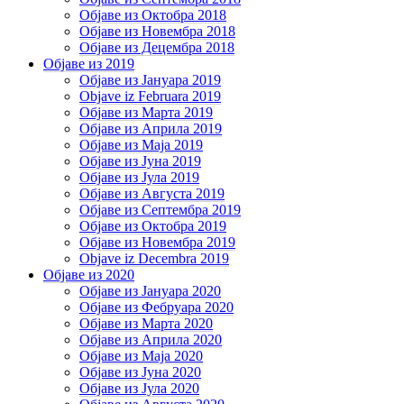
Објаве из Октобра 2018
Објаве из Новембра 2018
Објаве из Децембра 2018
Објаве из 2019
Објаве из Јануара 2019
Objave iz Februara 2019
Објаве из Марта 2019
Објаве из Априла 2019
Објаве из Маја 2019
Објаве из Јуна 2019
Објаве из Јула 2019
Објаве из Августа 2019
Објаве из Септембра 2019
Објаве из Октобра 2019
Објаве из Новембра 2019
Objave iz Decembra 2019
Објаве из 2020
Објаве из Јануара 2020
Објаве из Фебруара 2020
Објаве из Марта 2020
Објаве из Априла 2020
Објаве из Маја 2020
Објаве из Јуна 2020
Објаве из Јула 2020