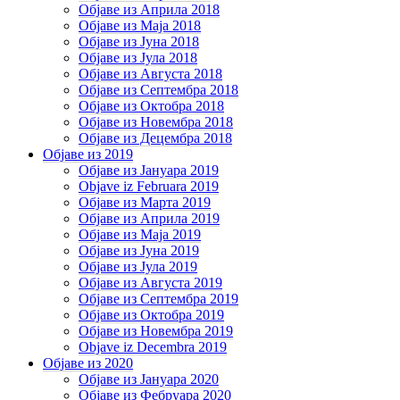
Објаве из Априла 2018
Објаве из Маја 2018
Објаве из Јуна 2018
Објаве из Јула 2018
Објаве из Августа 2018
Објаве из Септембра 2018
Објаве из Октобра 2018
Објаве из Новембра 2018
Објаве из Децембра 2018
Објаве из 2019
Објаве из Јануара 2019
Objave iz Februara 2019
Објаве из Марта 2019
Објаве из Априла 2019
Објаве из Маја 2019
Објаве из Јуна 2019
Објаве из Јула 2019
Објаве из Августа 2019
Објаве из Септембра 2019
Објаве из Октобра 2019
Објаве из Новембра 2019
Objave iz Decembra 2019
Објаве из 2020
Објаве из Јануара 2020
Објаве из Фебруара 2020