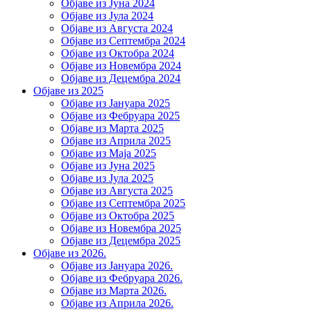
Објаве из Јуна 2024
Објаве из Јула 2024
Објаве из Августа 2024
Објаве из Септембра 2024
Објаве из Октобра 2024
Објаве из Новембра 2024
Објаве из Децембра 2024
Објаве из 2025
Објаве из Јануара 2025
Објаве из Фебруара 2025
Објаве из Марта 2025
Објаве из Априла 2025
Објаве из Маја 2025
Објаве из Јуна 2025
Објаве из Јула 2025
Објаве из Августа 2025
Објаве из Септембра 2025
Објаве из Октобра 2025
Објаве из Новембра 2025
Објаве из Децембра 2025
Објаве из 2026.
Објаве из Јануара 2026.
Објаве из Фебруара 2026.
Објаве из Марта 2026.
Објаве из Априла 2026.