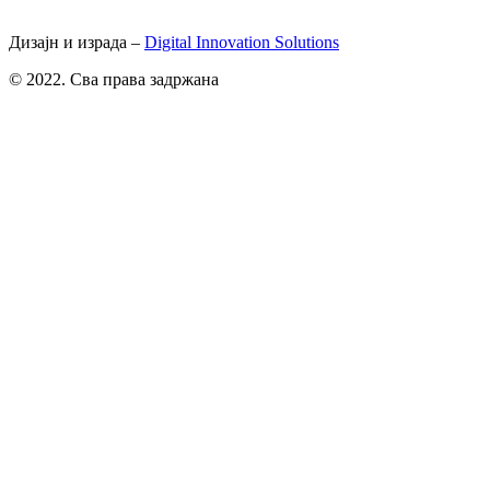
Дизајн и израда –
Digital Innovation Solutions
© 2022. Сва права задржана