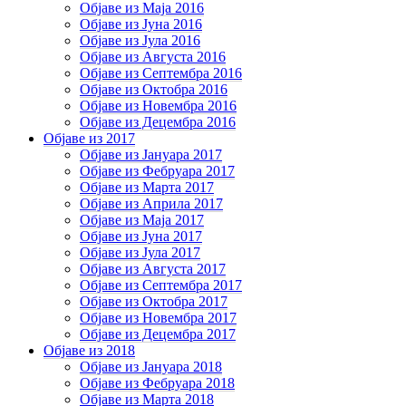
Објаве из Маја 2016
Објаве из Јуна 2016
Објаве из Јула 2016
Објаве из Августа 2016
Објаве из Септембра 2016
Објаве из Октобра 2016
Објаве из Новембра 2016
Објаве из Децембра 2016
Објаве из 2017
Објаве из Јануара 2017
Објаве из Фебруара 2017
Објаве из Марта 2017
Објаве из Априла 2017
Објаве из Маја 2017
Објаве из Јуна 2017
Објаве из Јула 2017
Објаве из Августа 2017
Објаве из Септембра 2017
Објаве из Октобра 2017
Објаве из Новембра 2017
Објаве из Децембра 2017
Објаве из 2018
Објаве из Јануара 2018
Објаве из Фебруара 2018
Објаве из Марта 2018