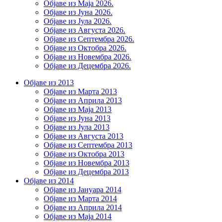
Објаве из Маја 2026.
Објаве из Јуна 2026.
Објаве из Јула 2026.
Објаве из Августа 2026.
Објаве из Септембра 2026.
Објаве из Октобра 2026.
Објаве из Новембра 2026.
Објаве из Децембра 2026.
Објаве из 2013
Објаве из Марта 2013
Објаве из Априла 2013
Објаве из Маја 2013
Објаве из Јунa 2013
Објаве из Јула 2013
Објаве из Августа 2013
Објаве из Септембра 2013
Објаве из Октобра 2013
Објаве из Новембра 2013
Објаве из Децембра 2013
Објаве из 2014
Објаве из Јануара 2014
Објаве из Марта 2014
Објаве из Априла 2014
Објаве из Маја 2014