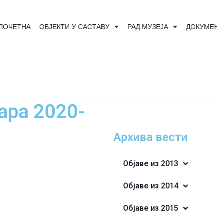
ПОЧЕТНА
ОБЈЕКТИ У САСТАВУ
РАД МУЗЕЈА
ДОКУМЕ
ара 2020-
Архива вести
Објаве из 2013
Објаве из 2014
Објаве из 2015