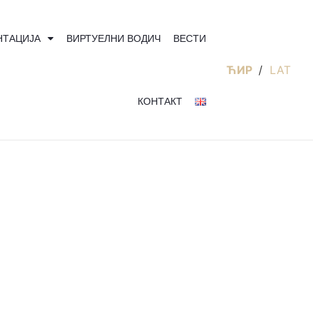
НТАЦИЈА
ВИРТУЕЛНИ ВОДИЧ
ВЕСТИ
ЋИР
/
LAT
КОНТАКТ