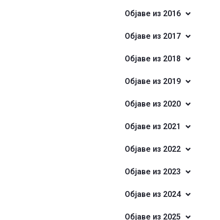
Објаве из 2016
Објаве из 2017
Објаве из 2018
Објаве из 2019
Објаве из 2020
Објаве из 2021
Објаве из 2022
Објаве из 2023
Објаве из 2024
Објаве из 2025