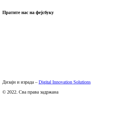
Пратите нас на фејсбуку
Дизајн и израда –
Digital Innovation Solutions
© 2022. Сва права задржана