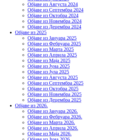
Објаве из Августа 2024
Објаве из Септембра 2024
Објаве из Октобра 2024
Објаве из Новембра 2024
Објаве из Децембра 2024
Објаве из 2025
Објаве из Јануара 2025
Објаве из Фебруара 2025
Објаве из Марта 2025
Објаве из Априла 2025
Објаве из Маја 2025
Објаве из Јуна 2025
Објаве из Јула 2025
Објаве из Августа 2025
Објаве из Септембра 2025
Објаве из Октобра 2025
Објаве из Новембра 2025
Објаве из Децембра 2025
Објаве из 2026.
Објаве из Јануара 2026.
Објаве из Фебруара 2026.
Објаве из Марта 2026.
Објаве из Априла 2026.
Објаве из Маја 2026.
Објаве из Јуна 2026.