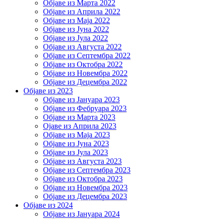
Објаве из Марта 2022
Објаве из Априла 2022
Објаве из Маја 2022
Објаве из Јуна 2022
Објаве из Јула 2022
Објаве из Августа 2022
Објаве из Септембра 2022
Објаве из Октобра 2022
Објаве из Новембра 2022
Објаве из Децембра 2022
Објаве из 2023
Објаве из Јануара 2023
Објаве из Фебруара 2023
Објаве из Марта 2023
Ојаве из Априла 2023
Објаве из Маја 2023
Објаве из Јуна 2023
Објаве из Јула 2023
Објаве из Августа 2023
Објаве из Септембра 2023
Објаве из Октобра 2023
Објаве из Новембра 2023
Објаве из Децембра 2023
Објаве из 2024
Објаве из Јануара 2024