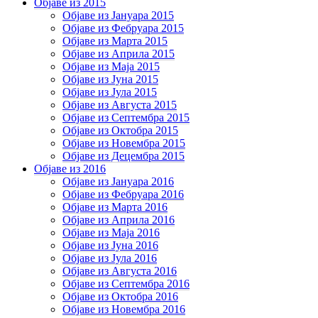
Објаве из 2015
Објаве из Јануара 2015
Објаве из Фебруара 2015
Објаве из Марта 2015
Објаве из Априла 2015
Објаве из Маја 2015
Објаве из Јуна 2015
Објаве из Јула 2015
Објаве из Августа 2015
Објаве из Септембра 2015
Објаве из Октобра 2015
Објаве из Новембра 2015
Објаве из Децембра 2015
Објаве из 2016
Објаве из Јануара 2016
Објаве из Фебруара 2016
Објаве из Марта 2016
Објаве из Априла 2016
Објаве из Маја 2016
Објаве из Јуна 2016
Објаве из Јула 2016
Објаве из Августа 2016
Објаве из Септембра 2016
Објаве из Октобра 2016
Објаве из Новембра 2016