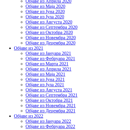
Објаве из Априла 2020
Објаве из Маја 2020
Објаве из Јуна 2020
Објаве из Јула 2020
Објаве из Августа 2020
Објаве из Септембра 2020
Објаве из Октобра 2020
Објаве из Новембра 2020
Објаве из Децембра 2020
Објаве из 2021
Објаве из Јануара 2021
Објаве из Фебруара 2021
Објаве из Марта 2021
Објаве из Априла 2021
Објаве из Маја 2021
Објаве из Јуна 2021
Објаве из Јула 2021
Објаве из Августа 2021
Објаве из Септембра 2021
Објаве из Октобра 2021
Објаве из Новембра 2021
Објаве из Децембра 2021
Објаве из 2022
Објаве из Јануара 2022
Објаве из Фебруара 2022