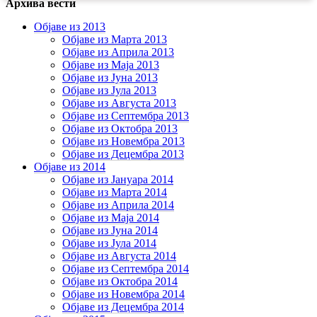
Архива вести
Објаве из 2013
Објаве из Марта 2013
Објаве из Априла 2013
Објаве из Маја 2013
Објаве из Јунa 2013
Објаве из Јула 2013
Објаве из Августа 2013
Објаве из Септембра 2013
Објаве из Октобра 2013
Објаве из Новембра 2013
Објаве из Децембра 2013
Објаве из 2014
Објаве из Јануара 2014
Објаве из Марта 2014
Објаве из Априла 2014
Објаве из Маја 2014
Објаве из Јуна 2014
Објаве из Јула 2014
Објаве из Августа 2014
Објаве из Септембра 2014
Објаве из Октобра 2014
Објаве из Новембра 2014
Објаве из Децембра 2014