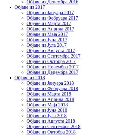
Објаве из Децембра 2016
Објаве из 2017
Објаве из Јануара 2017
Објаве из Фебруара 2017
Објаве из Марта 2017
Објаве из Априла 2017
Објаве из Маја 2017
Објаве из Јуна 2017
Објаве из Јула 2017
Објаве из Августа 2017
Објаве из Септембра 2017
Објаве из Октобра 2017
Објаве из Новембра 2017
Објаве из Децембра 2017
Објаве из 2018
Објаве из Јануара 2018
Објаве из Фебруара 2018
Објаве из Марта 2018
Објаве из Априла 2018
Објаве из Маја 2018
Објаве из Јуна 2018
Објаве из Јула 2018
Објаве из Августа 2018
Објаве из Септембра 2018
Објаве из Октобра 2018