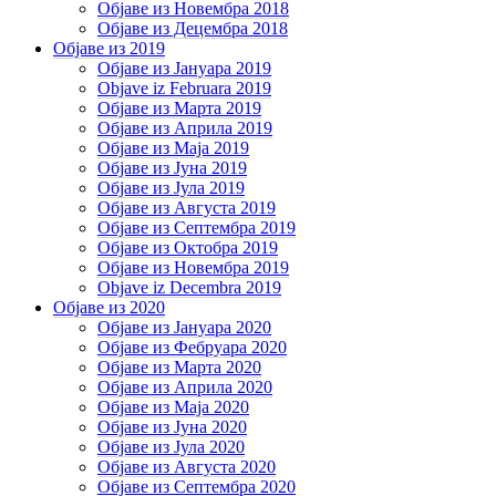
Објаве из Новембра 2018
Објаве из Децембра 2018
Објаве из 2019
Објаве из Јануара 2019
Objave iz Februara 2019
Објаве из Марта 2019
Објаве из Априла 2019
Објаве из Маја 2019
Објаве из Јуна 2019
Објаве из Јула 2019
Објаве из Августа 2019
Објаве из Септембра 2019
Објаве из Октобра 2019
Објаве из Новембра 2019
Objave iz Decembra 2019
Објаве из 2020
Објаве из Јануара 2020
Објаве из Фебруара 2020
Објаве из Марта 2020
Објаве из Априла 2020
Објаве из Маја 2020
Објаве из Јуна 2020
Објаве из Јула 2020
Објаве из Августа 2020
Објаве из Септембра 2020