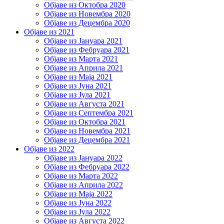
Објаве из Октобра 2020
Објаве из Новембра 2020
Објаве из Децембра 2020
Објаве из 2021
Објаве из Јануара 2021
Објаве из Фебруара 2021
Објаве из Марта 2021
Објаве из Априла 2021
Објаве из Маја 2021
Објаве из Јуна 2021
Објаве из Јула 2021
Објаве из Августа 2021
Објаве из Септембра 2021
Објаве из Октобра 2021
Објаве из Новембра 2021
Објаве из Децембра 2021
Објаве из 2022
Објаве из Јануара 2022
Објаве из Фебруара 2022
Објаве из Марта 2022
Објаве из Априла 2022
Објаве из Маја 2022
Објаве из Јуна 2022
Објаве из Јула 2022
Објаве из Августа 2022