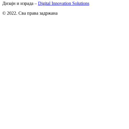
Дизајн и израда –
Digital Innovation Solutions
© 2022. Сва права задржана