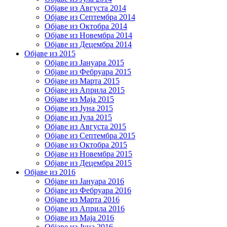
Објаве из Августа 2014
Објаве из Септембра 2014
Објаве из Октобра 2014
Објаве из Новембра 2014
Објаве из Децембра 2014
Објаве из 2015
Објаве из Јануара 2015
Објаве из Фебруара 2015
Објаве из Марта 2015
Објаве из Априла 2015
Објаве из Маја 2015
Објаве из Јуна 2015
Објаве из Јула 2015
Објаве из Августа 2015
Објаве из Септембра 2015
Објаве из Октобра 2015
Објаве из Новембра 2015
Објаве из Децембра 2015
Објаве из 2016
Објаве из Јануара 2016
Објаве из Фебруара 2016
Објаве из Марта 2016
Објаве из Априла 2016
Објаве из Маја 2016
Објаве из Јуна 2016