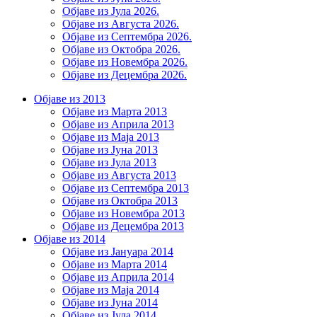
Објаве из Јула 2026.
Објаве из Августа 2026.
Објаве из Септембра 2026.
Објаве из Октобра 2026.
Објаве из Новембра 2026.
Објаве из Децембра 2026.
Објаве из 2013
Објаве из Марта 2013
Објаве из Априла 2013
Објаве из Маја 2013
Објаве из Јунa 2013
Објаве из Јула 2013
Објаве из Августа 2013
Објаве из Септембра 2013
Објаве из Октобра 2013
Објаве из Новембра 2013
Објаве из Децембра 2013
Објаве из 2014
Објаве из Јануара 2014
Објаве из Марта 2014
Објаве из Априла 2014
Објаве из Маја 2014
Објаве из Јуна 2014
Објаве из Јула 2014