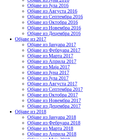
Објаве из Јула 2016
Објаве из Августа 2016
Објаве из Септембра 2016
Објаве из Октобра 2016
Објаве из Новембра 2016
Објаве из Децембра 2016
Објаве из 2017
Објаве из Јануара 2017
Објаве из Фебруара 2017
Објаве из Марта 2017
Објаве из Априла 2017
Објаве из Маја 2017
Објаве из Јуна 2017
Објаве из Јула 2017
Објаве из Августа 2017
Објаве из Септембра 2017
Објаве из Октобра 2017
Објаве из Новембра 2017
Објаве из Децембра 2017
Објаве из 2018
Објаве из Јануара 2018
Објаве из Фебруара 2018
Објаве из Марта 2018
Објаве из Априла 2018