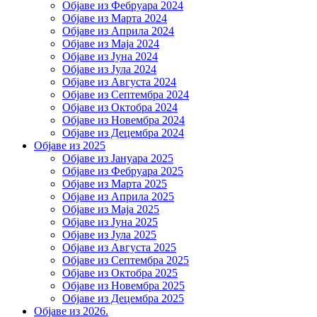
Објаве из Фебруара 2024
Објаве из Марта 2024
Објаве из Априла 2024
Објаве из Маја 2024
Објаве из Јуна 2024
Објаве из Јула 2024
Објаве из Августа 2024
Објаве из Септембра 2024
Објаве из Октобра 2024
Објаве из Новембра 2024
Објаве из Децембра 2024
Објаве из 2025
Објаве из Јануара 2025
Објаве из Фебруара 2025
Објаве из Марта 2025
Објаве из Априла 2025
Објаве из Маја 2025
Објаве из Јуна 2025
Објаве из Јула 2025
Објаве из Августа 2025
Објаве из Септембра 2025
Објаве из Октобра 2025
Објаве из Новембра 2025
Објаве из Децембра 2025
Објаве из 2026.