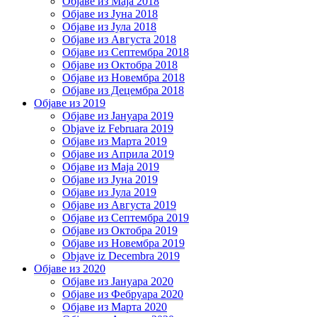
Објаве из Маја 2018
Објаве из Јуна 2018
Објаве из Јула 2018
Објаве из Августа 2018
Објаве из Септембра 2018
Објаве из Октобра 2018
Објаве из Новембра 2018
Објаве из Децембра 2018
Објаве из 2019
Објаве из Јануара 2019
Objave iz Februara 2019
Објаве из Марта 2019
Објаве из Априла 2019
Објаве из Маја 2019
Објаве из Јуна 2019
Објаве из Јула 2019
Објаве из Августа 2019
Објаве из Септембра 2019
Објаве из Октобра 2019
Објаве из Новембра 2019
Objave iz Decembra 2019
Објаве из 2020
Објаве из Јануара 2020
Објаве из Фебруара 2020
Објаве из Марта 2020