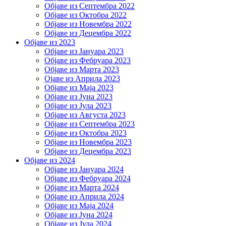
Објаве из Септембра 2022
Објаве из Октобра 2022
Објаве из Новембра 2022
Објаве из Децембра 2022
Објаве из 2023
Објаве из Јануара 2023
Објаве из Фебруара 2023
Објаве из Марта 2023
Ојаве из Априла 2023
Објаве из Маја 2023
Објаве из Јуна 2023
Објаве из Јула 2023
Објаве из Августа 2023
Објаве из Септембра 2023
Објаве из Октобра 2023
Објаве из Новембра 2023
Објаве из Децембра 2023
Објаве из 2024
Објаве из Јануара 2024
Објаве из Фебруара 2024
Објаве из Марта 2024
Објаве из Априла 2024
Објаве из Маја 2024
Објаве из Јуна 2024
Објаве из Јула 2024