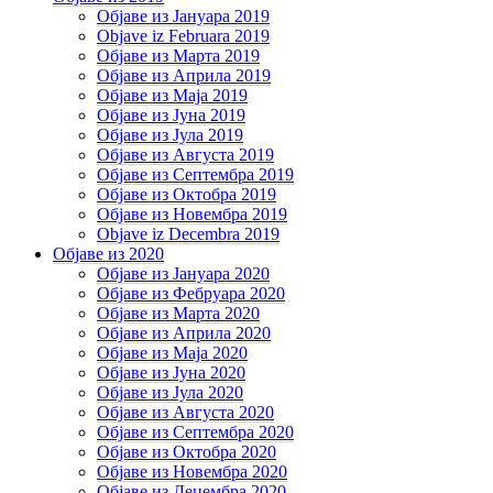
Објаве из Јануара 2019
Objave iz Februara 2019
Објаве из Марта 2019
Објаве из Априла 2019
Објаве из Маја 2019
Објаве из Јуна 2019
Објаве из Јула 2019
Објаве из Августа 2019
Објаве из Септембра 2019
Објаве из Октобра 2019
Објаве из Новембра 2019
Objave iz Decembra 2019
Објаве из 2020
Објаве из Јануара 2020
Објаве из Фебруара 2020
Објаве из Марта 2020
Објаве из Априла 2020
Објаве из Маја 2020
Објаве из Јуна 2020
Објаве из Јула 2020
Објаве из Августа 2020
Објаве из Септембра 2020
Објаве из Октобра 2020
Објаве из Новембра 2020
Објаве из Децембра 2020