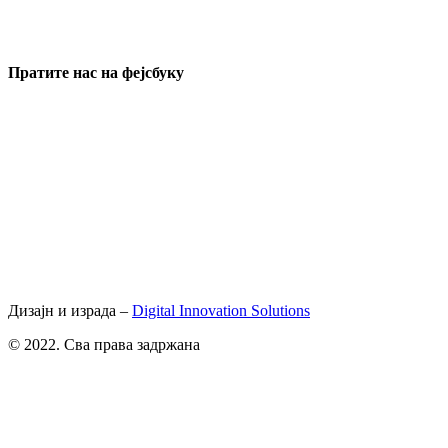
Пратите нас на фејсбуку
Дизајн и израда –
Digital Innovation Solutions
© 2022. Сва права задржана