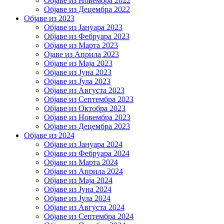
Објаве из Новембра 2022
Објаве из Децембра 2022
Објаве из 2023
Објаве из Јануара 2023
Објаве из Фебруара 2023
Објаве из Марта 2023
Ојаве из Априла 2023
Објаве из Маја 2023
Објаве из Јуна 2023
Објаве из Јула 2023
Објаве из Августа 2023
Објаве из Септембра 2023
Објаве из Октобра 2023
Објаве из Новембра 2023
Објаве из Децембра 2023
Објаве из 2024
Објаве из Јануара 2024
Објаве из Фебруара 2024
Објаве из Марта 2024
Објаве из Априла 2024
Објаве из Маја 2024
Објаве из Јуна 2024
Објаве из Јула 2024
Објаве из Августа 2024
Објаве из Септембра 2024