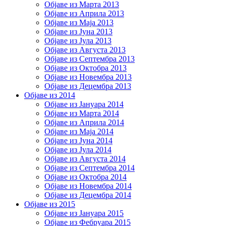
Објаве из Марта 2013
Објаве из Априла 2013
Објаве из Маја 2013
Објаве из Јунa 2013
Објаве из Јула 2013
Објаве из Августа 2013
Објаве из Септембра 2013
Објаве из Октобра 2013
Објаве из Новембра 2013
Објаве из Децембра 2013
Објаве из 2014
Објаве из Јануара 2014
Објаве из Марта 2014
Објаве из Априла 2014
Објаве из Маја 2014
Објаве из Јуна 2014
Објаве из Јула 2014
Објаве из Августа 2014
Објаве из Септембра 2014
Објаве из Октобра 2014
Објаве из Новембра 2014
Објаве из Децембра 2014
Објаве из 2015
Објаве из Јануара 2015
Објаве из Фебруара 2015