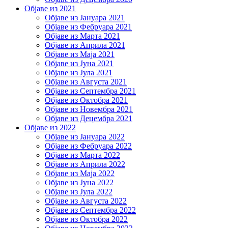
Објаве из 2021
Објаве из Јануара 2021
Објаве из Фебруара 2021
Објаве из Марта 2021
Објаве из Априла 2021
Објаве из Маја 2021
Објаве из Јуна 2021
Објаве из Јула 2021
Објаве из Августа 2021
Објаве из Септембра 2021
Објаве из Октобра 2021
Објаве из Новембра 2021
Објаве из Децембра 2021
Објаве из 2022
Објаве из Јануара 2022
Објаве из Фебруара 2022
Објаве из Марта 2022
Објаве из Априла 2022
Објаве из Маја 2022
Објаве из Јуна 2022
Објаве из Јула 2022
Објаве из Августа 2022
Објаве из Септембра 2022
Објаве из Октобра 2022