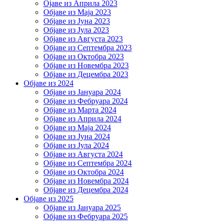
Ојаве из Априла 2023
Објаве из Маја 2023
Објаве из Јуна 2023
Објаве из Јула 2023
Објаве из Августа 2023
Објаве из Септембра 2023
Објаве из Октобра 2023
Објаве из Новембра 2023
Објаве из Децембра 2023
Објаве из 2024
Објаве из Јануара 2024
Објаве из Фебруара 2024
Објаве из Марта 2024
Објаве из Априла 2024
Објаве из Маја 2024
Објаве из Јуна 2024
Објаве из Јула 2024
Објаве из Августа 2024
Објаве из Септембра 2024
Објаве из Октобра 2024
Објаве из Новембра 2024
Објаве из Децембра 2024
Објаве из 2025
Објаве из Јануара 2025
Објаве из Фебруара 2025