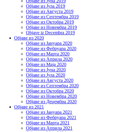
Објаве из Јуна 2019
Објаве из Јула 2019
Објаве из Августа 2019
Објаве из Септембра 2019
Објаве из Октобра 2019
Објаве из Новембра 2019
Objave iz Decembra 2019
Објаве из 2020
Објаве из Јануара 2020
Објаве из Фебруара 2020
Објаве из Марта 2020
Објаве из Априла 2020
Објаве из Маја 2020
Објаве из Јуна 2020
Објаве из Јула 2020
Објаве из Августа 2020
Објаве из Септембра 2020
Објаве из Октобра 2020
Објаве из Новембра 2020
Објаве из Децембра 2020
Објаве из 2021
Објаве из Јануара 2021
Објаве из Фебруара 2021
Објаве из Марта 2021
Објаве из Априла 2021