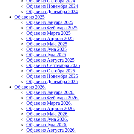
Објаве из Октобра 2024
Објаве из Новембра 2024
Објаве из Децембра 2024
Објаве из 2025
Објаве из Јануара 2025
Објаве из Фебруара 2025
Објаве из Марта 2025
Објаве из Априла 2025
Објаве из Маја 2025
Објаве из Јуна 2025
Објаве из Јула 2025
Објаве из Августа 2025
Објаве из Септембра 2025
Објаве из Октобра 2025
Објаве из Новембра 2025
Објаве из Децембра 2025
Објаве из 2026.
Објаве из Јануара 2026.
Објаве из Фебруара 2026.
Објаве из Марта 2026.
Објаве из Априла 2026.
Објаве из Маја 2026.
Објаве из Јуна 2026.
Објаве из Јула 2026.
Објаве из Августа 2026.