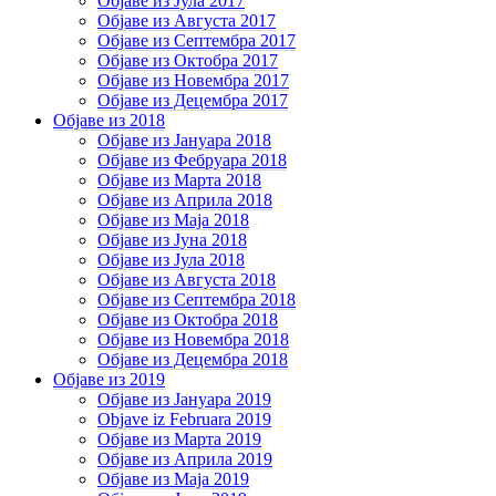
Објаве из Јула 2017
Објаве из Августа 2017
Објаве из Септембра 2017
Објаве из Октобра 2017
Објаве из Новембра 2017
Објаве из Децембра 2017
Објаве из 2018
Објаве из Јануара 2018
Објаве из Фебруара 2018
Објаве из Марта 2018
Објаве из Априла 2018
Објаве из Маја 2018
Објаве из Јуна 2018
Објаве из Јула 2018
Објаве из Августа 2018
Објаве из Септембра 2018
Објаве из Октобра 2018
Објаве из Новембра 2018
Објаве из Децембра 2018
Објаве из 2019
Објаве из Јануара 2019
Objave iz Februara 2019
Објаве из Марта 2019
Објаве из Априла 2019
Објаве из Маја 2019