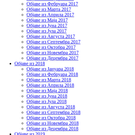
Објаве из Фебруара 2017
Објаве из Марта 2017
Објаве из Априла 2017
Објаве из Маја 2017
Објаве из Јуна 2017
Објаве из Јула 2017
Објаве из Августа 2017
Објаве из Септембра 2017
Објаве из Октобра 2017
Објаве из Новембра 2017
Објаве из Децембра 2017
Објаве из 2018
Објаве из Јануара 2018
Објаве из Фебруара 2018
Објаве из Марта 2018
Објаве из Априла 2018
Објаве из Маја 2018
Објаве из Јуна 2018
Објаве из Јула 2018
Објаве из Августа 2018
Објаве из Септембра 2018
Објаве из Октобра 2018
Објаве из Новембра 2018
Објаве из Децембра 2018
Објаве из 2019