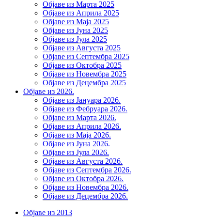
Објаве из Марта 2025
Објаве из Априла 2025
Објаве из Маја 2025
Објаве из Јуна 2025
Објаве из Јула 2025
Објаве из Августа 2025
Објаве из Септембра 2025
Објаве из Октобра 2025
Објаве из Новембра 2025
Објаве из Децембра 2025
Објаве из 2026.
Објаве из Јануара 2026.
Објаве из Фебруара 2026.
Објаве из Марта 2026.
Објаве из Априла 2026.
Објаве из Маја 2026.
Објаве из Јуна 2026.
Објаве из Јула 2026.
Објаве из Августа 2026.
Објаве из Септембра 2026.
Објаве из Октобра 2026.
Објаве из Новембра 2026.
Објаве из Децембра 2026.
Објаве из 2013