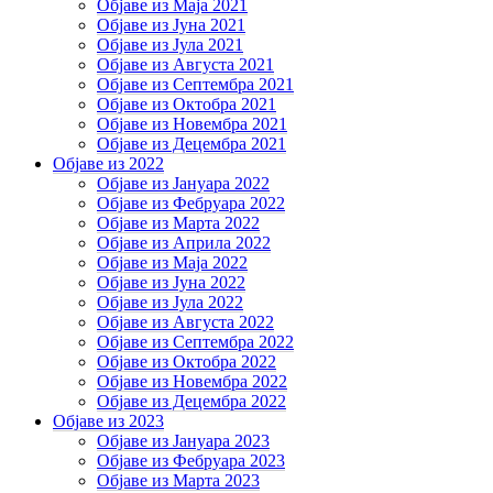
Објаве из Маја 2021
Објаве из Јуна 2021
Објаве из Јула 2021
Објаве из Августа 2021
Објаве из Септембра 2021
Објаве из Октобра 2021
Објаве из Новембра 2021
Објаве из Децембра 2021
Објаве из 2022
Објаве из Јануара 2022
Објаве из Фебруара 2022
Објаве из Марта 2022
Објаве из Априла 2022
Објаве из Маја 2022
Објаве из Јуна 2022
Објаве из Јула 2022
Објаве из Августа 2022
Објаве из Септембра 2022
Објаве из Октобра 2022
Објаве из Новембра 2022
Објаве из Децембра 2022
Објаве из 2023
Објаве из Јануара 2023
Објаве из Фебруара 2023
Објаве из Марта 2023