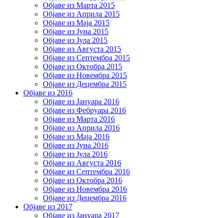
Објаве из Марта 2015
Објаве из Априла 2015
Објаве из Маја 2015
Објаве из Јуна 2015
Објаве из Јула 2015
Објаве из Августа 2015
Објаве из Септембра 2015
Објаве из Октобра 2015
Објаве из Новембра 2015
Објаве из Децембра 2015
Објаве из 2016
Објаве из Јануара 2016
Објаве из Фебруара 2016
Објаве из Марта 2016
Објаве из Априла 2016
Објаве из Маја 2016
Објаве из Јуна 2016
Објаве из Јула 2016
Објаве из Августа 2016
Објаве из Септембра 2016
Објаве из Октобра 2016
Објаве из Новембра 2016
Објаве из Децембра 2016
Објаве из 2017
Објаве из Јануара 2017