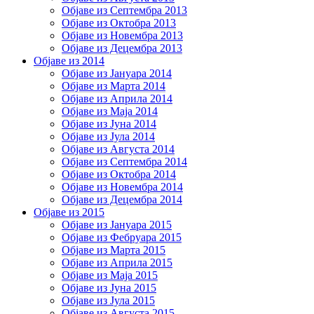
Објаве из Септембра 2013
Објаве из Октобра 2013
Објаве из Новембра 2013
Објаве из Децембра 2013
Објаве из 2014
Објаве из Јануара 2014
Објаве из Марта 2014
Објаве из Априла 2014
Објаве из Маја 2014
Објаве из Јуна 2014
Објаве из Јула 2014
Објаве из Августа 2014
Објаве из Септембра 2014
Објаве из Октобра 2014
Објаве из Новембра 2014
Објаве из Децембра 2014
Објаве из 2015
Објаве из Јануара 2015
Објаве из Фебруара 2015
Објаве из Марта 2015
Објаве из Априла 2015
Објаве из Маја 2015
Објаве из Јуна 2015
Објаве из Јула 2015
Објаве из Августа 2015