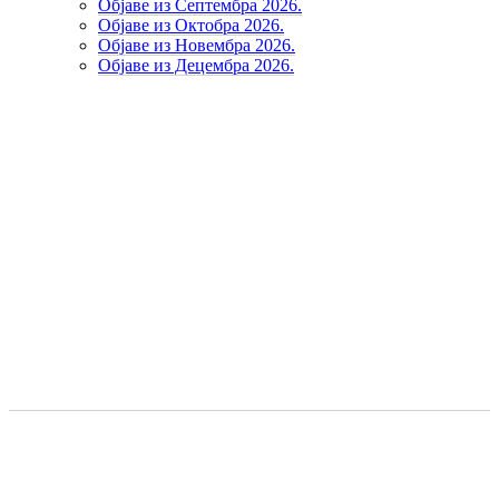
Објаве из Септембра 2026.
Објаве из Октобра 2026.
Објаве из Новембра 2026.
Објаве из Децембра 2026.