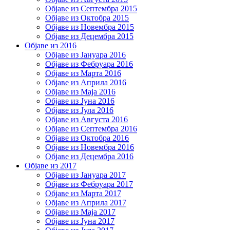
Објаве из Септембра 2015
Објаве из Октобра 2015
Објаве из Новембра 2015
Објаве из Децембра 2015
Објаве из 2016
Објаве из Јануара 2016
Објаве из Фебруара 2016
Објаве из Марта 2016
Објаве из Априла 2016
Објаве из Маја 2016
Објаве из Јуна 2016
Објаве из Јула 2016
Објаве из Августа 2016
Објаве из Септембра 2016
Објаве из Октобра 2016
Објаве из Новембра 2016
Објаве из Децембра 2016
Објаве из 2017
Објаве из Јануара 2017
Објаве из Фебруара 2017
Објаве из Марта 2017
Објаве из Априла 2017
Објаве из Маја 2017
Објаве из Јуна 2017