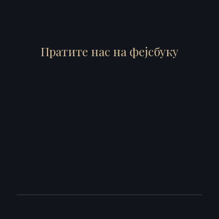
Пратите нас на фејсбуку