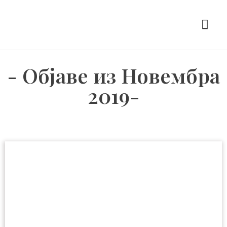
- Објаве из Новембра
2019-