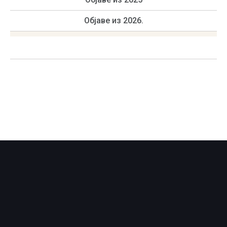
Објаве из 2026.