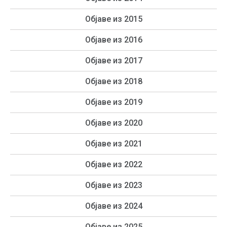
Објаве из 2015
Објаве из 2016
Објаве из 2017
Објаве из 2018
Објаве из 2019
Објаве из 2020
Објаве из 2021
Објаве из 2022
Објаве из 2023
Објаве из 2024
Објаве из 2025