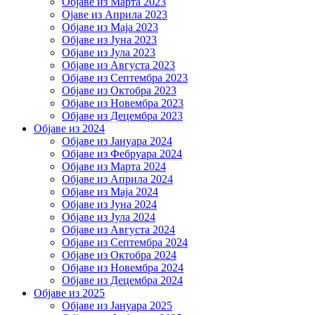
Објаве из Марта 2023
Ојаве из Априла 2023
Објаве из Маја 2023
Објаве из Јуна 2023
Објаве из Јула 2023
Објаве из Августа 2023
Објаве из Септембра 2023
Објаве из Октобра 2023
Објаве из Новембра 2023
Објаве из Децембра 2023
Објаве из 2024
Објаве из Јануара 2024
Објаве из Фебруара 2024
Објаве из Марта 2024
Објаве из Априла 2024
Објаве из Маја 2024
Објаве из Јуна 2024
Објаве из Јула 2024
Објаве из Августа 2024
Објаве из Септембра 2024
Објаве из Октобра 2024
Објаве из Новембра 2024
Објаве из Децембра 2024
Објаве из 2025
Објаве из Јануара 2025