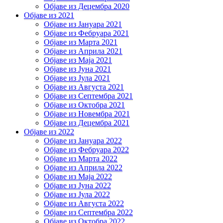
Објаве из Децембра 2020
Објаве из 2021
Објаве из Јануара 2021
Објаве из Фебруара 2021
Објаве из Марта 2021
Објаве из Априла 2021
Објаве из Маја 2021
Објаве из Јуна 2021
Објаве из Јула 2021
Објаве из Августа 2021
Објаве из Септембра 2021
Објаве из Октобра 2021
Објаве из Новембра 2021
Објаве из Децембра 2021
Објаве из 2022
Објаве из Јануара 2022
Објаве из Фебруара 2022
Објаве из Марта 2022
Објаве из Априла 2022
Објаве из Маја 2022
Објаве из Јуна 2022
Објаве из Јула 2022
Објаве из Августа 2022
Објаве из Септембра 2022
Објаве из Октобра 2022