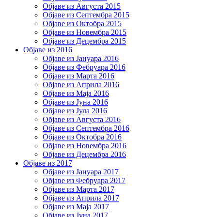
Објаве из Августа 2015
Објаве из Септембра 2015
Објаве из Октобра 2015
Објаве из Новембра 2015
Објаве из Децембра 2015
Објаве из 2016
Објаве из Јануара 2016
Објаве из Фебруара 2016
Објаве из Марта 2016
Објаве из Априла 2016
Објаве из Маја 2016
Објаве из Јуна 2016
Објаве из Јула 2016
Објаве из Августа 2016
Објаве из Септембра 2016
Објаве из Октобра 2016
Објаве из Новембра 2016
Објаве из Децембра 2016
Објаве из 2017
Објаве из Јануара 2017
Објаве из Фебруара 2017
Објаве из Марта 2017
Објаве из Априла 2017
Објаве из Маја 2017
Објаве из Јуна 2017