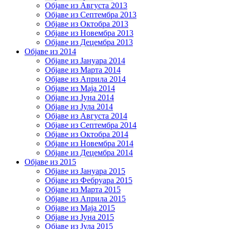
Објаве из Августа 2013
Објаве из Септембра 2013
Објаве из Октобра 2013
Објаве из Новембра 2013
Објаве из Децембра 2013
Објаве из 2014
Објаве из Јануара 2014
Објаве из Марта 2014
Објаве из Априла 2014
Објаве из Маја 2014
Објаве из Јуна 2014
Објаве из Јула 2014
Објаве из Августа 2014
Објаве из Септембра 2014
Објаве из Октобра 2014
Објаве из Новембра 2014
Објаве из Децембра 2014
Објаве из 2015
Објаве из Јануара 2015
Објаве из Фебруара 2015
Објаве из Марта 2015
Објаве из Априла 2015
Објаве из Маја 2015
Објаве из Јуна 2015
Објаве из Јула 2015