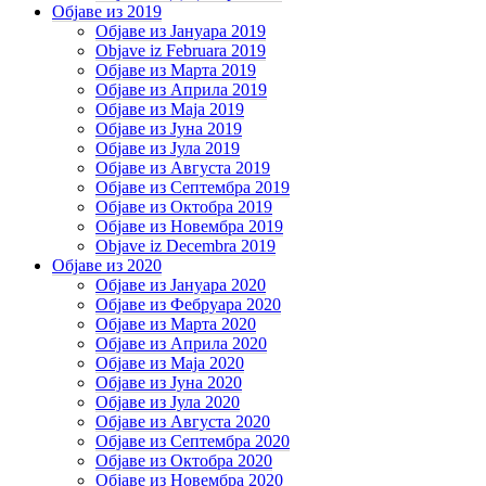
Објаве из 2019
Објаве из Јануара 2019
Objave iz Februara 2019
Објаве из Марта 2019
Објаве из Априла 2019
Објаве из Маја 2019
Објаве из Јуна 2019
Објаве из Јула 2019
Објаве из Августа 2019
Објаве из Септембра 2019
Објаве из Октобра 2019
Објаве из Новембра 2019
Objave iz Decembra 2019
Објаве из 2020
Објаве из Јануара 2020
Објаве из Фебруара 2020
Објаве из Марта 2020
Објаве из Априла 2020
Објаве из Маја 2020
Објаве из Јуна 2020
Објаве из Јула 2020
Објаве из Августа 2020
Објаве из Септембра 2020
Објаве из Октобра 2020
Објаве из Новембра 2020