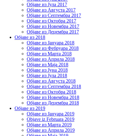
Објаве из Јула 2017
Објаве из Августа 2017
Објаве из Септембра 2017
Објаве из Октобра 2017
Објаве из Новембра 2017
Објаве из Децембра 2017
Објаве из 2018
Објаве из Јануара 2018
Објаве из Фебруара 2018
Објаве из Марта 2018
Објаве из Априла 2018
Објаве из Маја 2018
Објаве из Јуна 2018
Објаве из Јула 2018
Објаве из Августа 2018
Објаве из Септембра 2018
Објаве из Октобра 2018
Објаве из Новембра 2018
Објаве из Децембра 2018
Објаве из 2019
Објаве из Јануара 2019
Objave iz Februara 2019
Објаве из Марта 2019
Објаве из Априла 2019
Објаве из Маја 2019