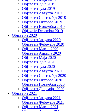
Објаве из Јуна 2019
Објаве из Јула 2019
Објаве из Августа 2019
Објаве из Септембра 2019
Објаве из Октобра 2019
Објаве из Новембра 2019
Objave iz Decembra 2019
Објаве из 2020
Објаве из Јануара 2020
Објаве из Фебруара 2020
Објаве из Марта 2020
Објаве из Априла 2020
Објаве из Маја 2020
Објаве из Јуна 2020
Објаве из Јула 2020
Објаве из Августа 2020
Објаве из Септембра 2020
Објаве из Октобра 2020
Објаве из Новембра 2020
Објаве из Децембра 2020
Објаве из 2021
Објаве из Јануара 2021
Објаве из Фебруара 2021
Објаве из Марта 2021