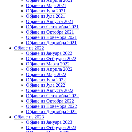
Објаве из Априла 2021
Објаве из Маја 2021
Објаве из Јуна 2021
Објаве из Јула 2021
Објаве из Августа 2021
Објаве из Септембра 2021
Објаве из Октобра 2021
Објаве из Новембра 2021
Објаве из Децембра 2021
Објаве из 2022
Објаве из Јануара 2022
Објаве из Фебруара 2022
Објаве из Марта 2022
Објаве из Априла 2022
Објаве из Маја 2022
Објаве из Јуна 2022
Објаве из Јула 2022
Објаве из Августа 2022
Објаве из Септембра 2022
Објаве из Октобра 2022
Објаве из Новембра 2022
Објаве из Децембра 2022
Објаве из 2023
Објаве из Јануара 2023
Објаве из Фебруара 2023