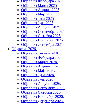
Објаве из Фебруара 2025
Објаве из Марта 2025
Објаве из Априла 2025
Објаве из Маја 2025
Објаве из Јуна 2025
Објаве из Јула 2025
Објаве из Августа 2025
Објаве из Септембра 2025
Објаве из Октобра 2025
Објаве из Новембра 2025
Објаве из Децембра 2025
Објаве из 2026.
Објаве из Јануара 2026.
Објаве из Фебруара 2026.
Објаве из Марта 2026.
Објаве из Априла 2026.
Објаве из Маја 2026.
Објаве из Јуна 2026.
Објаве из Јула 2026.
Објаве из Августа 2026.
Објаве из Септембра 2026.
Објаве из Октобра 2026.
Објаве из Новембра 2026.
Објаве из Децембра 2026.