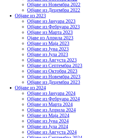
Објаве из Новембра 2022
Објаве из Децембра 2022
Објаве из 2023
Објаве из Јануара 2023
Објаве из Фебруара 2023
Објаве из Марта 2023
Ојаве из Априла 2023
Објаве из Маја 2023
Објаве из Јуна 2023
Објаве из Јула 2023
Објаве из Августа 2023
Објаве из Септембра 2023
Објаве из Октобра 2023
Објаве из Новембра 2023
Објаве из Децембра 2023
Објаве из 2024
Објаве из Јануара 2024
Објаве из Фебруара 2024
Објаве из Марта 2024
Објаве из Априла 2024
Објаве из Маја 2024
Објаве из Јуна 2024
Објаве из Јула 2024
Објаве из Августа 2024
Објаве из Септембра 2024