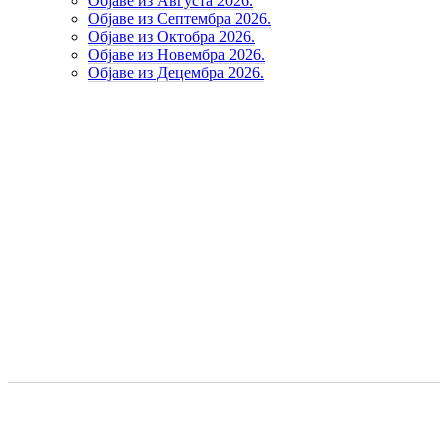
Објаве из Августа 2026.
Објаве из Септембра 2026.
Објаве из Октобра 2026.
Објаве из Новембра 2026.
Објаве из Децембра 2026.