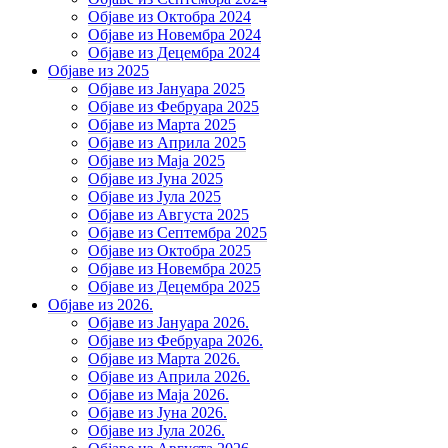
Објаве из Октобра 2024
Објаве из Новембра 2024
Објаве из Децембра 2024
Објаве из 2025
Објаве из Јануара 2025
Објаве из Фебруара 2025
Објаве из Марта 2025
Објаве из Априла 2025
Објаве из Маја 2025
Објаве из Јуна 2025
Објаве из Јула 2025
Објаве из Августа 2025
Објаве из Септембра 2025
Објаве из Октобра 2025
Објаве из Новембра 2025
Објаве из Децембра 2025
Објаве из 2026.
Објаве из Јануара 2026.
Објаве из Фебруара 2026.
Објаве из Марта 2026.
Објаве из Априла 2026.
Објаве из Маја 2026.
Објаве из Јуна 2026.
Објаве из Јула 2026.