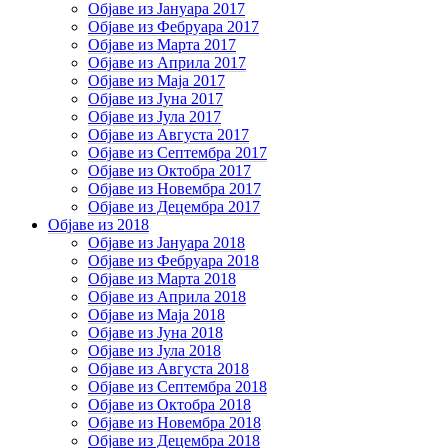
Објаве из Јануара 2017
Објаве из Фебруара 2017
Објаве из Марта 2017
Објаве из Априла 2017
Објаве из Маја 2017
Објаве из Јуна 2017
Објаве из Јула 2017
Објаве из Августа 2017
Објаве из Септембра 2017
Објаве из Октобра 2017
Објаве из Новембра 2017
Објаве из Децембра 2017
Објаве из 2018
Објаве из Јануара 2018
Објаве из Фебруара 2018
Објаве из Марта 2018
Објаве из Априла 2018
Објаве из Маја 2018
Објаве из Јуна 2018
Објаве из Јула 2018
Објаве из Августа 2018
Објаве из Септембра 2018
Објаве из Октобра 2018
Објаве из Новембра 2018
Објаве из Децембра 2018