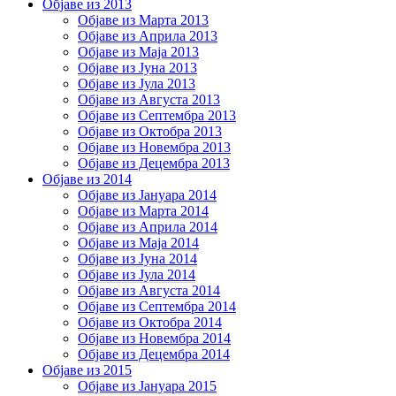
Објаве из 2013
Објаве из Марта 2013
Објаве из Априла 2013
Објаве из Маја 2013
Објаве из Јунa 2013
Објаве из Јула 2013
Објаве из Августа 2013
Објаве из Септембра 2013
Објаве из Октобра 2013
Објаве из Новембра 2013
Објаве из Децембра 2013
Објаве из 2014
Објаве из Јануара 2014
Објаве из Марта 2014
Објаве из Априла 2014
Објаве из Маја 2014
Објаве из Јуна 2014
Објаве из Јула 2014
Објаве из Августа 2014
Објаве из Септембра 2014
Објаве из Октобра 2014
Објаве из Новембра 2014
Објаве из Децембра 2014
Објаве из 2015
Објаве из Јануара 2015