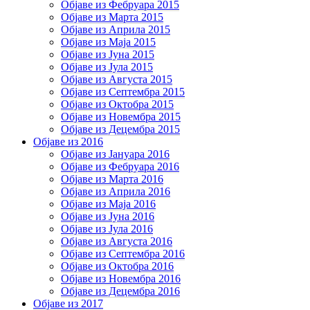
Објаве из Фебруара 2015
Објаве из Марта 2015
Објаве из Априла 2015
Објаве из Маја 2015
Објаве из Јуна 2015
Објаве из Јула 2015
Објаве из Августа 2015
Објаве из Септембра 2015
Објаве из Октобра 2015
Објаве из Новембра 2015
Објаве из Децембра 2015
Објаве из 2016
Објаве из Јануара 2016
Објаве из Фебруара 2016
Објаве из Марта 2016
Објаве из Априла 2016
Објаве из Маја 2016
Објаве из Јуна 2016
Објаве из Јула 2016
Објаве из Августа 2016
Објаве из Септембра 2016
Објаве из Октобра 2016
Објаве из Новембра 2016
Објаве из Децембра 2016
Објаве из 2017