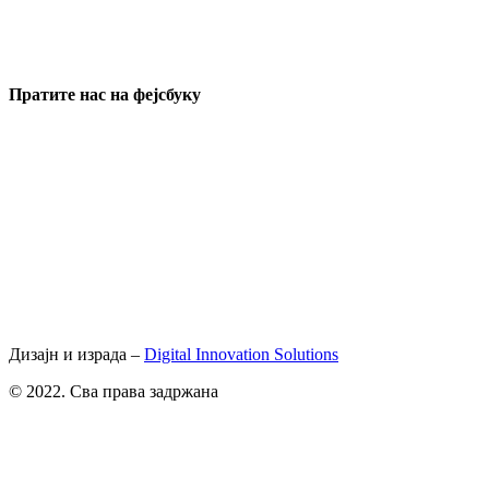
Пратите нас на фејсбуку
Дизајн и израда –
Digital Innovation Solutions
© 2022. Сва права задржана