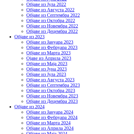
Објаве из Јула 2022
Објаве из Августа 2022
Објаве из Септембра 2022
Објаве из Октобра 2022
Објаве из Новембра 2022
Објаве из Децембра 2022
Објаве из 2023
Објаве из Јануара 2023
Објаве из Фебруара 2023
Објаве из Марта 2023
Ојаве из Априла 2023
Објаве из Маја 2023
Објаве из Јуна 2023
Објаве из Јула 2023
Објаве из Августа 2023
Објаве из Септембра 2023
Објаве из Октобра 2023
Објаве из Новембра 2023
Објаве из Децембра 2023
Објаве из 2024
Објаве из Јануара 2024
Објаве из Фебруара 2024
Објаве из Марта 2024
Објаве из Априла 2024
Објаве из Маја 2024