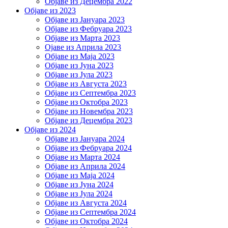
Објаве из Децембра 2022
Објаве из 2023
Објаве из Јануара 2023
Објаве из Фебруара 2023
Објаве из Марта 2023
Ојаве из Априла 2023
Објаве из Маја 2023
Објаве из Јуна 2023
Објаве из Јула 2023
Објаве из Августа 2023
Објаве из Септембра 2023
Објаве из Октобра 2023
Објаве из Новембра 2023
Објаве из Децембра 2023
Објаве из 2024
Објаве из Јануара 2024
Објаве из Фебруара 2024
Објаве из Марта 2024
Објаве из Априла 2024
Објаве из Маја 2024
Објаве из Јуна 2024
Објаве из Јула 2024
Објаве из Августа 2024
Објаве из Септембра 2024
Објаве из Октобра 2024