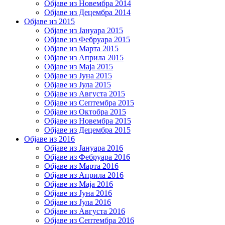
Објаве из Новембра 2014
Објаве из Децембра 2014
Објаве из 2015
Објаве из Јануара 2015
Објаве из Фебруара 2015
Објаве из Марта 2015
Објаве из Априла 2015
Објаве из Маја 2015
Објаве из Јуна 2015
Објаве из Јула 2015
Објаве из Августа 2015
Објаве из Септембра 2015
Објаве из Октобра 2015
Објаве из Новембра 2015
Објаве из Децембра 2015
Објаве из 2016
Објаве из Јануара 2016
Објаве из Фебруара 2016
Објаве из Марта 2016
Објаве из Априла 2016
Објаве из Маја 2016
Објаве из Јуна 2016
Објаве из Јула 2016
Објаве из Августа 2016
Објаве из Септембра 2016