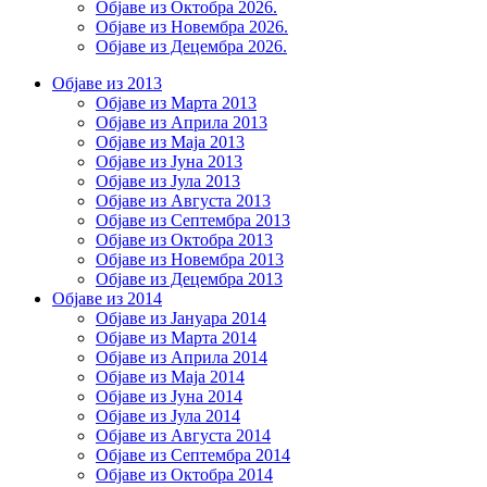
Објаве из Октобра 2026.
Објаве из Новембра 2026.
Објаве из Децембра 2026.
Објаве из 2013
Објаве из Марта 2013
Објаве из Априла 2013
Објаве из Маја 2013
Објаве из Јунa 2013
Објаве из Јула 2013
Објаве из Августа 2013
Објаве из Септембра 2013
Објаве из Октобра 2013
Објаве из Новембра 2013
Објаве из Децембра 2013
Објаве из 2014
Објаве из Јануара 2014
Објаве из Марта 2014
Објаве из Априла 2014
Објаве из Маја 2014
Објаве из Јуна 2014
Објаве из Јула 2014
Објаве из Августа 2014
Објаве из Септембра 2014
Објаве из Октобра 2014