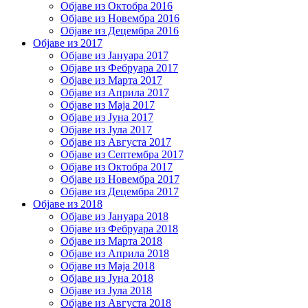
Објаве из Октобра 2016
Објаве из Новембра 2016
Објаве из Децембра 2016
Објаве из 2017
Објаве из Јануара 2017
Објаве из Фебруара 2017
Објаве из Марта 2017
Објаве из Априла 2017
Објаве из Маја 2017
Објаве из Јуна 2017
Објаве из Јула 2017
Објаве из Августа 2017
Објаве из Септембра 2017
Објаве из Октобра 2017
Објаве из Новембра 2017
Објаве из Децембра 2017
Објаве из 2018
Објаве из Јануара 2018
Објаве из Фебруара 2018
Објаве из Марта 2018
Објаве из Априла 2018
Објаве из Маја 2018
Објаве из Јуна 2018
Објаве из Јула 2018
Објаве из Августа 2018