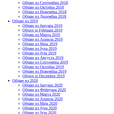
Објаве из Септембра 2018
Објаве из Октобра 2018
Објаве из Новембра 2018
Објаве из Децембра 2018
Објаве из 2019
Објаве из Јануара 2019
Objave iz Februara 2019
Објаве из Марта 2019
Објаве из Априла 2019
Објаве из Маја 2019
Објаве из Јуна 2019
Објаве из Јула 2019
Објаве из Августа 2019
Објаве из Септембра 2019
Објаве из Октобра 2019
Објаве из Новембра 2019
Objave iz Decembra 2019
Објаве из 2020
Објаве из Јануара 2020
Објаве из Фебруара 2020
Објаве из Марта 2020
Објаве из Априла 2020
Објаве из Маја 2020
Објаве из Јуна 2020
Објаве из Јула 2020