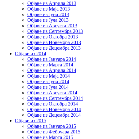
Објаве из Априла 2013
Објаве из Маја 2013
Објаве из Јунa 2013
Објаве из Јула 2013
Објаве из Августа 2013
Објаве из Септембра 2013
Објаве из Октобра 2013
Објаве из Новембра 2013
Објаве из Децембра 2013
Објаве из 2014
Објаве из Јануара 2014
Објаве из Марта 2014
Објаве из Априла 2014
Објаве из Маја 2014
Објаве из Јуна 2014
Објаве из Јула 2014
Објаве из Августа 2014
Објаве из Септембра 2014
Објаве из Октобра 2014
Објаве из Новембра 2014
Објаве из Децембра 2014
Објаве из 2015
Објаве из Јануара 2015
Објаве из Фебруара 2015
Објаве из Марта 2015