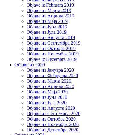
Objave iz Februara 2019
Објаве из Марта 2019
Објаве из Априла 2019
Објаве из Маја 2019
Објаве из Јуна 2019
Објаве из Јула 2019
Објаве из Августа 2019
Објаве из Септембра 2019
Објаве из Октобра 2019
Објаве из Новембра 2019
Objave iz Decembra 2019
Објаве из 2020
Објаве из Јануара 2020
Објаве из Фебруара 2020
Објаве из Марта 2020
Објаве из Априла 2020
Објаве из Маја 2020
Објаве из Јуна 2020
Објаве из Јула 2020
Објаве из Августа 2020
Објаве из Септембра 2020
Објаве из Октобра 2020
Објаве из Новембра 2020
Објаве из Децембра 2020