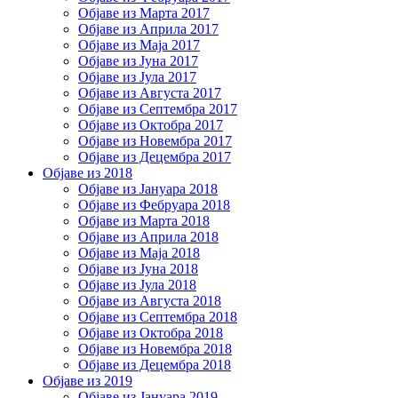
Објаве из Марта 2017
Објаве из Априла 2017
Објаве из Маја 2017
Објаве из Јуна 2017
Објаве из Јула 2017
Објаве из Августа 2017
Објаве из Септембра 2017
Објаве из Октобра 2017
Објаве из Новембра 2017
Објаве из Децембра 2017
Објаве из 2018
Објаве из Јануара 2018
Објаве из Фебруара 2018
Објаве из Марта 2018
Објаве из Априла 2018
Објаве из Маја 2018
Објаве из Јуна 2018
Објаве из Јула 2018
Објаве из Августа 2018
Објаве из Септембра 2018
Објаве из Октобра 2018
Објаве из Новембра 2018
Објаве из Децембра 2018
Објаве из 2019
Објаве из Јануара 2019