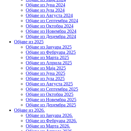
Објаве из Јуна 2024
Објаве из Јула 2024
Објаве из Августа 2024
Објаве из Септембра 2024
Објаве из Октобра 2024
Објаве из Новембра 2024
Објаве из Децембра 2024
Објаве из 2025
Објаве из Јануара 2025
Објаве из Фебруара 2025
Објаве из Марта 2025
Објаве из Априла 2025
Објаве из Маја 2025
Објаве из Јуна 2025
Објаве из Јула 2025
Објаве из Августа 2025
Објаве из Септембра 2025
Објаве из Октобра 2025
Објаве из Новембра 2025
Објаве из Децембра 2025
Објаве из 2026.
Објаве из Јануара 2026.
Објаве из Фебруара 2026.
Објаве из Марта 2026.