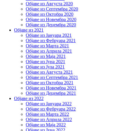
Објаве из Августа 2020
Објаве из Септембра 2020
Објаве из Октобра 2020
Објаве из Новембра 2020
Објаве из Децембра 2020
Објаве из 2021
Објаве из Јануара 2021
Објаве из Фебруара 2021
Објаве из Марта 2021
Објаве из Априла 2021
Објаве из Маја 2021
Објаве из Јуна 2021
Објаве из Јула 2021
Објаве из Августа 2021
Објаве из Септембра 2021
Објаве из Октобра 2021
Објаве из Новембра 2021
Објаве из Децембра 2021
Објаве из 2022
Објаве из Јануара 2022
Објаве из Фебруара 2022
Објаве из Марта 2022
Објаве из Априла 2022
Објаве из Маја 2022
Објаве из Јуна 2022