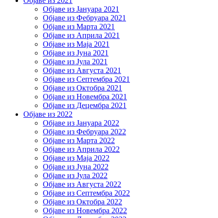
Објаве из 2021
Објаве из Јануара 2021
Објаве из Фебруара 2021
Објаве из Марта 2021
Објаве из Априла 2021
Објаве из Маја 2021
Објаве из Јуна 2021
Објаве из Јула 2021
Објаве из Августа 2021
Објаве из Септембра 2021
Објаве из Октобра 2021
Објаве из Новембра 2021
Објаве из Децембра 2021
Објаве из 2022
Објаве из Јануара 2022
Објаве из Фебруара 2022
Објаве из Марта 2022
Објаве из Априла 2022
Објаве из Маја 2022
Објаве из Јуна 2022
Објаве из Јула 2022
Објаве из Августа 2022
Објаве из Септембра 2022
Објаве из Октобра 2022
Објаве из Новембра 2022