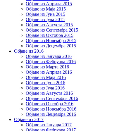
Објаве из Априла 2015
Објаве из Маја 2015
Објаве из Јуна 2015
Објаве из Јула 2015
Објаве из Августа 2015
Објаве из Септембра 2015
Објаве из Октобра 2015
Објаве из Новембра 2015
Објаве из Децембра 2015
Објаве из 2016
Објаве из Јануара 2016
Објаве из Фебруара 2016
Објаве из Марта 2016
Објаве из Априла 2016
Објаве из Маја 2016
Објаве из Јуна 2016
Објаве из Јула 2016
Објаве из Августа 2016
Објаве из Септембра 2016
Објаве из Октобра 2016
Објаве из Новембра 2016
Објаве из Децембра 2016
Објаве из 2017
Објаве из Јануара 2017
Објаве из Фебруара 2017