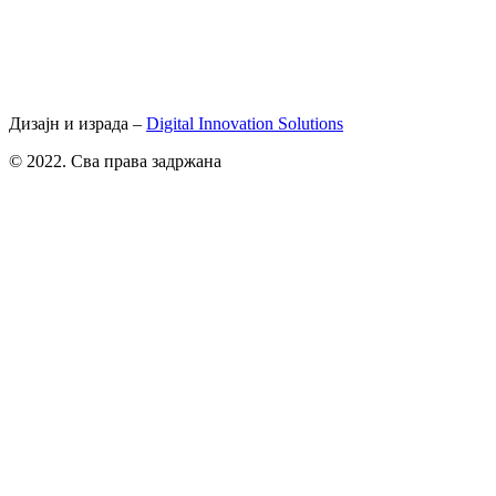
Дизајн и израда –
Digital Innovation Solutions
© 2022. Сва права задржана