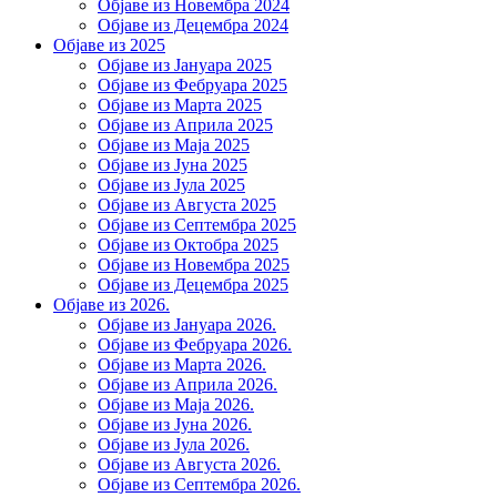
Објаве из Новембра 2024
Објаве из Децембра 2024
Објаве из 2025
Објаве из Јануара 2025
Објаве из Фебруара 2025
Објаве из Марта 2025
Објаве из Априла 2025
Објаве из Маја 2025
Објаве из Јуна 2025
Објаве из Јула 2025
Објаве из Августа 2025
Објаве из Септембра 2025
Објаве из Октобра 2025
Објаве из Новембра 2025
Објаве из Децембра 2025
Објаве из 2026.
Објаве из Јануара 2026.
Објаве из Фебруара 2026.
Објаве из Марта 2026.
Објаве из Априла 2026.
Објаве из Маја 2026.
Објаве из Јуна 2026.
Објаве из Јула 2026.
Објаве из Августа 2026.
Објаве из Септембра 2026.