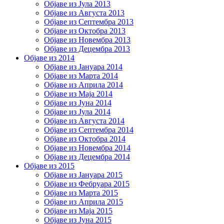
Објаве из Јула 2013
Објаве из Августа 2013
Објаве из Септембра 2013
Објаве из Октобра 2013
Објаве из Новембра 2013
Објаве из Децембра 2013
Објаве из 2014
Објаве из Јануара 2014
Објаве из Марта 2014
Објаве из Априла 2014
Објаве из Маја 2014
Објаве из Јуна 2014
Објаве из Јула 2014
Објаве из Августа 2014
Објаве из Септембра 2014
Објаве из Октобра 2014
Објаве из Новембра 2014
Објаве из Децембра 2014
Објаве из 2015
Објаве из Јануара 2015
Објаве из Фебруара 2015
Објаве из Марта 2015
Објаве из Априла 2015
Објаве из Маја 2015
Објаве из Јуна 2015