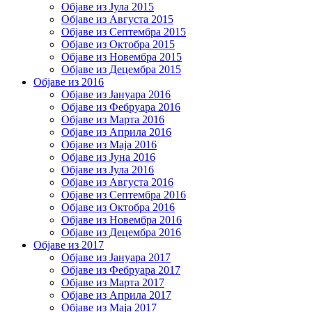
Објаве из Јула 2015
Објаве из Августа 2015
Објаве из Септембра 2015
Објаве из Октобра 2015
Објаве из Новембра 2015
Објаве из Децембра 2015
Објаве из 2016
Објаве из Јануара 2016
Објаве из Фебруара 2016
Објаве из Марта 2016
Објаве из Априла 2016
Објаве из Маја 2016
Објаве из Јуна 2016
Објаве из Јула 2016
Објаве из Августа 2016
Објаве из Септембра 2016
Објаве из Октобра 2016
Објаве из Новембра 2016
Објаве из Децембра 2016
Објаве из 2017
Објаве из Јануара 2017
Објаве из Фебруара 2017
Објаве из Марта 2017
Објаве из Априла 2017
Објаве из Маја 2017