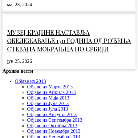
мај 28, 2024
МУЗЕЈ КРАЈИНЕ НАСТАВЉА
ОБЕЛЕЖАВАЊЕ 170 ГОДИНА ОД РОЂЕЊА
СТЕВАНА МОКРАЊЦА ПО СРБИЈИ
јун 25, 2026
Архива вести
Објаве из 2013
Објаве из Марта 2013
Објаве из Априла 2013
Објаве из Маја 2013
Објаве из Јунa 2013
Објаве из Јула 2013
Објаве из Августа 2013
Објаве из Септембра 2013
Објаве из Октобра 2013
Објаве из Новембра 2013
Објаве из Децембра 2013