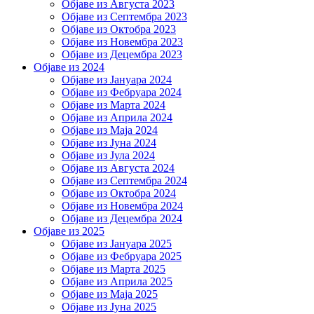
Објаве из Августа 2023
Објаве из Септембра 2023
Објаве из Октобра 2023
Објаве из Новембра 2023
Објаве из Децембра 2023
Објаве из 2024
Објаве из Јануара 2024
Објаве из Фебруара 2024
Објаве из Марта 2024
Објаве из Априла 2024
Објаве из Маја 2024
Објаве из Јуна 2024
Објаве из Јула 2024
Објаве из Августа 2024
Објаве из Септембра 2024
Објаве из Октобра 2024
Објаве из Новембра 2024
Објаве из Децембра 2024
Објаве из 2025
Објаве из Јануара 2025
Објаве из Фебруара 2025
Објаве из Марта 2025
Објаве из Априла 2025
Објаве из Маја 2025
Објаве из Јуна 2025