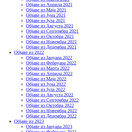
Објаве из Априла 2021
Објаве из Маја 2021
Објаве из Јуна 2021
Објаве из Јула 2021
Објаве из Августа 2021
Објаве из Септембра 2021
Објаве из Октобра 2021
Објаве из Новембра 2021
Објаве из Децембра 2021
Објаве из 2022
Објаве из Јануара 2022
Објаве из Фебруара 2022
Објаве из Марта 2022
Објаве из Априла 2022
Објаве из Маја 2022
Објаве из Јуна 2022
Објаве из Јула 2022
Објаве из Августа 2022
Објаве из Септембра 2022
Објаве из Октобра 2022
Објаве из Новембра 2022
Објаве из Децембра 2022
Објаве из 2023
Објаве из Јануара 2023
Објаве из Фебруара 2023