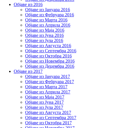
Објаве из 2016
Објаве из Јануара 2016
Објаве из Фебруара 2016
Објаве из Марта 2016
Објаве из Априла 2016
Објаве из Маја 2016
Објаве из Јуна 2016
Објаве из Јула 2016
Објаве из Августа 2016
Објаве из Септембра 2016
Објаве из Октобра 2016
Објаве из Новембра 2016
Објаве из Децембра 2016
Објаве из 2017
Објаве из Јануара 2017
Објаве из Фебруара 2017
Објаве из Марта 2017
Објаве из Априла 2017
Објаве из Маја 2017
Објаве из Јуна 2017
Објаве из Јула 2017
Објаве из Августа 2017
Објаве из Септембра 2017
Објаве из Октобра 2017
Објаве из Новембра 2017