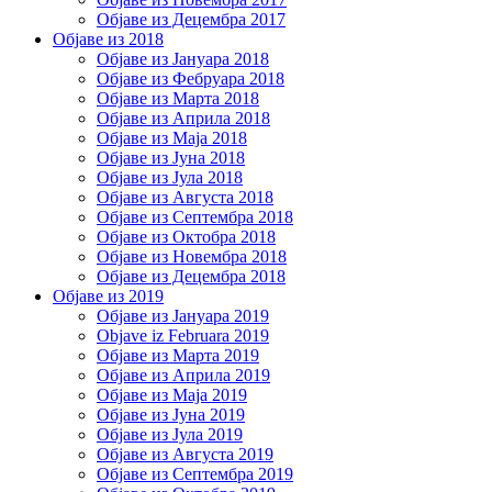
Објаве из Децембра 2017
Објаве из 2018
Објаве из Јануара 2018
Објаве из Фебруара 2018
Објаве из Марта 2018
Објаве из Априла 2018
Објаве из Маја 2018
Објаве из Јуна 2018
Објаве из Јула 2018
Објаве из Августа 2018
Објаве из Септембра 2018
Објаве из Октобра 2018
Објаве из Новембра 2018
Објаве из Децембра 2018
Објаве из 2019
Објаве из Јануара 2019
Objave iz Februara 2019
Објаве из Марта 2019
Објаве из Априла 2019
Објаве из Маја 2019
Објаве из Јуна 2019
Објаве из Јула 2019
Објаве из Августа 2019
Објаве из Септембра 2019