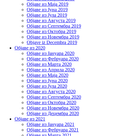
Објаве из Маја 2019
Објаве из Јуна 2019
Објаве из Јула 2019
Објаве из Августа 2019
Објаве из Септембра 2019
Објаве из Октобра 2019
Објаве из Новембра 2019
Objave iz Decembra 2019
Објаве из 2020
Објаве из Јануара 2020
Објаве из Фебруара 2020
Објаве из Марта 2020
Објаве из Априла 2020
Објаве из Маја 2020
Објаве из Јуна 2020
Објаве из Јула 2020
Објаве из Августа 2020
Објаве из Септембра 2020
Објаве из Октобра 2020
Објаве из Новембра 2020
Објаве из Децембра 2020
Објаве из 2021
Објаве из Јануара 2021
Објаве из Фебруара 2021
Објаве из Марта 2021