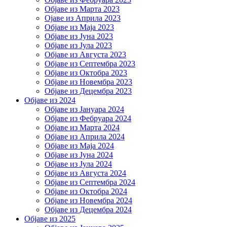
Објаве из Марта 2023
Ојаве из Априла 2023
Објаве из Маја 2023
Објаве из Јуна 2023
Објаве из Јула 2023
Објаве из Августа 2023
Објаве из Септембра 2023
Објаве из Октобра 2023
Објаве из Новембра 2023
Објаве из Децембра 2023
Објаве из 2024
Објаве из Јануара 2024
Објаве из Фебруара 2024
Објаве из Марта 2024
Објаве из Априла 2024
Објаве из Маја 2024
Објаве из Јуна 2024
Објаве из Јула 2024
Објаве из Августа 2024
Објаве из Септембра 2024
Објаве из Октобра 2024
Објаве из Новембра 2024
Објаве из Децембра 2024
Објаве из 2025