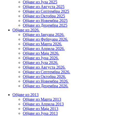
Објаве из Јула 2025
Објаве из Августа 2025
Објаве из Септембра 2025
Објаве из Октобра 2025
Објаве из Новембра 2025
Објаве из Децембра 2025
Објаве из 2026.
Објаве из Јануара 2026.
Објаве из Фебруара 2026.
Објаве из Марта 2026.
Објаве из Априла 2026.
Објаве из Маја 2026.
Објаве из Јуна 2026.
Објаве из Јула 2026.
Објаве из Августа 2026.
Објаве из Септембра 2026.
Објаве из Октобра 2026.
Објаве из Новембра 2026.
Објаве из Децембра 2026.
Објаве из 2013
Објаве из Марта 2013
Објаве из Априла 2013
Објаве из Маја 2013
Објаве из Јунa 2013