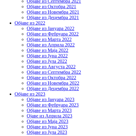
Објаве из Септембра 2021
Објаве из Октобра 2021
Објаве из Новембра 2021
Објаве из Децембра 2021
Објаве из 2022
Објаве из Јануара 2022
Објаве из Фебруара 2022
Објаве из Марта 2022
Објаве из Априла 2022
Објаве из Маја 2022
Објаве из Јуна 2022
Објаве из Јула 2022
Објаве из Августа 2022
Објаве из Септембра 2022
Објаве из Октобра 2022
Објаве из Новембра 2022
Објаве из Децембра 2022
Објаве из 2023
Објаве из Јануара 2023
Објаве из Фебруара 2023
Објаве из Марта 2023
Ојаве из Априла 2023
Објаве из Маја 2023
Објаве из Јуна 2023
Објаве из Јула 2023