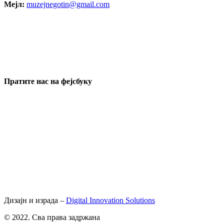
Mејл:
muzejnegotin@gmail.com
Пратите нас на фејсбуку
Дизајн и израда –
Digital Innovation Solutions
© 2022. Сва права задржана