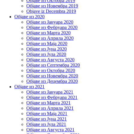
Објаве из Октобра 2019
Објаве из Новембра 2019
Objave iz Decembra 2019
Објаве из 2020
Објаве из Јануара 2020
Објаве из Фебруара 2020
Објаве из Марта 2020
Објаве из Априла 2020
Објаве из Маја 2020
Објаве из Јуна 2020
Објаве из Јула 2020
Објаве из Августа 2020
Објаве из Септембра 2020
Објаве из Октобра 2020
Објаве из Новембра 2020
Објаве из Децембра 2020
Објаве из 2021
Објаве из Јануара 2021
Објаве из Фебруара 2021
Објаве из Марта 2021
Објаве из Априла 2021
Објаве из Маја 2021
Објаве из Јуна 2021
Објаве из Јула 2021
Објаве из Августа 2021