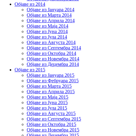
Објаве из 2014
Објаве из Јануара 2014
Објаве из Марта 2014
Објаве из Априла 2014
Објаве из Маја 2014
Објаве из Јуна 2014
Објаве из Јула 2014
Објаве из Августа 2014
Објаве из Септембра 2014
Објаве из Октобра 2014
Објаве из Новембра 2014
Објаве из Децембра 2014
Објаве из 2015
Објаве из Јануара 2015
Објаве из Фебруара 2015
Објаве из Марта 2015
Објаве из Априла 2015
Објаве из Маја 2015
Објаве из Јуна 2015
Објаве из Јула 2015
Објаве из Августа 2015
Објаве из Септембра 2015
Објаве из Октобра 2015
Објаве из Новембра 2015
Објаве из Децембра 2015