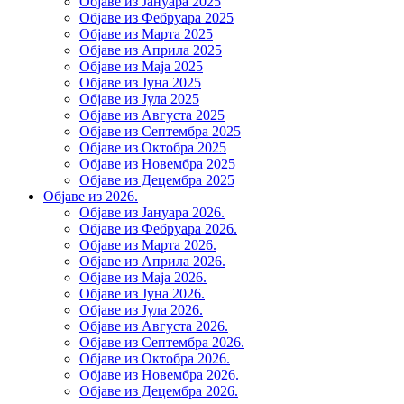
Објаве из Јануара 2025
Објаве из Фебруара 2025
Објаве из Марта 2025
Објаве из Априла 2025
Објаве из Маја 2025
Објаве из Јуна 2025
Објаве из Јула 2025
Објаве из Августа 2025
Објаве из Септембра 2025
Објаве из Октобра 2025
Објаве из Новембра 2025
Објаве из Децембра 2025
Објаве из 2026.
Објаве из Јануара 2026.
Објаве из Фебруара 2026.
Објаве из Марта 2026.
Објаве из Априла 2026.
Објаве из Маја 2026.
Објаве из Јуна 2026.
Објаве из Јула 2026.
Објаве из Августа 2026.
Објаве из Септембра 2026.
Објаве из Октобра 2026.
Објаве из Новембра 2026.
Објаве из Децембра 2026.