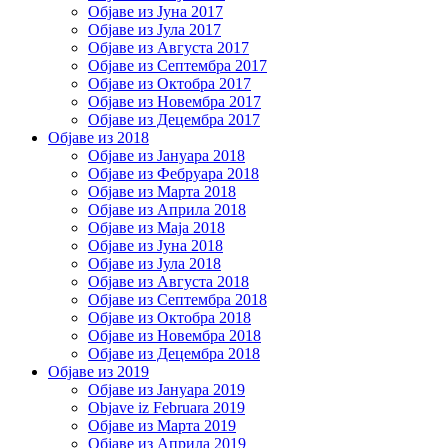
Објаве из Јуна 2017
Објаве из Јула 2017
Објаве из Августа 2017
Објаве из Септембра 2017
Објаве из Октобра 2017
Објаве из Новембра 2017
Објаве из Децембра 2017
Објаве из 2018
Објаве из Јануара 2018
Објаве из Фебруара 2018
Објаве из Марта 2018
Објаве из Априла 2018
Објаве из Маја 2018
Објаве из Јуна 2018
Објаве из Јула 2018
Објаве из Августа 2018
Објаве из Септембра 2018
Објаве из Октобра 2018
Објаве из Новембра 2018
Објаве из Децембра 2018
Објаве из 2019
Објаве из Јануара 2019
Objave iz Februara 2019
Објаве из Марта 2019
Објаве из Априла 2019