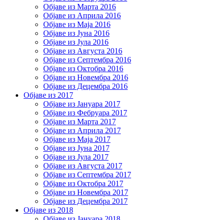
Објаве из Марта 2016
Објаве из Априла 2016
Објаве из Маја 2016
Објаве из Јуна 2016
Објаве из Јула 2016
Објаве из Августа 2016
Објаве из Септембра 2016
Објаве из Октобра 2016
Објаве из Новембра 2016
Објаве из Децембра 2016
Објаве из 2017
Објаве из Јануара 2017
Објаве из Фебруара 2017
Објаве из Марта 2017
Објаве из Априла 2017
Објаве из Маја 2017
Објаве из Јуна 2017
Објаве из Јула 2017
Објаве из Августа 2017
Објаве из Септембра 2017
Објаве из Октобра 2017
Објаве из Новембра 2017
Објаве из Децембра 2017
Објаве из 2018
Објаве из Јануара 2018