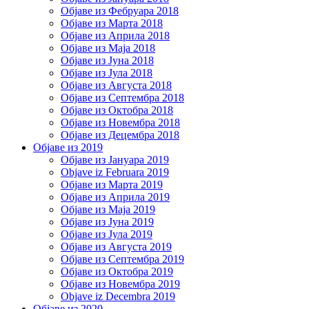
Објаве из Фебруара 2018
Објаве из Марта 2018
Објаве из Априла 2018
Објаве из Маја 2018
Објаве из Јуна 2018
Објаве из Јула 2018
Објаве из Августа 2018
Објаве из Септембра 2018
Објаве из Октобра 2018
Објаве из Новембра 2018
Објаве из Децембра 2018
Објаве из 2019
Објаве из Јануара 2019
Objave iz Februara 2019
Објаве из Марта 2019
Објаве из Априла 2019
Објаве из Маја 2019
Објаве из Јуна 2019
Објаве из Јула 2019
Објаве из Августа 2019
Објаве из Септембра 2019
Објаве из Октобра 2019
Објаве из Новембра 2019
Objave iz Decembra 2019
Објаве из 2020