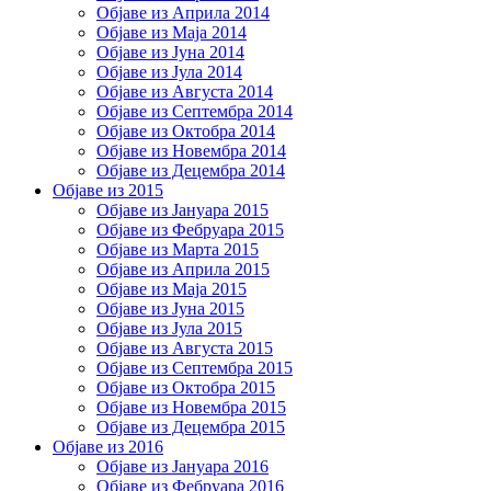
Објаве из Априла 2014
Објаве из Маја 2014
Објаве из Јуна 2014
Објаве из Јула 2014
Објаве из Августа 2014
Објаве из Септембра 2014
Објаве из Октобра 2014
Објаве из Новембра 2014
Објаве из Децембра 2014
Објаве из 2015
Објаве из Јануара 2015
Објаве из Фебруара 2015
Објаве из Марта 2015
Објаве из Априла 2015
Објаве из Маја 2015
Објаве из Јуна 2015
Објаве из Јула 2015
Објаве из Августа 2015
Објаве из Септембра 2015
Објаве из Октобра 2015
Објаве из Новембра 2015
Објаве из Децембра 2015
Објаве из 2016
Објаве из Јануара 2016
Објаве из Фебруара 2016