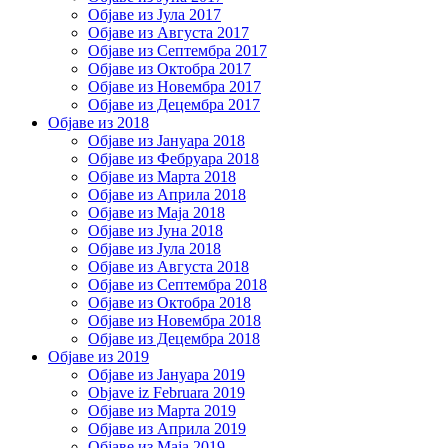
Објаве из Јула 2017
Објаве из Августа 2017
Објаве из Септембра 2017
Објаве из Октобра 2017
Објаве из Новембра 2017
Објаве из Децембра 2017
Објаве из 2018
Објаве из Јануара 2018
Објаве из Фебруара 2018
Објаве из Марта 2018
Објаве из Априла 2018
Објаве из Маја 2018
Објаве из Јуна 2018
Објаве из Јула 2018
Објаве из Августа 2018
Објаве из Септембра 2018
Објаве из Октобра 2018
Објаве из Новембра 2018
Објаве из Децембра 2018
Објаве из 2019
Објаве из Јануара 2019
Objave iz Februara 2019
Објаве из Марта 2019
Објаве из Априла 2019
Објаве из Маја 2019