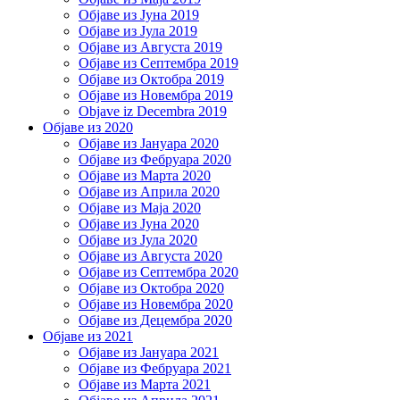
Објаве из Јуна 2019
Објаве из Јула 2019
Објаве из Августа 2019
Објаве из Септембра 2019
Објаве из Октобра 2019
Објаве из Новембра 2019
Objave iz Decembra 2019
Објаве из 2020
Објаве из Јануара 2020
Објаве из Фебруара 2020
Објаве из Марта 2020
Објаве из Априла 2020
Објаве из Маја 2020
Објаве из Јуна 2020
Објаве из Јула 2020
Објаве из Августа 2020
Објаве из Септембра 2020
Објаве из Октобра 2020
Објаве из Новембра 2020
Објаве из Децембра 2020
Објаве из 2021
Објаве из Јануара 2021
Објаве из Фебруара 2021
Објаве из Марта 2021