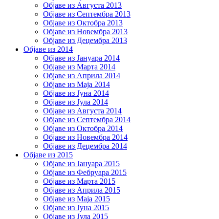
Објаве из Августа 2013
Објаве из Септембра 2013
Објаве из Октобра 2013
Објаве из Новембра 2013
Објаве из Децембра 2013
Објаве из 2014
Објаве из Јануара 2014
Објаве из Марта 2014
Објаве из Априла 2014
Објаве из Маја 2014
Објаве из Јуна 2014
Објаве из Јула 2014
Објаве из Августа 2014
Објаве из Септембра 2014
Објаве из Октобра 2014
Објаве из Новембра 2014
Објаве из Децембра 2014
Објаве из 2015
Објаве из Јануара 2015
Објаве из Фебруара 2015
Објаве из Марта 2015
Објаве из Априла 2015
Објаве из Маја 2015
Објаве из Јуна 2015
Објаве из Јула 2015