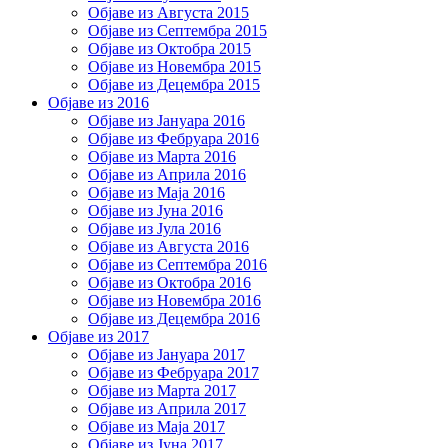
Објаве из Августа 2015
Објаве из Септембра 2015
Објаве из Октобра 2015
Објаве из Новембра 2015
Објаве из Децембра 2015
Објаве из 2016
Објаве из Јануара 2016
Објаве из Фебруара 2016
Објаве из Марта 2016
Објаве из Априла 2016
Објаве из Маја 2016
Објаве из Јуна 2016
Објаве из Јула 2016
Објаве из Августа 2016
Објаве из Септембра 2016
Објаве из Октобра 2016
Објаве из Новембра 2016
Објаве из Децембра 2016
Објаве из 2017
Објаве из Јануара 2017
Објаве из Фебруара 2017
Објаве из Марта 2017
Објаве из Априла 2017
Објаве из Маја 2017
Објаве из Јуна 2017