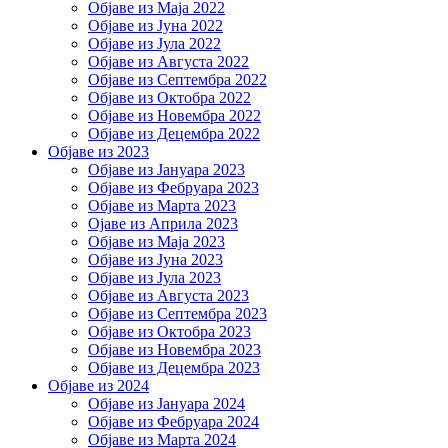
Објаве из Маја 2022
Објаве из Јуна 2022
Објаве из Јула 2022
Објаве из Августа 2022
Објаве из Септембра 2022
Објаве из Октобра 2022
Објаве из Новембра 2022
Објаве из Децембра 2022
Објаве из 2023
Објаве из Јануара 2023
Објаве из Фебруара 2023
Објаве из Марта 2023
Ојаве из Априла 2023
Објаве из Маја 2023
Објаве из Јуна 2023
Објаве из Јула 2023
Објаве из Августа 2023
Објаве из Септембра 2023
Објаве из Октобра 2023
Објаве из Новембра 2023
Објаве из Децембра 2023
Објаве из 2024
Објаве из Јануара 2024
Објаве из Фебруара 2024
Објаве из Марта 2024