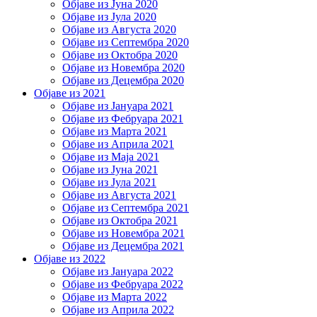
Објаве из Јуна 2020
Објаве из Јула 2020
Објаве из Августа 2020
Објаве из Септембра 2020
Објаве из Октобра 2020
Објаве из Новембра 2020
Објаве из Децембра 2020
Објаве из 2021
Објаве из Јануара 2021
Објаве из Фебруара 2021
Објаве из Марта 2021
Објаве из Априла 2021
Објаве из Маја 2021
Објаве из Јуна 2021
Објаве из Јула 2021
Објаве из Августа 2021
Објаве из Септембра 2021
Објаве из Октобра 2021
Објаве из Новембра 2021
Објаве из Децембра 2021
Објаве из 2022
Објаве из Јануара 2022
Објаве из Фебруара 2022
Објаве из Марта 2022
Објаве из Априла 2022