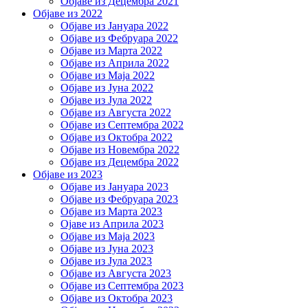
Објаве из Децембра 2021
Објаве из 2022
Објаве из Јануара 2022
Објаве из Фебруара 2022
Објаве из Марта 2022
Објаве из Априла 2022
Објаве из Маја 2022
Објаве из Јуна 2022
Објаве из Јула 2022
Објаве из Августа 2022
Објаве из Септембра 2022
Објаве из Октобра 2022
Објаве из Новембра 2022
Објаве из Децембра 2022
Објаве из 2023
Објаве из Јануара 2023
Објаве из Фебруара 2023
Објаве из Марта 2023
Ојаве из Априла 2023
Објаве из Маја 2023
Објаве из Јуна 2023
Објаве из Јула 2023
Објаве из Августа 2023
Објаве из Септембра 2023
Објаве из Октобра 2023