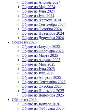
Објаве из Априла 2024
Објаве из Маја 2024
Објаве из Јуна 2024
Објаве из Јула 2024
Објаве из Августа 2024
Објаве из Септембра 2024
Објаве из Октобра 2024
Објаве из Новембра 2024
Објаве из Децембра 2024
Објаве из 2025
Објаве из Јануара 2025
Објаве из Фебруара 2025
Објаве из Марта 2025
Објаве из Априла 2025
Објаве из Маја 2025
Објаве из Јуна 2025
Објаве из Јула 2025
Објаве из Августа 2025
Објаве из Септембра 2025
Објаве из Октобра 2025
Објаве из Новембра 2025
Објаве из Децембра 2025
Објаве из 2026.
Објаве из Јануара 2026.
Објаве из Фебруара 2026.