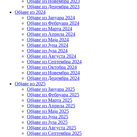
Објаве из Новембра 2023
Објаве из Децембра 2023
Објаве из 2024
Објаве из Јануара 2024
Објаве из Фебруара 2024
Објаве из Марта 2024
Објаве из Априла 2024
Објаве из Маја 2024
Објаве из Јуна 2024
Објаве из Јула 2024
Објаве из Августа 2024
Објаве из Септембра 2024
Објаве из Октобра 2024
Објаве из Новембра 2024
Објаве из Децембра 2024
Објаве из 2025
Објаве из Јануара 2025
Објаве из Фебруара 2025
Објаве из Марта 2025
Објаве из Априла 2025
Објаве из Маја 2025
Објаве из Јуна 2025
Објаве из Јула 2025
Објаве из Августа 2025
Објаве из Септембра 2025