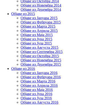
Објаве из Октобра 2014
Објаве из Новембра 2014
Објаве из Децембра 2014
Објаве из 2015
Објаве из Јануара 2015
Објаве из Фебруара 2015
Објаве из Марта 2015
Објаве из Априла 2015
Објаве из Маја 2015
Објаве из Јуна 2015
Објаве из Јула 2015
Објаве из Августа 2015
Објаве из Септембра 2015
Објаве из Октобра 2015
Објаве из Новембра 2015
Објаве из Децембра 2015
Објаве из 2016
Објаве из Јануара 2016
Објаве из Фебруара 2016
Објаве из Марта 2016
Објаве из Априла 2016
Објаве из Маја 2016
Објаве из Јуна 2016
Објаве из Јула 2016
Објаве из Августа 2016