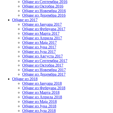
Објаве из Септембра 2016
Објаве из Октобра 2016
Објаве из Новембра 2016
Објаве из Децембра 2016
Објаве из 2017
Објаве из Јануара 2017
Објаве из Фебруара 2017
Објаве из Марта 2017
Објаве из Априла 2017
Објаве из Маја 2017
Објаве из Јуна 2017
Објаве из Јула 2017
Објаве из Августа 2017
Објаве из Септембра 2017
Објаве из Октобра 2017
Објаве из Новембра 2017
Објаве из Децембра 2017
Објаве из 2018
Објаве из Јануара 2018
Објаве из Фебруара 2018
Објаве из Марта 2018
Објаве из Априла 2018
Објаве из Маја 2018
Објаве из Јуна 2018
Објаве из Јула 2018