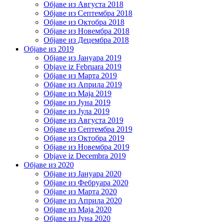
Објаве из Августа 2018
Објаве из Септембра 2018
Објаве из Октобра 2018
Објаве из Новембра 2018
Објаве из Децембра 2018
Објаве из 2019
Објаве из Јануара 2019
Objave iz Februara 2019
Објаве из Марта 2019
Објаве из Априла 2019
Објаве из Маја 2019
Објаве из Јуна 2019
Објаве из Јула 2019
Објаве из Августа 2019
Објаве из Септембра 2019
Објаве из Октобра 2019
Објаве из Новембра 2019
Objave iz Decembra 2019
Објаве из 2020
Објаве из Јануара 2020
Објаве из Фебруара 2020
Објаве из Марта 2020
Објаве из Априла 2020
Објаве из Маја 2020
Објаве из Јуна 2020