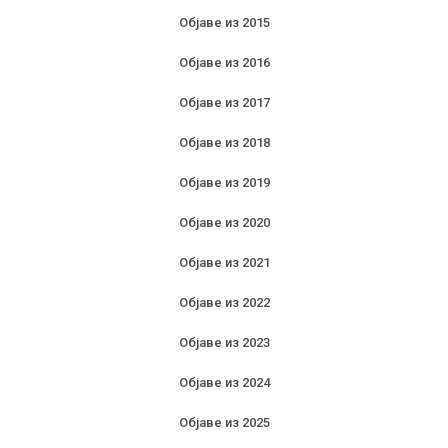
Објаве из 2015
Објаве из 2016
Објаве из 2017
Објаве из 2018
Објаве из 2019
Објаве из 2020
Објаве из 2021
Објаве из 2022
Објаве из 2023
Објаве из 2024
Објаве из 2025