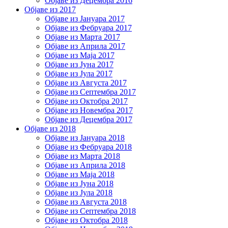
Објаве из Децембра 2016
Објаве из 2017
Објаве из Јануара 2017
Објаве из Фебруара 2017
Објаве из Марта 2017
Објаве из Априла 2017
Објаве из Маја 2017
Објаве из Јуна 2017
Објаве из Јула 2017
Објаве из Августа 2017
Објаве из Септембра 2017
Објаве из Октобра 2017
Објаве из Новембра 2017
Објаве из Децембра 2017
Објаве из 2018
Објаве из Јануара 2018
Објаве из Фебруара 2018
Објаве из Марта 2018
Објаве из Априла 2018
Објаве из Маја 2018
Објаве из Јуна 2018
Објаве из Јула 2018
Објаве из Августа 2018
Објаве из Септембра 2018
Објаве из Октобра 2018