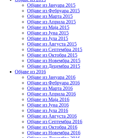
Објаве из Јануара 2015
Објаве из Фебруара 2015
Објаве из Марта 2015
Објаве из Априла 2015
Објаве из Маја 2015
Објаве из Јуна 2015
Објаве из Јула 2015
Објаве из Августа 2015
Објаве из Септембра 2015
Објаве из Октобра 2015
Објаве из Новембра 2015
Објаве из Децембра 2015
Објаве из 2016
Објаве из Јануара 2016
Објаве из Фебруара 2016
Објаве из Марта 2016
Објаве из Априла 2016
Објаве из Маја 2016
Објаве из Јуна 2016
Објаве из Јула 2016
Објаве из Августа 2016
Објаве из Септембра 2016
Објаве из Октобра 2016
Објаве из Новембра 2016