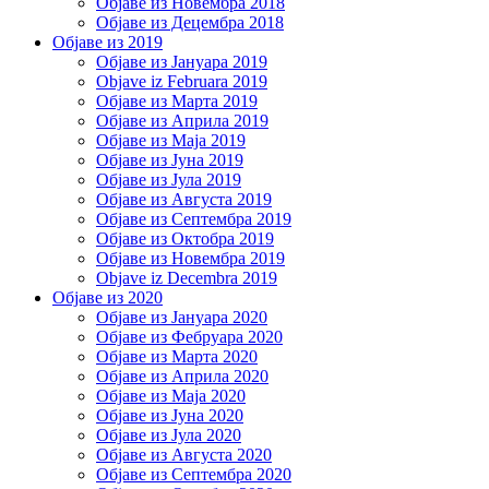
Објаве из Новембра 2018
Објаве из Децембра 2018
Објаве из 2019
Објаве из Јануара 2019
Objave iz Februara 2019
Објаве из Марта 2019
Објаве из Априла 2019
Објаве из Маја 2019
Објаве из Јуна 2019
Објаве из Јула 2019
Објаве из Августа 2019
Објаве из Септембра 2019
Објаве из Октобра 2019
Објаве из Новембра 2019
Objave iz Decembra 2019
Објаве из 2020
Објаве из Јануара 2020
Објаве из Фебруара 2020
Објаве из Марта 2020
Објаве из Априла 2020
Објаве из Маја 2020
Објаве из Јуна 2020
Објаве из Јула 2020
Објаве из Августа 2020
Објаве из Септембра 2020