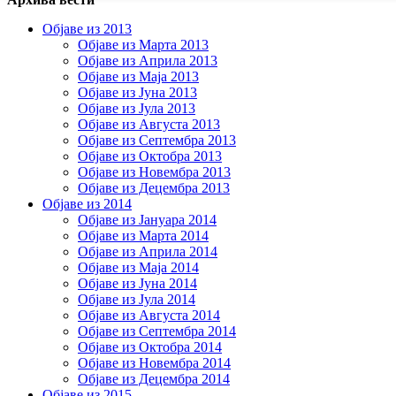
Објаве из 2013
Објаве из Марта 2013
Објаве из Априла 2013
Објаве из Маја 2013
Објаве из Јунa 2013
Објаве из Јула 2013
Објаве из Августа 2013
Објаве из Септембра 2013
Објаве из Октобра 2013
Објаве из Новембра 2013
Објаве из Децембра 2013
Објаве из 2014
Објаве из Јануара 2014
Објаве из Марта 2014
Објаве из Априла 2014
Објаве из Маја 2014
Објаве из Јуна 2014
Објаве из Јула 2014
Објаве из Августа 2014
Објаве из Септембра 2014
Објаве из Октобра 2014
Објаве из Новембра 2014
Објаве из Децембра 2014
Објаве из 2015