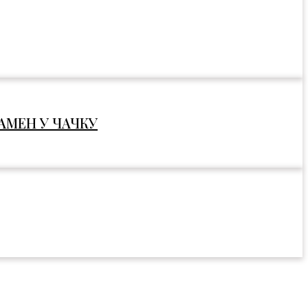
АМЕН У ЧАЧКУ