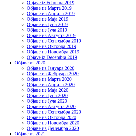
Objave iz Februara 2019
Објаве из Марта 2019
Објаве из Априла 2019
Објаве из Маја 2019
Објаве из Јуна 2019
Објаве из Јула 2019
Објаве из Августа 2019
Објаве из Септембра 2019
Објаве из Октобра 2019
Објаве из Новембра 2019
Objave iz Decembra 2019
Објаве из 2020
Објаве из Јануара 2020
Објаве из Фебруара 2020
Објаве из Марта 2020
Објаве из Априла 2020
Објаве из Маја 2020
Објаве из Јуна 2020
Објаве из Јула 2020
Објаве из Августа 2020
Објаве из Септембра 2020
Објаве из Октобра 2020
Објаве из Новембра 2020
Објаве из Децембра 2020
Објаве из 2021