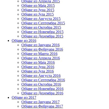
Објаве из Априла 2015
Објаве из Маја 2015
Објаве из Јуна 2015
Објаве из Јула 2015
Објаве из Августа 2015
Објаве из Септембра 2015
Објаве из Октобра 2015
Објаве из Новембра 2015
Објаве из Децембра 2015
Објаве из 2016
Објаве из Јануара 2016
Објаве из Фебруара 2016
Објаве из Марта 2016
Објаве из Априла 2016
Објаве из Маја 2016
Објаве из Јуна 2016
Објаве из Јула 2016
Објаве из Августа 2016
Објаве из Септембра 2016
Објаве из Октобра 2016
Објаве из Новембра 2016
Објаве из Децембра 2016
Објаве из 2017
Објаве из Јануара 2017
Објаве из Фебруара 2017