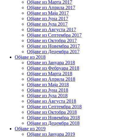
Објаве из Марта 2017
Објаве из Априла 2017
Објаве из Маја 2017
Објаве из Јуна 2017
Објаве из Јула 2017
Објаве из Августа 2017
Објаве из Септембра 2017
Објаве из Октобра 2017
Објаве из Новембра 2017
Објаве из Децембра 2017
Објаве из 2018
Објаве из Јануара 2018
Објаве из Фебруара 2018
Објаве из Марта 2018
Објаве из Априла 2018
Објаве из Маја 2018
Објаве из Јуна 2018
Објаве из Јула 2018
Објаве из Августа 2018
Објаве из Септембра 2018
Објаве из Октобра 2018
Објаве из Новембра 2018
Објаве из Децембра 2018
Објаве из 2019
Објаве из Јануара 2019