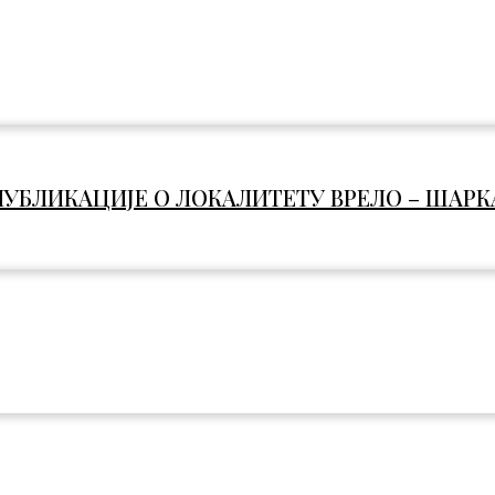
УБЛИКАЦИЈЕ О ЛОКАЛИТЕТУ ВРЕЛО – ШАРК