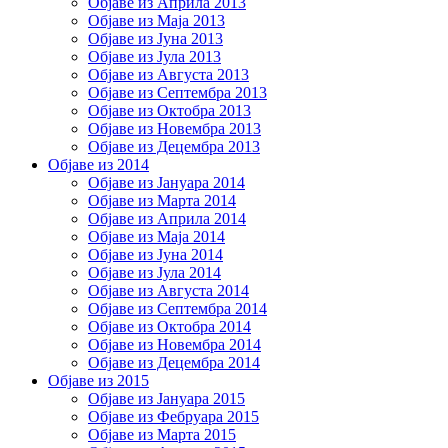
Објаве из Априла 2013
Објаве из Маја 2013
Објаве из Јунa 2013
Објаве из Јула 2013
Објаве из Августа 2013
Објаве из Септембра 2013
Објаве из Октобра 2013
Објаве из Новембра 2013
Објаве из Децембра 2013
Објаве из 2014
Објаве из Јануара 2014
Објаве из Марта 2014
Објаве из Априла 2014
Објаве из Маја 2014
Објаве из Јуна 2014
Објаве из Јула 2014
Објаве из Августа 2014
Објаве из Септембра 2014
Објаве из Октобра 2014
Објаве из Новембра 2014
Објаве из Децембра 2014
Објаве из 2015
Објаве из Јануара 2015
Објаве из Фебруара 2015
Објаве из Марта 2015