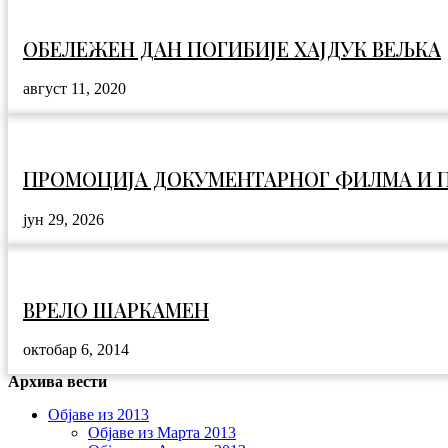
ОБЕЛЕЖЕН ДАН ПОГИБИЈЕ ХАЈДУК ВЕЉКА
август 11, 2020
ПРОМОЦИЈА ДОКУМЕНТАРНОГ ФИЛМА И П
јун 29, 2026
ВРЕЛО ШАРКАМЕН
октобар 6, 2014
Архива вести
Објаве из 2013
Објаве из Марта 2013