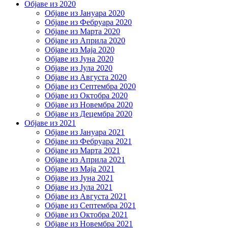
Објаве из 2020
Објаве из Јануара 2020
Објаве из Фебруара 2020
Објаве из Марта 2020
Објаве из Априла 2020
Објаве из Маја 2020
Објаве из Јуна 2020
Објаве из Јула 2020
Објаве из Августа 2020
Објаве из Септембра 2020
Објаве из Октобра 2020
Објаве из Новембра 2020
Објаве из Децембра 2020
Објаве из 2021
Објаве из Јануара 2021
Објаве из Фебруара 2021
Објаве из Марта 2021
Објаве из Априла 2021
Објаве из Маја 2021
Објаве из Јуна 2021
Објаве из Јула 2021
Објаве из Августа 2021
Објаве из Септембра 2021
Објаве из Октобра 2021
Објаве из Новембра 2021