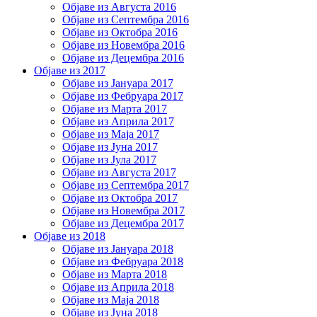
Објаве из Августа 2016
Објаве из Септембра 2016
Објаве из Октобра 2016
Објаве из Новембра 2016
Објаве из Децембра 2016
Објаве из 2017
Објаве из Јануара 2017
Објаве из Фебруара 2017
Објаве из Марта 2017
Објаве из Априла 2017
Објаве из Маја 2017
Објаве из Јуна 2017
Објаве из Јула 2017
Објаве из Августа 2017
Објаве из Септембра 2017
Објаве из Октобра 2017
Објаве из Новембра 2017
Објаве из Децембра 2017
Објаве из 2018
Објаве из Јануара 2018
Објаве из Фебруара 2018
Објаве из Марта 2018
Објаве из Априла 2018
Објаве из Маја 2018
Објаве из Јуна 2018