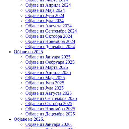
Објаве из Априла 2024
Објаве из Маја 2024
Објаве из Јуна 2024
Објаве из Јула 2024
Објаве из Августа 2024
Објаве из Септембра 2024
Објаве из Октобра 2024
Објаве из Новембра 2024
Објаве из Децембра 2024
Објаве из 2025
Објаве из Јануара 2025
Објаве из Фебруара 2025
Објаве из Марта 2025
Објаве из Априла 2025
Објаве из Маја 2025
Објаве из Јуна 2025
Објаве из Јула 2025
Објаве из Августа 2025
Објаве из Септембра 2025
Објаве из Октобра 2025
Објаве из Новембра 2025
Објаве из Децембра 2025
Објаве из 2026.
Објаве из Јануара 2026.