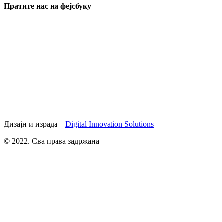
Пратите нас на фејсбуку
Дизајн и израда –
Digital Innovation Solutions
© 2022. Сва права задржана