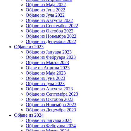
Објаве из Маја 2022
Објаве из Јуна 2022
Објаве из Јула 2022
Објаве из Августа 2022
Објаве из Септембра 2022
Објаве из Октобра 2022
Објаве из Новембра 2022
Објаве из Децембра 2022
Објаве из 2023
Објаве из Јануара 2023
Објаве из Фебруара 2023
Објаве из Марта 2023
Ојаве из Априла 2023
Објаве из Маја 2023
Објаве из Јуна 2023
Објаве из Јула 2023
Објаве из Августа 2023
Објаве из Септембра 2023
Објаве из Октобра 2023
Објаве из Новембра 2023
Објаве из Децембра 2023
Објаве из 2024
Објаве из Јануара 2024
Објаве из Фебруара 2024
Објаве из Марта 2024