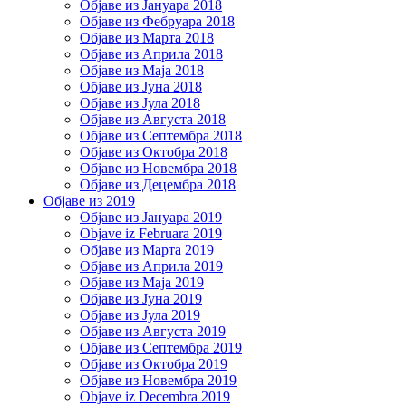
Објаве из Јануара 2018
Објаве из Фебруара 2018
Објаве из Марта 2018
Објаве из Априла 2018
Објаве из Маја 2018
Објаве из Јуна 2018
Објаве из Јула 2018
Објаве из Августа 2018
Објаве из Септембра 2018
Објаве из Октобра 2018
Објаве из Новембра 2018
Објаве из Децембра 2018
Објаве из 2019
Објаве из Јануара 2019
Objave iz Februara 2019
Објаве из Марта 2019
Објаве из Априла 2019
Објаве из Маја 2019
Објаве из Јуна 2019
Објаве из Јула 2019
Објаве из Августа 2019
Објаве из Септембра 2019
Објаве из Октобра 2019
Објаве из Новембра 2019
Objave iz Decembra 2019