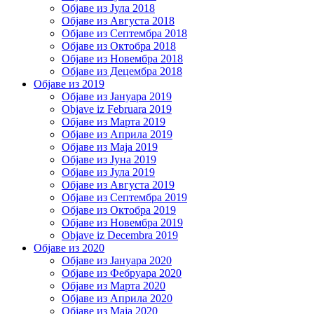
Објаве из Јула 2018
Објаве из Августа 2018
Објаве из Септембра 2018
Објаве из Октобра 2018
Објаве из Новембра 2018
Објаве из Децембра 2018
Објаве из 2019
Објаве из Јануара 2019
Objave iz Februara 2019
Објаве из Марта 2019
Објаве из Априла 2019
Објаве из Маја 2019
Објаве из Јуна 2019
Објаве из Јула 2019
Објаве из Августа 2019
Објаве из Септембра 2019
Објаве из Октобра 2019
Објаве из Новембра 2019
Objave iz Decembra 2019
Објаве из 2020
Објаве из Јануара 2020
Објаве из Фебруара 2020
Објаве из Марта 2020
Објаве из Априла 2020
Објаве из Маја 2020