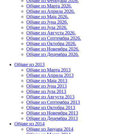
Објаве из Фебруара 2026.
Објаве из Марта 2026.
Објаве из Априла 2026.
Објаве из Маја 2026.
Објаве из Јуна 2026.
Објаве из Јула 2026.
Објаве из Августа 2026.
Објаве из Септембра 2026.
Објаве из Октобра 2026.
Објаве из Новембра 2026.
Објаве из Децембра 2026.
Објаве из 2013
Објаве из Марта 2013
Објаве из Априла 2013
Објаве из Маја 2013
Објаве из Јунa 2013
Објаве из Јула 2013
Објаве из Августа 2013
Објаве из Септембра 2013
Објаве из Октобра 2013
Објаве из Новембра 2013
Објаве из Децембра 2013
Објаве из 2014
Објаве из Јануара 2014