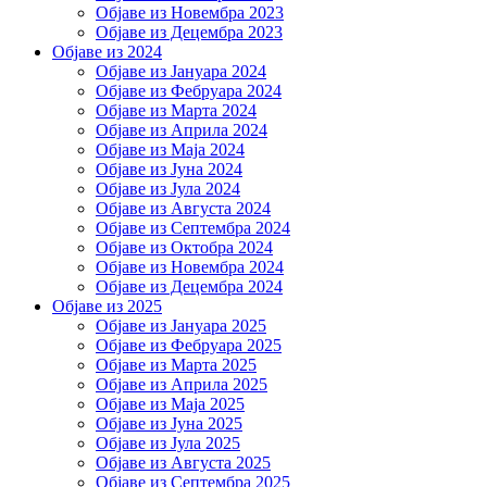
Објаве из Новембра 2023
Објаве из Децембра 2023
Објаве из 2024
Објаве из Јануара 2024
Објаве из Фебруара 2024
Објаве из Марта 2024
Објаве из Априла 2024
Објаве из Маја 2024
Објаве из Јуна 2024
Објаве из Јула 2024
Објаве из Августа 2024
Објаве из Септембра 2024
Објаве из Октобра 2024
Објаве из Новембра 2024
Објаве из Децембра 2024
Објаве из 2025
Објаве из Јануара 2025
Објаве из Фебруара 2025
Објаве из Марта 2025
Објаве из Априла 2025
Објаве из Маја 2025
Објаве из Јуна 2025
Објаве из Јула 2025
Објаве из Августа 2025
Објаве из Септембра 2025