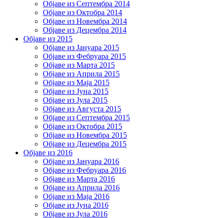
Објаве из Септембра 2014
Објаве из Октобра 2014
Објаве из Новембра 2014
Објаве из Децембра 2014
Објаве из 2015
Објаве из Јануара 2015
Објаве из Фебруара 2015
Објаве из Марта 2015
Објаве из Априла 2015
Објаве из Маја 2015
Објаве из Јуна 2015
Објаве из Јула 2015
Објаве из Августа 2015
Објаве из Септембра 2015
Објаве из Октобра 2015
Објаве из Новембра 2015
Објаве из Децембра 2015
Објаве из 2016
Објаве из Јануара 2016
Објаве из Фебруара 2016
Објаве из Марта 2016
Објаве из Априла 2016
Објаве из Маја 2016
Објаве из Јуна 2016
Објаве из Јула 2016