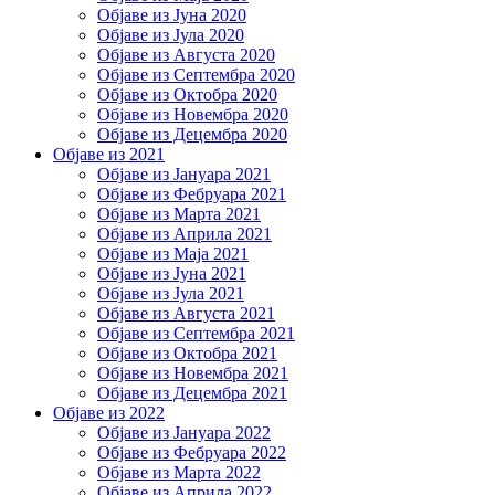
Објаве из Јуна 2020
Објаве из Јула 2020
Објаве из Августа 2020
Објаве из Септембра 2020
Објаве из Октобра 2020
Објаве из Новембра 2020
Објаве из Децембра 2020
Објаве из 2021
Објаве из Јануара 2021
Објаве из Фебруара 2021
Објаве из Марта 2021
Објаве из Априла 2021
Објаве из Маја 2021
Објаве из Јуна 2021
Објаве из Јула 2021
Објаве из Августа 2021
Објаве из Септембра 2021
Објаве из Октобра 2021
Објаве из Новембра 2021
Објаве из Децембра 2021
Објаве из 2022
Објаве из Јануара 2022
Објаве из Фебруара 2022
Објаве из Марта 2022
Објаве из Априла 2022