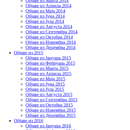
Објаве из Марта 2014
Објаве из Априла 2014
Објаве из Маја 2014
Објаве из Јуна 2014
Објаве из Јула 2014
Објаве из Августа 2014
Објаве из Септембра 2014
Објаве из Октобра 2014
Објаве из Новембра 2014
Објаве из Децембра 2014
Објаве из 2015
Објаве из Јануара 2015
Објаве из Фебруара 2015
Објаве из Марта 2015
Објаве из Априла 2015
Објаве из Маја 2015
Објаве из Јуна 2015
Објаве из Јула 2015
Објаве из Августа 2015
Објаве из Септембра 2015
Објаве из Октобра 2015
Објаве из Новембра 2015
Објаве из Децембра 2015
Објаве из 2016
Објаве из Јануара 2016