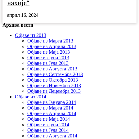
нахије“
април 16, 2024
Архива вести
Објаве из 2013
Објаве из Марта 2013
Објаве из Априла 2013
Објаве из Маја 2013
Објаве из Јунa 2013
Објаве из Јула 2013
Објаве из Августа 2013
Објаве из Септембра 2013
Објаве из Октобра 2013
Објаве из Новембра 2013
Објаве из Децембра 2013
Објаве из 2014
Објаве из Јануара 2014
Објаве из Марта 2014
Објаве из Априла 2014
Објаве из Маја 2014
Објаве из Јуна 2014
Објаве из Јула 2014
Објаве из Августа 2014