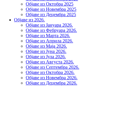
Објаве из Октобра 2025
Објаве из Новембра 2025
Објаве из Децембра 2025
Објаве из 2026.
Објаве из Јануара 2026.
Објаве из Фебруара 2026.
Објаве из Марта 2026.
Објаве из Априла 2026.
Објаве из Маја 2026.
Објаве из Јуна 2026.
Објаве из Јула 2026.
Објаве из Августа 2026.
Објаве из Септембра 2026.
Објаве из Октобра 2026.
Објаве из Новембра 2026.
Објаве из Децембра 2026.