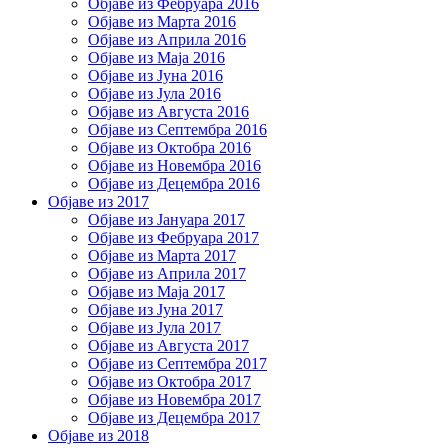
Објаве из Фебруара 2016
Објаве из Марта 2016
Објаве из Априла 2016
Објаве из Маја 2016
Објаве из Јуна 2016
Објаве из Јула 2016
Објаве из Августа 2016
Објаве из Септембра 2016
Објаве из Октобра 2016
Објаве из Новембра 2016
Објаве из Децембра 2016
Објаве из 2017
Објаве из Јануара 2017
Објаве из Фебруара 2017
Објаве из Марта 2017
Објаве из Априла 2017
Објаве из Маја 2017
Објаве из Јуна 2017
Објаве из Јула 2017
Објаве из Августа 2017
Објаве из Септембра 2017
Објаве из Октобра 2017
Објаве из Новембра 2017
Објаве из Децембра 2017
Објаве из 2018