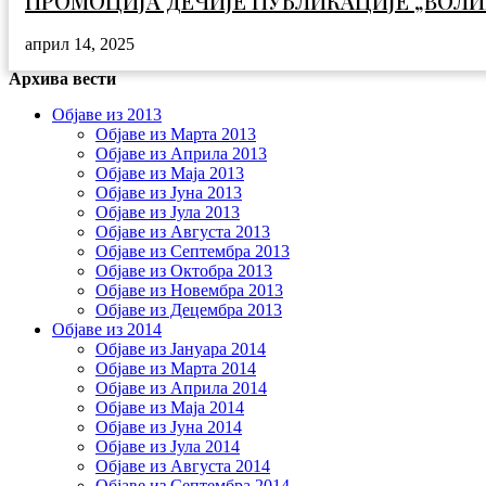
ПРОМОЦИЈА ДЕЧИЈЕ ПУБЛИКАЦИЈЕ „ВОЛИ
април 14, 2025
Архива вести
Објаве из 2013
Објаве из Марта 2013
Објаве из Априла 2013
Објаве из Маја 2013
Објаве из Јунa 2013
Објаве из Јула 2013
Објаве из Августа 2013
Објаве из Септембра 2013
Објаве из Октобра 2013
Објаве из Новембра 2013
Објаве из Децембра 2013
Објаве из 2014
Објаве из Јануара 2014
Објаве из Марта 2014
Објаве из Априла 2014
Објаве из Маја 2014
Објаве из Јуна 2014
Објаве из Јула 2014
Објаве из Августа 2014
Објаве из Септембра 2014