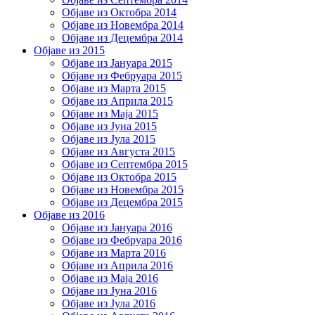
Објаве из Октобра 2014
Објаве из Новембра 2014
Објаве из Децембра 2014
Објаве из 2015
Објаве из Јануара 2015
Објаве из Фебруара 2015
Објаве из Марта 2015
Објаве из Априла 2015
Објаве из Маја 2015
Објаве из Јуна 2015
Објаве из Јула 2015
Објаве из Августа 2015
Објаве из Септембра 2015
Објаве из Октобра 2015
Објаве из Новембра 2015
Објаве из Децембра 2015
Објаве из 2016
Објаве из Јануара 2016
Објаве из Фебруара 2016
Објаве из Марта 2016
Објаве из Априла 2016
Објаве из Маја 2016
Објаве из Јуна 2016
Објаве из Јула 2016