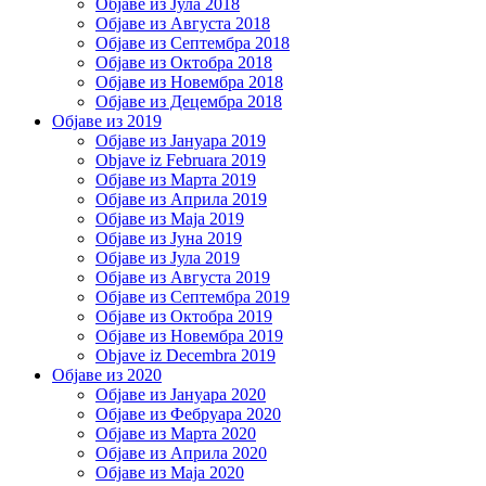
Објаве из Јула 2018
Објаве из Августа 2018
Објаве из Септембра 2018
Објаве из Октобра 2018
Објаве из Новембра 2018
Објаве из Децембра 2018
Објаве из 2019
Објаве из Јануара 2019
Objave iz Februara 2019
Објаве из Марта 2019
Објаве из Априла 2019
Објаве из Маја 2019
Објаве из Јуна 2019
Објаве из Јула 2019
Објаве из Августа 2019
Објаве из Септембра 2019
Објаве из Октобра 2019
Објаве из Новембра 2019
Objave iz Decembra 2019
Објаве из 2020
Објаве из Јануара 2020
Објаве из Фебруара 2020
Објаве из Марта 2020
Објаве из Априла 2020
Објаве из Маја 2020