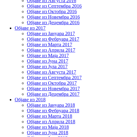
Објаве из Августа 2016
Објаве из Септембра 2016
Објаве из Октобра 2016
Објаве из Новембра 2016
Објаве из Децембра 2016
Објаве из 2017
Објаве из Јануара 2017
Објаве из Фебруара 2017
Објаве из Марта 2017
Објаве из Априла 2017
Објаве из Маја 2017
Објаве из Јуна 2017
Објаве из Јула 2017
Објаве из Августа 2017
Објаве из Септембра 2017
Објаве из Октобра 2017
Објаве из Новембра 2017
Објаве из Децембра 2017
Објаве из 2018
Објаве из Јануара 2018
Објаве из Фебруара 2018
Објаве из Марта 2018
Објаве из Априла 2018
Објаве из Маја 2018
Објаве из Јуна 2018