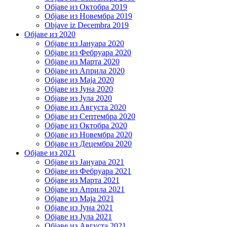
Објаве из Октобра 2019
Објаве из Новембра 2019
Objave iz Decembra 2019
Објаве из 2020
Објаве из Јануара 2020
Објаве из Фебруара 2020
Објаве из Марта 2020
Објаве из Априла 2020
Објаве из Маја 2020
Објаве из Јуна 2020
Објаве из Јула 2020
Објаве из Августа 2020
Објаве из Септембра 2020
Објаве из Октобра 2020
Објаве из Новембра 2020
Објаве из Децембра 2020
Објаве из 2021
Објаве из Јануара 2021
Објаве из Фебруара 2021
Објаве из Марта 2021
Објаве из Априла 2021
Објаве из Маја 2021
Објаве из Јуна 2021
Објаве из Јула 2021
Објаве из Августа 2021