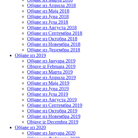
Објаве из Априла 2018
Објаве из Маја 2018
Објаве из Јуна 2018
Објаве из Јула 2018
Објаве из Августа 2018
Објаве из Септембра 2018
Објаве из Октобра 2018
Објаве из Новембра 2018
Објаве из Децембра 2018
Објаве из 2019
Објаве из Јануара 2019
Objave iz Februara 2019
Објаве из Марта 2019
Објаве из Априла 2019
Објаве из Маја 2019
Објаве из Јуна 2019
Објаве из Јула 2019
Објаве из Августа 2019
Објаве из Септембра 2019
Објаве из Октобра 2019
Објаве из Новембра 2019
Objave iz Decembra 2019
Објаве из 2020
Објаве из Јануара 2020