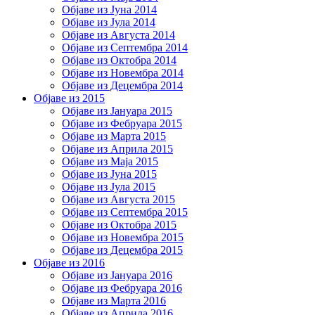
Објаве из Јуна 2014
Објаве из Јула 2014
Објаве из Августа 2014
Објаве из Септембра 2014
Објаве из Октобра 2014
Објаве из Новембра 2014
Објаве из Децембра 2014
Објаве из 2015
Објаве из Јануара 2015
Објаве из Фебруара 2015
Објаве из Марта 2015
Објаве из Априла 2015
Објаве из Маја 2015
Објаве из Јуна 2015
Објаве из Јула 2015
Објаве из Августа 2015
Објаве из Септембра 2015
Објаве из Октобра 2015
Објаве из Новембра 2015
Објаве из Децембра 2015
Објаве из 2016
Објаве из Јануара 2016
Објаве из Фебруара 2016
Објаве из Марта 2016
Објаве из Априла 2016