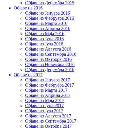
Објаве из Децембра 2015
Објаве из 2016
Објаве из Јануара 2016
Објаве из Фебруара 2016
Објаве из Марта 2016
Објаве из Априла 2016
Објаве из Маја 2016
Објаве из Јуна 2016
Објаве из Јула 2016
Објаве из Августа 2016
Објаве из Септембра 2016
Објаве из Октобра 2016
Објаве из Новембра 2016
Објаве из Децембра 2016
Објаве из 2017
Објаве из Јануара 2017
Објаве из Фебруара 2017
Објаве из Марта 2017
Објаве из Априла 2017
Објаве из Маја 2017
Објаве из Јуна 2017
Објаве из Јула 2017
Објаве из Августа 2017
Објаве из Септембра 2017
Објаве из Октобра 2017