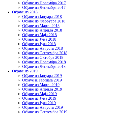
Објаве из Новембра 2017
Објаве из Децембра 2017
Објаве из 2018
Објаве из Јануара 2018
Објаве из Фебруара 2018
Објаве из Марта 2018
Објаве из Априла 2018
Објаве из Маја 2018
Објаве из Јуна 2018
Објаве из Јула 2018
Објаве из Августа 2018
Објаве из Септембра 2018
Објаве из Октобра 2018
Објаве из Новембра 2018
Објаве из Децембра 2018
Објаве из 2019
Објаве из Јануара 2019
Objave iz Februara 2019
Објаве из Марта 2019
Објаве из Априла 2019
Објаве из Маја 2019
Објаве из Јуна 2019
Објаве из Јула 2019
Објаве из Августа 2019
Објаве из Септембра 2019