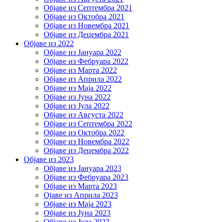
Објаве из Септембра 2021
Објаве из Октобра 2021
Објаве из Новембра 2021
Објаве из Децембра 2021
Објаве из 2022
Објаве из Јануара 2022
Објаве из Фебруара 2022
Објаве из Марта 2022
Објаве из Априла 2022
Објаве из Маја 2022
Објаве из Јуна 2022
Објаве из Јула 2022
Објаве из Августа 2022
Објаве из Септембра 2022
Објаве из Октобра 2022
Објаве из Новембра 2022
Објаве из Децембра 2022
Објаве из 2023
Објаве из Јануара 2023
Објаве из Фебруара 2023
Објаве из Марта 2023
Ојаве из Априла 2023
Објаве из Маја 2023
Објаве из Јуна 2023
Објаве из Јула 2023