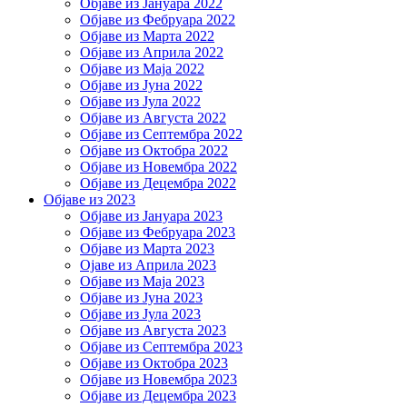
Објаве из Јануара 2022
Објаве из Фебруара 2022
Објаве из Марта 2022
Објаве из Априла 2022
Објаве из Маја 2022
Објаве из Јуна 2022
Објаве из Јула 2022
Објаве из Августа 2022
Објаве из Септембра 2022
Објаве из Октобра 2022
Објаве из Новембра 2022
Објаве из Децембра 2022
Објаве из 2023
Објаве из Јануара 2023
Објаве из Фебруара 2023
Објаве из Марта 2023
Ојаве из Априла 2023
Објаве из Маја 2023
Објаве из Јуна 2023
Објаве из Јула 2023
Објаве из Августа 2023
Објаве из Септембра 2023
Објаве из Октобра 2023
Објаве из Новембра 2023
Објаве из Децембра 2023