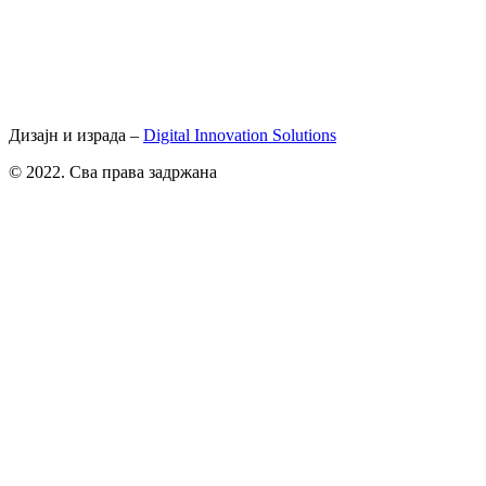
Дизајн и израда –
Digital Innovation Solutions
© 2022. Сва права задржана