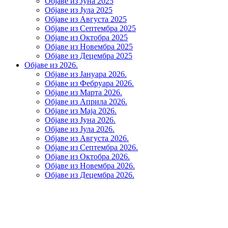
Објаве из Јуна 2025
Објаве из Јула 2025
Објаве из Августа 2025
Објаве из Септембра 2025
Објаве из Октобра 2025
Објаве из Новембра 2025
Објаве из Децембра 2025
Објаве из 2026.
Објаве из Јануара 2026.
Објаве из Фебруара 2026.
Објаве из Марта 2026.
Објаве из Априла 2026.
Објаве из Маја 2026.
Објаве из Јуна 2026.
Објаве из Јула 2026.
Објаве из Августа 2026.
Објаве из Септембра 2026.
Објаве из Октобра 2026.
Објаве из Новембра 2026.
Објаве из Децембра 2026.