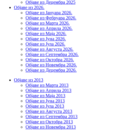
Објаве из Децембра 2025
Објаве из 2026.
Објаве из Јануара 2026.
Објаве из Фебруара 2026.
Објаве из Марта 2026.
Објаве из Априла 2026.
Објаве из Маја 2026.
Објаве из Јуна 2026.
Објаве из Јула 2026.
Објаве из Августа 2026.
Објаве из Септембра 2026.
Објаве из Октобра 2026.
Објаве из Новембра 2026.
Објаве из Децембра 2026.
Објаве из 2013
Објаве из Марта 2013
Објаве из Априла 2013
Објаве из Маја 2013
Објаве из Јунa 2013
Објаве из Јула 2013
Објаве из Августа 2013
Објаве из Септембра 2013
Објаве из Октобра 2013
Објаве из Новембра 2013