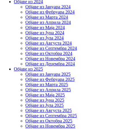
Објаве из 2024
Објаве из Јануара 2024
Објаве из Фебруара 2024
Објаве из Марта 2024
Објаве из Априла 2024
Објаве из Маја 2024
Објаве из Јуна 2024
Објаве из Јула 2024
Објаве из Августа 2024
Објаве из Септембра 2024
Објаве из Октобра 2024
Објаве из Новембра 2024
Објаве из Децембра 2024
Објаве из 2025
Објаве из Јануара 2025
Објаве из Фебруара 2025
Објаве из Марта 2025
Објаве из Априла 2025
Објаве из Маја 2025
Објаве из Јуна 2025
Објаве из Јула 2025
Објаве из Августа 2025
Објаве из Септембра 2025
Објаве из Октобра 2025
Објаве из Новембра 2025