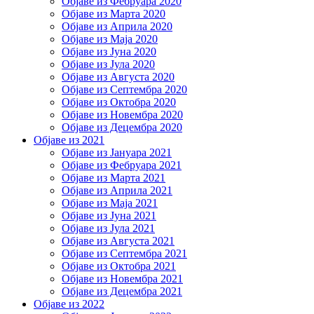
Објаве из Фебруара 2020
Објаве из Марта 2020
Објаве из Априла 2020
Објаве из Маја 2020
Објаве из Јуна 2020
Објаве из Јула 2020
Објаве из Августа 2020
Објаве из Септембра 2020
Објаве из Октобра 2020
Објаве из Новембра 2020
Објаве из Децембра 2020
Објаве из 2021
Објаве из Јануара 2021
Објаве из Фебруара 2021
Објаве из Марта 2021
Објаве из Априла 2021
Објаве из Маја 2021
Објаве из Јуна 2021
Објаве из Јула 2021
Објаве из Августа 2021
Објаве из Септембра 2021
Објаве из Октобра 2021
Објаве из Новембра 2021
Објаве из Децембра 2021
Објаве из 2022