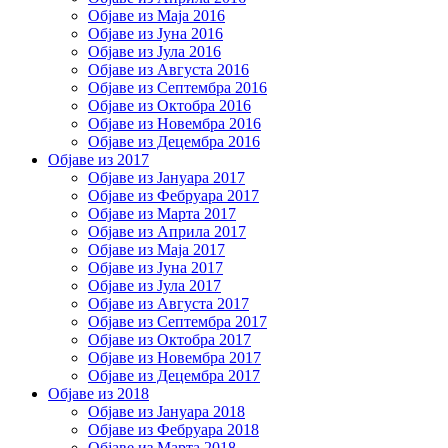
Објаве из Маја 2016
Објаве из Јуна 2016
Објаве из Јула 2016
Објаве из Августа 2016
Објаве из Септембра 2016
Објаве из Октобра 2016
Објаве из Новембра 2016
Објаве из Децембра 2016
Објаве из 2017
Објаве из Јануара 2017
Објаве из Фебруара 2017
Објаве из Марта 2017
Објаве из Априла 2017
Објаве из Маја 2017
Објаве из Јуна 2017
Објаве из Јула 2017
Објаве из Августа 2017
Објаве из Септембра 2017
Објаве из Октобра 2017
Објаве из Новембра 2017
Објаве из Децембра 2017
Објаве из 2018
Објаве из Јануара 2018
Објаве из Фебруара 2018
Објаве из Марта 2018