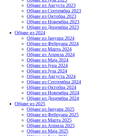
Објаве из Августа 2023
Објаве из Септембра 2023
Објаве из Октобра 2023
Објаве из Новембра 2023
Објаве из Децембра 2023
Објаве из 2024
Објаве из Јануара 2024
Објаве из Фебруара 2024
Објаве из Марта 2024
Објаве из Априла 2024
Објаве из Маја 2024
Објаве из Јуна 2024
Објаве из Јула 2024
Објаве из Августа 2024
Објаве из Септембра 2024
Објаве из Октобра 2024
Објаве из Новембра 2024
Објаве из Децембра 2024
Објаве из 2025
Објаве из Јануара 2025
Објаве из Фебруара 2025
Објаве из Марта 2025
Објаве из Априла 2025
Објаве из Маја 2025