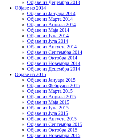
Објаве из Децембра 2013
Објаве из 2014
Објаве из Јануара 2014
Објаве из Марта 2014
Објаве из Априла 2014
Објаве из Маја 2014
Објаве из Јуна 2014
Објаве из Јула 2014
Објаве из Августа 2014
Објаве из Септембра 2014
Објаве из Октобра 2014
Објаве из Новембра 2014
Објаве из Децембра 2014
Објаве из 2015
Објаве из Јануара 2015
Објаве из Фебруара 2015
Објаве из Марта 2015
Објаве из Априла 2015
Објаве из Маја 2015
Објаве из Јуна 2015
Објаве из Јула 2015
Објаве из Августа 2015
Објаве из Септембра 2015
Објаве из Октобра 2015
Објаве из Новембра 2015