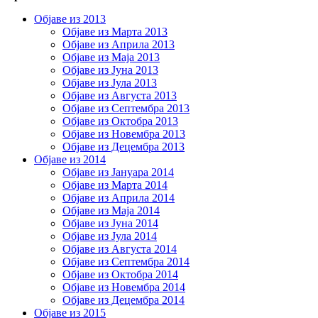
Објаве из 2013
Објаве из Марта 2013
Објаве из Априла 2013
Објаве из Маја 2013
Објаве из Јунa 2013
Објаве из Јула 2013
Објаве из Августа 2013
Објаве из Септембра 2013
Објаве из Октобра 2013
Објаве из Новембра 2013
Објаве из Децембра 2013
Објаве из 2014
Објаве из Јануара 2014
Објаве из Марта 2014
Објаве из Априла 2014
Објаве из Маја 2014
Објаве из Јуна 2014
Објаве из Јула 2014
Објаве из Августа 2014
Објаве из Септембра 2014
Објаве из Октобра 2014
Објаве из Новембра 2014
Објаве из Децембра 2014
Објаве из 2015