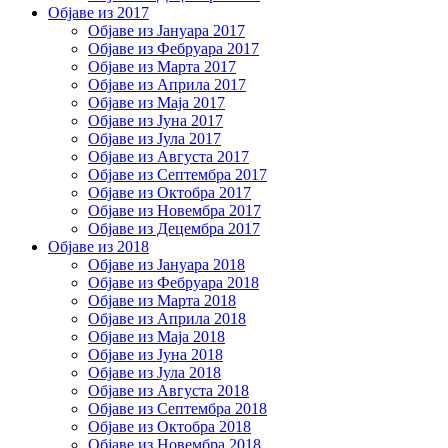
Објаве из 2017
Објаве из Јануара 2017
Објаве из Фебруара 2017
Објаве из Марта 2017
Објаве из Априла 2017
Објаве из Маја 2017
Објаве из Јуна 2017
Објаве из Јула 2017
Објаве из Августа 2017
Објаве из Септембра 2017
Објаве из Октобра 2017
Објаве из Новембра 2017
Објаве из Децембра 2017
Објаве из 2018
Објаве из Јануара 2018
Објаве из Фебруара 2018
Објаве из Марта 2018
Објаве из Априла 2018
Објаве из Маја 2018
Објаве из Јуна 2018
Објаве из Јула 2018
Објаве из Августа 2018
Објаве из Септембра 2018
Објаве из Октобра 2018
Објаве из Новембра 2018