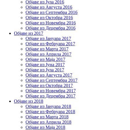
Објаве из Јула 2016
Објаве из Августа 2016
Објаве из Септембра 2016
Објаве из Октобра 2016
Објаве из Новембра 2016
Објаве из Децембра 2016
Објаве из 2017
Објаве из Јануара 2017
Објаве из Фебруара 2017
Објаве из Марта 2017
Објаве из Априла 2017
Објаве из Маја 2017
Објаве из Јуна 2017
Објаве из Јула 2017
Објаве из Августа 2017
Објаве из Септембра 2017
Објаве из Октобра 2017
Објаве из Новембра 2017
Објаве из Децембра 2017
Објаве из 2018
Објаве из Јануара 2018
Објаве из Фебруара 2018
Објаве из Марта 2018
Објаве из Априла 2018
Објаве из Маја 2018