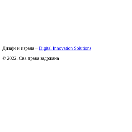
Дизајн и израда –
Digital Innovation Solutions
© 2022. Сва права задржана