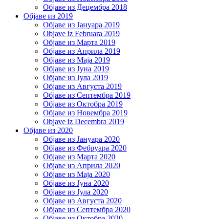
Објаве из Децембра 2018
Објаве из 2019
Објаве из Јануара 2019
Objave iz Februara 2019
Објаве из Марта 2019
Објаве из Априла 2019
Објаве из Маја 2019
Објаве из Јуна 2019
Објаве из Јула 2019
Објаве из Августа 2019
Објаве из Септембра 2019
Објаве из Октобра 2019
Објаве из Новембра 2019
Objave iz Decembra 2019
Објаве из 2020
Објаве из Јануара 2020
Објаве из Фебруара 2020
Објаве из Марта 2020
Објаве из Априла 2020
Објаве из Маја 2020
Објаве из Јуна 2020
Објаве из Јула 2020
Објаве из Августа 2020
Објаве из Септембра 2020
Објаве из Октобра 2020