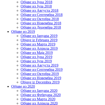
Објаве из Јуна 2018
Објаве из Јула 2018
Објаве из Августа 2018
Објаве из Септембра 2018
Објаве из Октобра 2018
Објаве из Новембра 2018
Објаве из Децембра 2018
Објаве из 2019
Објаве из Јануара 2019
Objave iz Februara 2019
Објаве из Марта 2019
Објаве из Априла 2019
Објаве из Маја 2019
Објаве из Јуна 2019
Објаве из Јула 2019
Објаве из Августа 2019
Објаве из Септембра 2019
Објаве из Октобра 2019
Објаве из Новембра 2019
Objave iz Decembra 2019
Објаве из 2020
Објаве из Јануара 2020
Објаве из Фебруара 2020
Објаве из Марта 2020
Објаве из Априла 2020