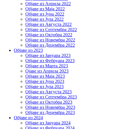
Објаве из Априла 2022
Објаве из Маја 2022
Објаве из Јуна 2022
Објаве из Јула 2022
Објаве из Августа 2022
Објаве из Септембра 2022
Објаве из Октобра 2022
Објаве из Новембра 2022
Објаве из Децембра 2022
Објаве из 2023
Објаве из Јануара 2023
Објаве из Фебруара 2023
Објаве из Марта 2023
Ојаве из Априла 2023
Објаве из Маја 2023
Објаве из Јуна 2023
Објаве из Јула 2023
Објаве из Августа 2023
Објаве из Септембра 2023
Објаве из Октобра 2023
Објаве из Новембра 2023
Објаве из Децембра 2023
Објаве из 2024
Објаве из Јануара 2024
Објаве из Фебруара 2024