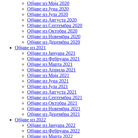
Објаве из Маја 2020
Објаве из Јуна 2020
Објаве из Јула 2020
Објаве из Августа 2020
Објаве из Септембра 2020
Објаве из Октобра 2020
Објаве из Новембра 2020
Објаве из Децембра 2020
Објаве из 2021
Објаве из Јануара 2021
Објаве из Фебруара 2021
Објаве из Марта 2021
Објаве из Априла 2021
Објаве из Маја 2021
Објаве из Јуна 2021
Објаве из Јула 2021
Објаве из Августа 2021
Објаве из Септембра 2021
Објаве из Октобра 2021
Објаве из Новембра 2021
Објаве из Децембра 2021
Објаве из 2022
Објаве из Јануара 2022
Објаве из Фебруара 2022
Објаве из Марта 2022