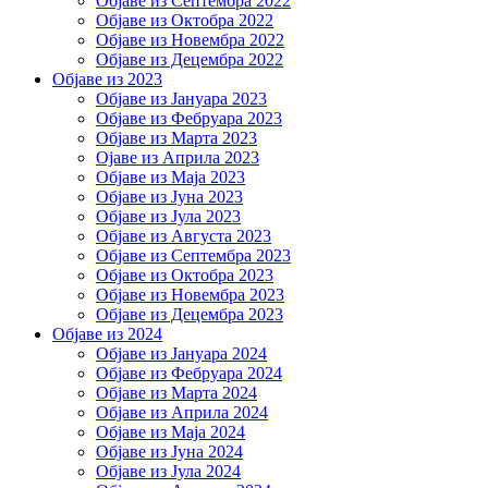
Објаве из Септембра 2022
Објаве из Октобра 2022
Објаве из Новембра 2022
Објаве из Децембра 2022
Објаве из 2023
Објаве из Јануара 2023
Објаве из Фебруара 2023
Објаве из Марта 2023
Ојаве из Априла 2023
Објаве из Маја 2023
Објаве из Јуна 2023
Објаве из Јула 2023
Објаве из Августа 2023
Објаве из Септембра 2023
Објаве из Октобра 2023
Објаве из Новембра 2023
Објаве из Децембра 2023
Објаве из 2024
Објаве из Јануара 2024
Објаве из Фебруара 2024
Објаве из Марта 2024
Објаве из Априла 2024
Објаве из Маја 2024
Објаве из Јуна 2024
Објаве из Јула 2024