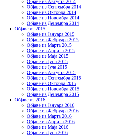
Објаве из Августа 2014
Објаве из Септембра 2014
Објаве из Октобра 2014
Објаве из Новембра 2014
Објаве из Децембра 2014
Објаве из 2015
Објаве из Јануара 2015
Објаве из Фебруара 2015
Објаве из Марта 2015
Објаве из Априла 2015
Објаве из Маја 2015
Објаве из Јуна 2015
Објаве из Јула 2015
Објаве из Августа 2015
Објаве из Септембра 2015
Објаве из Октобра 2015
Објаве из Новембра 2015
Објаве из Децембра 2015
Објаве из 2016
Објаве из Јануара 2016
Објаве из Фебруара 2016
Објаве из Марта 2016
Објаве из Априла 2016
Објаве из Маја 2016
Објаве из Јуна 2016