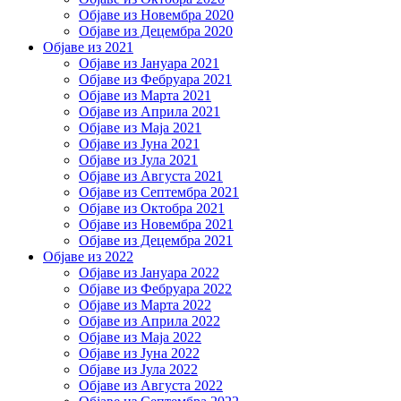
Објаве из Новембра 2020
Објаве из Децембра 2020
Објаве из 2021
Објаве из Јануара 2021
Објаве из Фебруара 2021
Објаве из Марта 2021
Објаве из Априла 2021
Објаве из Маја 2021
Објаве из Јуна 2021
Објаве из Јула 2021
Објаве из Августа 2021
Објаве из Септембра 2021
Објаве из Октобра 2021
Објаве из Новембра 2021
Објаве из Децембра 2021
Објаве из 2022
Објаве из Јануара 2022
Објаве из Фебруара 2022
Објаве из Марта 2022
Објаве из Априла 2022
Објаве из Маја 2022
Објаве из Јуна 2022
Објаве из Јула 2022
Објаве из Августа 2022