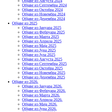
Објаве из Августа 2024
Објаве из Септембра 2024
Објаве из Октобра 2024
Објаве из Новембра 2024
Објаве из Децембра 2024
Објаве из 2025
Објаве из Јануара 2025
Објаве из Фебруара 2025
Објаве из Марта 2025
Објаве из Априла 2025
Објаве из Маја 2025
Објаве из Јуна 2025
Објаве из Јула 2025
Објаве из Августа 2025
Објаве из Септембра 2025
Објаве из Октобра 2025
Објаве из Новембра 2025
Објаве из Децембра 2025
Објаве из 2026.
Објаве из Јануара 2026.
Објаве из Фебруара 2026.
Објаве из Марта 2026.
Објаве из Априла 2026.
Објаве из Маја 2026.
Објаве из Јуна 2026.