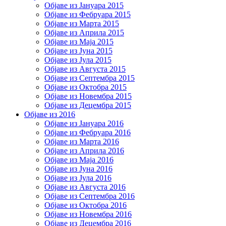
Објаве из Јануара 2015
Објаве из Фебруара 2015
Објаве из Марта 2015
Објаве из Априла 2015
Објаве из Маја 2015
Објаве из Јуна 2015
Објаве из Јула 2015
Објаве из Августа 2015
Објаве из Септембра 2015
Објаве из Октобра 2015
Објаве из Новембра 2015
Објаве из Децембра 2015
Објаве из 2016
Објаве из Јануара 2016
Објаве из Фебруара 2016
Објаве из Марта 2016
Објаве из Априла 2016
Објаве из Маја 2016
Објаве из Јуна 2016
Објаве из Јула 2016
Објаве из Августа 2016
Објаве из Септембра 2016
Објаве из Октобра 2016
Објаве из Новембра 2016
Објаве из Децембра 2016