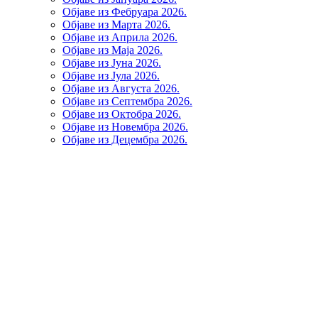
Објаве из Фебруара 2026.
Објаве из Марта 2026.
Објаве из Априла 2026.
Објаве из Маја 2026.
Објаве из Јуна 2026.
Објаве из Јула 2026.
Објаве из Августа 2026.
Објаве из Септембра 2026.
Објаве из Октобра 2026.
Објаве из Новембра 2026.
Објаве из Децембра 2026.