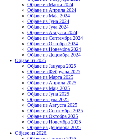
Објаве из Марта 2024
Објаве из Априла 2024
Објаве из Маја 2024
Објаве из Јуна 2024
Објаве из Јула 2024
Објаве из Августа 2024
Објаве из Септембра 2024
Објаве из Октобра 2024
Објаве из Новембра 2024
Објаве из Децембра 2024
Објаве из 2025
Објаве из Јануара 2025
Објаве из Фебруара 2025
Објаве из Марта 2025
Објаве из Априла 2025
Објаве из Маја 2025
Објаве из Јуна 2025
Објаве из Јула 2025
Објаве из Августа 2025
Објаве из Септембра 2025
Објаве из Октобра 2025
Објаве из Новембра 2025
Објаве из Децембра 2025
Објаве из 2026.
Објаве из Јануара 2026.