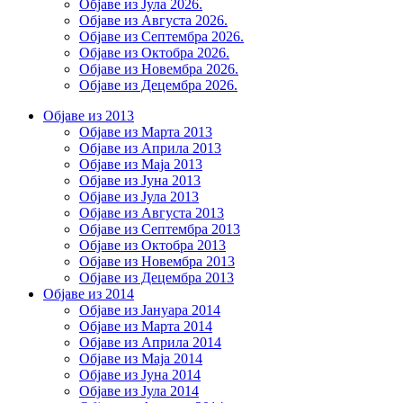
Објаве из Јула 2026.
Објаве из Августа 2026.
Објаве из Септембра 2026.
Објаве из Октобра 2026.
Објаве из Новембра 2026.
Објаве из Децембра 2026.
Објаве из 2013
Објаве из Марта 2013
Објаве из Априла 2013
Објаве из Маја 2013
Објаве из Јунa 2013
Објаве из Јула 2013
Објаве из Августа 2013
Објаве из Септембра 2013
Објаве из Октобра 2013
Објаве из Новембра 2013
Објаве из Децембра 2013
Објаве из 2014
Објаве из Јануара 2014
Објаве из Марта 2014
Објаве из Априла 2014
Објаве из Маја 2014
Објаве из Јуна 2014
Објаве из Јула 2014