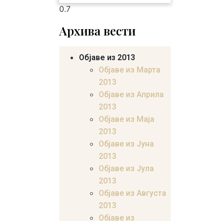
Архива вести
Објаве из 2013
Објаве из Марта
2013
Објаве из Априла
2013
Објаве из Маја
2013
Објаве из Јунa
2013
Објаве из Јула
2013
Објаве из Августа
2013
Објаве из