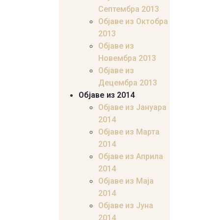
Септембра 2013
Објаве из Октобра
2013
Објаве из
Новембра 2013
Објаве из
Децембра 2013
Објаве из 2014
Објаве из Јануара
2014
Објаве из Марта
2014
Објаве из Априла
2014
Објаве из Маја
2014
Објаве из Јуна
2014