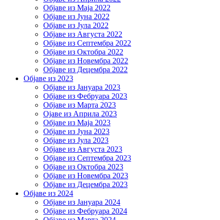
Објаве из Маја 2022
Објаве из Јуна 2022
Објаве из Јула 2022
Објаве из Августа 2022
Објаве из Септембра 2022
Објаве из Октобра 2022
Објаве из Новембра 2022
Објаве из Децембра 2022
Објаве из 2023
Објаве из Јануара 2023
Објаве из Фебруара 2023
Објаве из Марта 2023
Ојаве из Априла 2023
Објаве из Маја 2023
Објаве из Јуна 2023
Објаве из Јула 2023
Објаве из Августа 2023
Објаве из Септембра 2023
Објаве из Октобра 2023
Објаве из Новембра 2023
Објаве из Децембра 2023
Објаве из 2024
Објаве из Јануара 2024
Објаве из Фебруара 2024
Објаве из Марта 2024