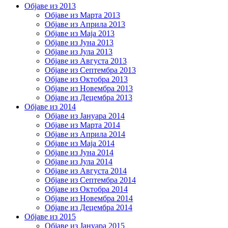
Објаве из 2013
Објаве из Марта 2013
Објаве из Априла 2013
Објаве из Маја 2013
Објаве из Јунa 2013
Објаве из Јула 2013
Објаве из Августа 2013
Објаве из Септембра 2013
Објаве из Октобра 2013
Објаве из Новембра 2013
Објаве из Децембра 2013
Објаве из 2014
Објаве из Јануара 2014
Објаве из Марта 2014
Објаве из Априла 2014
Објаве из Маја 2014
Објаве из Јуна 2014
Објаве из Јула 2014
Објаве из Августа 2014
Објаве из Септембра 2014
Објаве из Октобра 2014
Објаве из Новембра 2014
Објаве из Децембра 2014
Објаве из 2015
Објаве из Јануара 2015