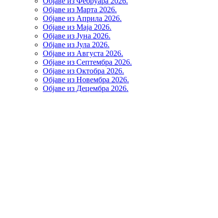
Објаве из Фебруара 2026.
Објаве из Марта 2026.
Објаве из Априла 2026.
Објаве из Маја 2026.
Објаве из Јуна 2026.
Објаве из Јула 2026.
Објаве из Августа 2026.
Објаве из Септембра 2026.
Објаве из Октобра 2026.
Објаве из Новембра 2026.
Објаве из Децембра 2026.