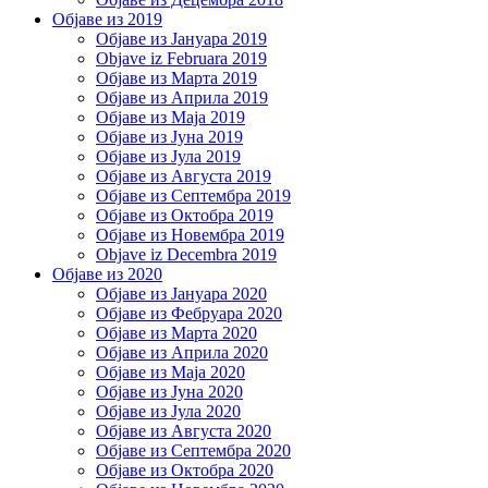
Објаве из 2019
Објаве из Јануара 2019
Objave iz Februara 2019
Објаве из Марта 2019
Објаве из Априла 2019
Објаве из Маја 2019
Објаве из Јуна 2019
Објаве из Јула 2019
Објаве из Августа 2019
Објаве из Септембра 2019
Објаве из Октобра 2019
Објаве из Новембра 2019
Objave iz Decembra 2019
Објаве из 2020
Објаве из Јануара 2020
Објаве из Фебруара 2020
Објаве из Марта 2020
Објаве из Априла 2020
Објаве из Маја 2020
Објаве из Јуна 2020
Објаве из Јула 2020
Објаве из Августа 2020
Објаве из Септембра 2020
Објаве из Октобра 2020