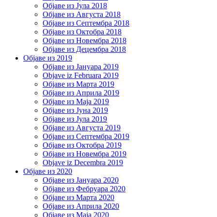
Објаве из Јула 2018
Објаве из Августа 2018
Објаве из Септембра 2018
Објаве из Октобра 2018
Објаве из Новембра 2018
Објаве из Децембра 2018
Објаве из 2019
Објаве из Јануара 2019
Objave iz Februara 2019
Објаве из Марта 2019
Објаве из Априла 2019
Објаве из Маја 2019
Објаве из Јуна 2019
Објаве из Јула 2019
Објаве из Августа 2019
Објаве из Септембра 2019
Објаве из Октобра 2019
Објаве из Новембра 2019
Objave iz Decembra 2019
Објаве из 2020
Објаве из Јануара 2020
Објаве из Фебруара 2020
Објаве из Марта 2020
Објаве из Априла 2020
Објаве из Маја 2020