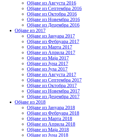
Објаве из Августа 2016
Објаве из Септембра 2016
Објаве из Октобра 2016
Објаве из Новембра 2016
Објаве из Децембра 2016
Објаве из 2017
Објаве из Јануара 2017
Објаве из Фебруара 2017
Објаве из Марта 2017
Објаве из Априла 2017
Објаве из Маја 2017
Објаве из Јуна 2017
Објаве из Јула 2017
Објаве из Августа 2017
Објаве из Септембра 2017
Објаве из Октобра 2017
Објаве из Новембра 2017
Објаве из Децембра 2017
Објаве из 2018
Објаве из Јануара 2018
Објаве из Фебруара 2018
Објаве из Марта 2018
Објаве из Априла 2018
Објаве из Маја 2018
Објаве из Јуна 2018