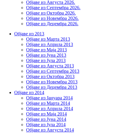
Објаве из Августа 2026.
Објаве из Септембра 2026.
Објаве из Октобра 2026.
Објаве из Новембра 2026.
Објаве из Децембра 2026.
Објаве из 2013
Објаве из Марта 2013
Објаве из Априла 2013
Објаве из Маја 2013
Објаве из Јунa 2013
Објаве из Јула 2013
Објаве из Августа 2013
Објаве из Септембра 2013
Објаве из Октобра 2013
Објаве из Новембра 2013
Објаве из Децембра 2013
Објаве из 2014
Објаве из Јануара 2014
Објаве из Марта 2014
Објаве из Априла 2014
Објаве из Маја 2014
Објаве из Јуна 2014
Објаве из Јула 2014
Објаве из Августа 2014