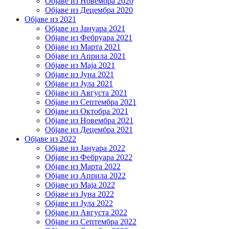
Објаве из Новембра 2020
Објаве из Децембра 2020
Објаве из 2021
Објаве из Јануара 2021
Објаве из Фебруара 2021
Објаве из Марта 2021
Објаве из Априла 2021
Објаве из Маја 2021
Објаве из Јуна 2021
Објаве из Јула 2021
Објаве из Августа 2021
Објаве из Септембра 2021
Објаве из Октобра 2021
Објаве из Новембра 2021
Објаве из Децембра 2021
Објаве из 2022
Објаве из Јануара 2022
Објаве из Фебруара 2022
Објаве из Марта 2022
Објаве из Априла 2022
Објаве из Маја 2022
Објаве из Јуна 2022
Објаве из Јула 2022
Објаве из Августа 2022
Објаве из Септембра 2022