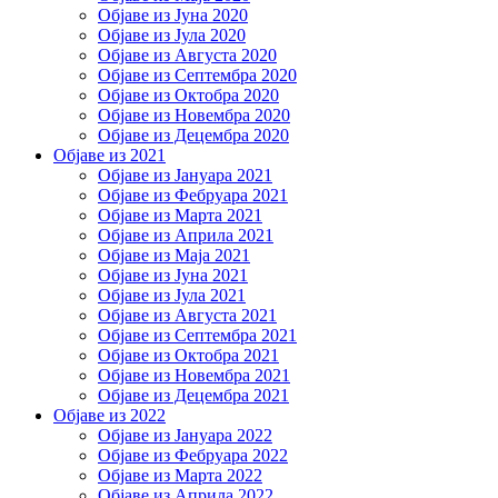
Објаве из Јуна 2020
Објаве из Јула 2020
Објаве из Августа 2020
Објаве из Септембра 2020
Објаве из Октобра 2020
Објаве из Новембра 2020
Објаве из Децембра 2020
Објаве из 2021
Објаве из Јануара 2021
Објаве из Фебруара 2021
Објаве из Марта 2021
Објаве из Априла 2021
Објаве из Маја 2021
Објаве из Јуна 2021
Објаве из Јула 2021
Објаве из Августа 2021
Објаве из Септембра 2021
Објаве из Октобра 2021
Објаве из Новембра 2021
Објаве из Децембра 2021
Објаве из 2022
Објаве из Јануара 2022
Објаве из Фебруара 2022
Објаве из Марта 2022
Објаве из Априла 2022