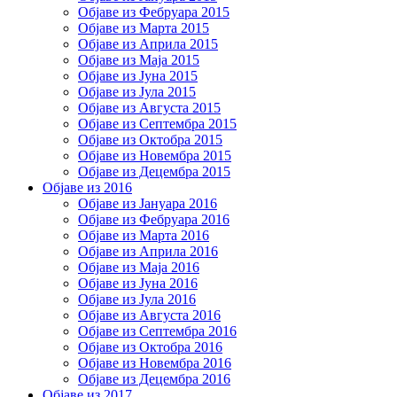
Објаве из Фебруара 2015
Објаве из Марта 2015
Објаве из Априла 2015
Објаве из Маја 2015
Објаве из Јуна 2015
Објаве из Јула 2015
Објаве из Августа 2015
Објаве из Септембра 2015
Објаве из Октобра 2015
Објаве из Новембра 2015
Објаве из Децембра 2015
Објаве из 2016
Објаве из Јануара 2016
Објаве из Фебруара 2016
Објаве из Марта 2016
Објаве из Априла 2016
Објаве из Маја 2016
Објаве из Јуна 2016
Објаве из Јула 2016
Објаве из Августа 2016
Објаве из Септембра 2016
Објаве из Октобра 2016
Објаве из Новембра 2016
Објаве из Децембра 2016
Објаве из 2017