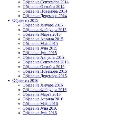
Објаве из Септембра 2014
Објаве из Октобра 2014
Објаве из Новембра 2014
Објаве из Децембра 2014
Објаве из 2015
Објаве из Јануара 2015
Објаве из Фебруара 2015
Објаве из Марта 2015
Објаве из Априла 2015
Објаве из Маја 2015
Објаве из Јуна 2015
Објаве из Јула 2015
Објаве из Августа 2015
Објаве из Септембра 2015
Објаве из Октобра 2015
Објаве из Новембра 2015
Објаве из Децембра 2015
Објаве из 2016
Објаве из Јануара 2016
Објаве из Фебруара 2016
Објаве из Марта 2016
Објаве из Априла 2016
Објаве из Маја 2016
Објаве из Јуна 2016
Објаве из Јула 2016