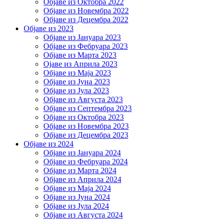
Објаве из Октобра 2022
Објаве из Новембра 2022
Објаве из Децембра 2022
Објаве из 2023
Објаве из Јануара 2023
Објаве из Фебруара 2023
Објаве из Марта 2023
Ојаве из Априла 2023
Објаве из Маја 2023
Објаве из Јуна 2023
Објаве из Јула 2023
Објаве из Августа 2023
Објаве из Септембра 2023
Објаве из Октобра 2023
Објаве из Новембра 2023
Објаве из Децембра 2023
Објаве из 2024
Објаве из Јануара 2024
Објаве из Фебруара 2024
Објаве из Марта 2024
Објаве из Априла 2024
Објаве из Маја 2024
Објаве из Јуна 2024
Објаве из Јула 2024
Објаве из Августа 2024