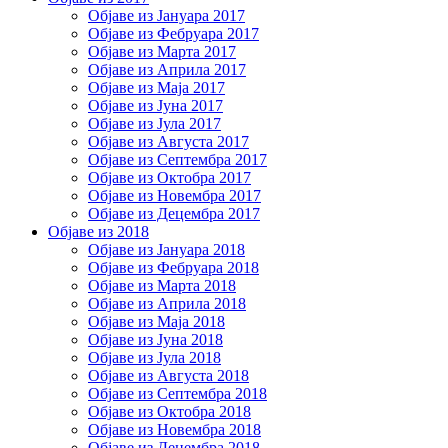
Објаве из Јануара 2017
Објаве из Фебруара 2017
Објаве из Марта 2017
Објаве из Априла 2017
Објаве из Маја 2017
Објаве из Јуна 2017
Објаве из Јула 2017
Објаве из Августа 2017
Објаве из Септембра 2017
Објаве из Октобра 2017
Објаве из Новембра 2017
Објаве из Децембра 2017
Објаве из 2018
Објаве из Јануара 2018
Објаве из Фебруара 2018
Објаве из Марта 2018
Објаве из Априла 2018
Објаве из Маја 2018
Објаве из Јуна 2018
Објаве из Јула 2018
Објаве из Августа 2018
Објаве из Септембра 2018
Објаве из Октобра 2018
Објаве из Новембра 2018
Објаве из Децембра 2018