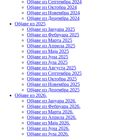
Објаве из Септембра 2024
Објаве из Октобра 2024
Објаве из Новембра 2024
Објаве из Децембра 2024
Објаве из 2025
Објаве из Јануара 2025
Објаве из Фебруара 2025
Објаве из Марта 2025
Објаве из Априла 2025
Објаве из Маја 2025
Објаве из Јуна 2025
Објаве из Јула 2025
Објаве из Августа 2025
Објаве из Септембра 2025
Објаве из Октобра 2025
Објаве из Новембра 2025
Објаве из Децембра 2025
Објаве из 2026.
Објаве из Јануара 2026.
Објаве из Фебруара 2026.
Објаве из Марта 2026.
Објаве из Априла 2026.
Објаве из Маја 2026.
Објаве из Јуна 2026.
Објаве из Јула 2026.