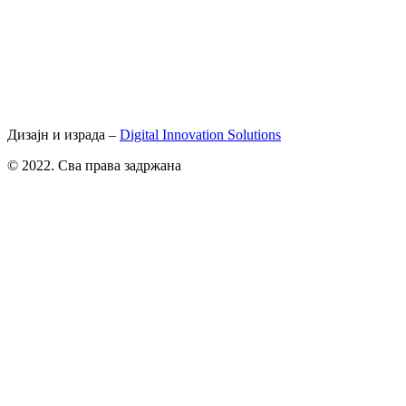
Дизајн и израда –
Digital Innovation Solutions
© 2022. Сва права задржана