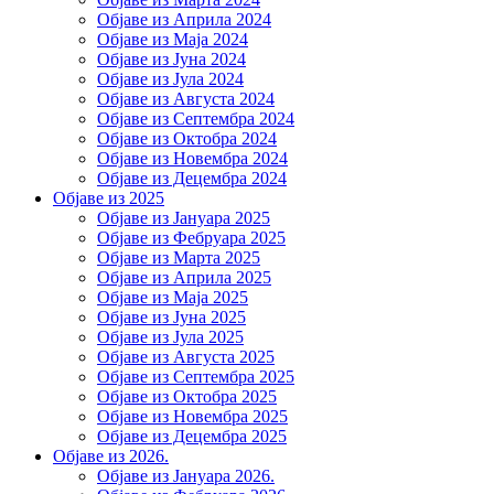
Објаве из Априла 2024
Објаве из Маја 2024
Објаве из Јуна 2024
Објаве из Јула 2024
Објаве из Августа 2024
Објаве из Септембра 2024
Објаве из Октобра 2024
Објаве из Новембра 2024
Објаве из Децембра 2024
Објаве из 2025
Објаве из Јануара 2025
Објаве из Фебруара 2025
Објаве из Марта 2025
Објаве из Априла 2025
Објаве из Маја 2025
Објаве из Јуна 2025
Објаве из Јула 2025
Објаве из Августа 2025
Објаве из Септембра 2025
Објаве из Октобра 2025
Објаве из Новембра 2025
Објаве из Децембра 2025
Објаве из 2026.
Објаве из Јануара 2026.