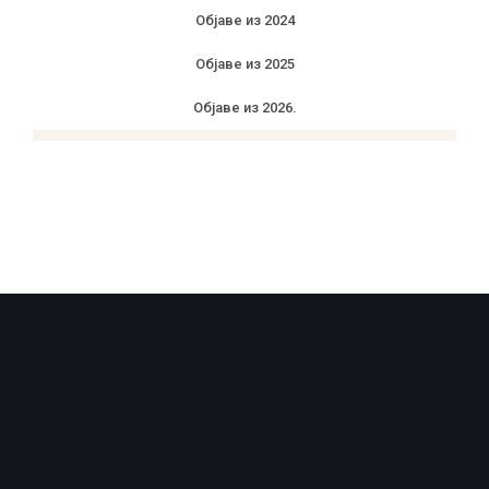
Објаве из 2024
Објаве из 2025
Објаве из 2026.