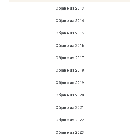
Објаве из 2013
Објаве из 2014
Објаве из 2015
Објаве из 2016
Објаве из 2017
Објаве из 2018
Објаве из 2019
Објаве из 2020
Објаве из 2021
Објаве из 2022
Објаве из 2023