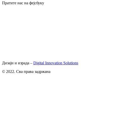
Пратите нас на фејсбуку
Дизајн и израда –
Digital Innovation Solutions
© 2022. Сва права задржана