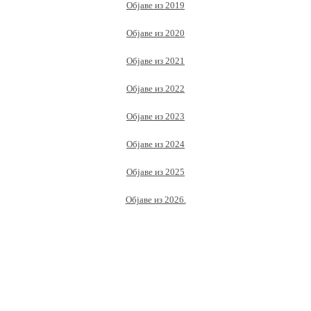
Објаве из 2019
Објаве из 2020
Објаве из 2021
Објаве из 2022
Објаве из 2023
Објаве из 2024
Објаве из 2025
Објаве из 2026.