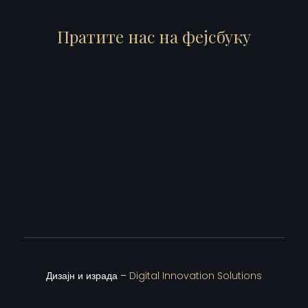
Пратите нас на фејсбуку
Дизајн и израда –
Digital Innovation Solutions