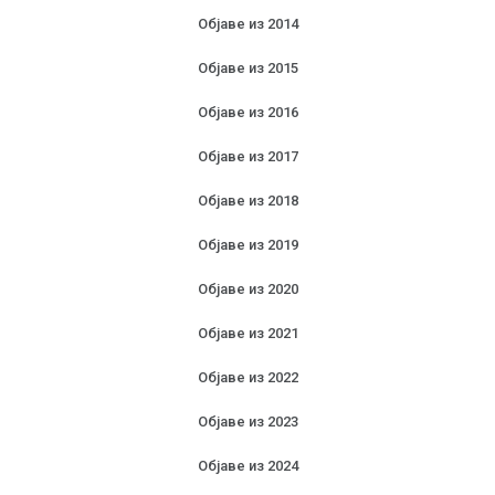
Објаве из 2014
Објаве из 2015
Објаве из 2016
Објаве из 2017
Објаве из 2018
Објаве из 2019
Објаве из 2020
Објаве из 2021
Објаве из 2022
Објаве из 2023
Објаве из 2024