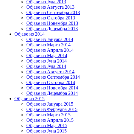
Објаве из Јула 2013
Објаве из Августа 2013
Објаве из Септембра 2013
Објаве из Октобра 2013
Објаве из Новембра 2013
Објаве из Децембра 2013
Објаве из 2014
Објаве из Јануара 2014
Објаве из Марта 2014
Објаве из Априла 2014
Објаве из Маја 2014
Објаве из Јуна 2014
Објаве из Јула 2014
Објаве из Августа 2014
Објаве из Септембра 2014
Објаве из Октобра 2014
Објаве из Новембра 2014
Објаве из Децембра 2014
Објаве из 2015
Објаве из Јануара 2015
Објаве из Фебруара 2015
Објаве из Марта 2015
Објаве из Априла 2015
Објаве из Маја 2015
Објаве из Јуна 2015