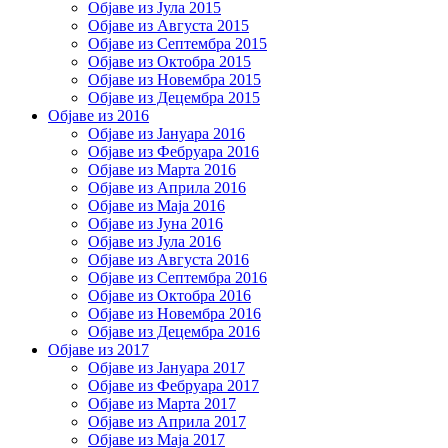
Објаве из Јула 2015
Објаве из Августа 2015
Објаве из Септембра 2015
Објаве из Октобра 2015
Објаве из Новембра 2015
Објаве из Децембра 2015
Објаве из 2016
Објаве из Јануара 2016
Објаве из Фебруара 2016
Објаве из Марта 2016
Објаве из Априла 2016
Објаве из Маја 2016
Објаве из Јуна 2016
Објаве из Јула 2016
Објаве из Августа 2016
Објаве из Септембра 2016
Објаве из Октобра 2016
Објаве из Новембра 2016
Објаве из Децембра 2016
Објаве из 2017
Објаве из Јануара 2017
Објаве из Фебруара 2017
Објаве из Марта 2017
Објаве из Априла 2017
Објаве из Маја 2017