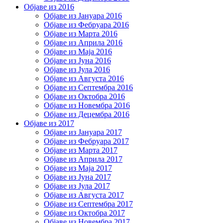
Објаве из 2016
Објаве из Јануара 2016
Објаве из Фебруара 2016
Објаве из Марта 2016
Објаве из Априла 2016
Објаве из Маја 2016
Објаве из Јуна 2016
Објаве из Јула 2016
Објаве из Августа 2016
Објаве из Септембра 2016
Објаве из Октобра 2016
Објаве из Новембра 2016
Објаве из Децембра 2016
Објаве из 2017
Објаве из Јануара 2017
Објаве из Фебруара 2017
Објаве из Марта 2017
Објаве из Априла 2017
Објаве из Маја 2017
Објаве из Јуна 2017
Објаве из Јула 2017
Објаве из Августа 2017
Објаве из Септембра 2017
Објаве из Октобра 2017
Објаве из Новембра 2017