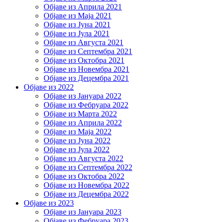
Објаве из Априла 2021
Објаве из Маја 2021
Објаве из Јуна 2021
Објаве из Јула 2021
Објаве из Августа 2021
Објаве из Септембра 2021
Објаве из Октобра 2021
Објаве из Новембра 2021
Објаве из Децембра 2021
Објаве из 2022
Објаве из Јануара 2022
Објаве из Фебруара 2022
Објаве из Марта 2022
Објаве из Априла 2022
Објаве из Маја 2022
Објаве из Јуна 2022
Објаве из Јула 2022
Објаве из Августа 2022
Објаве из Септембра 2022
Објаве из Октобра 2022
Објаве из Новембра 2022
Објаве из Децембра 2022
Објаве из 2023
Објаве из Јануара 2023
Објаве из Фебруара 2023