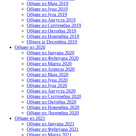
Објаве из Маја 2019
Објаве из Јуна 2019
Објаве из Јула 2019
Објаве из Августа 2019
Објаве из Септембра 2019
Објаве из Октобра 2019
Објаве из Новембра 2019
Objave iz Decembra 2019
Објаве из 2020
Објаве из Јануара 2020
Објаве из Фебруара 2020
Објаве из Марта 2020
Објаве из Априла 2020
Објаве из Маја 2020
Објаве из Јуна 2020
Објаве из Јула 2020
Објаве из Августа 2020
Објаве из Септембра 2020
Објаве из Октобра 2020
Објаве из Новембра 2020
Објаве из Децембра 2020
Објаве из 2021
Објаве из Јануара 2021
Објаве из Фебруара 2021
Објаве из Марта 2021