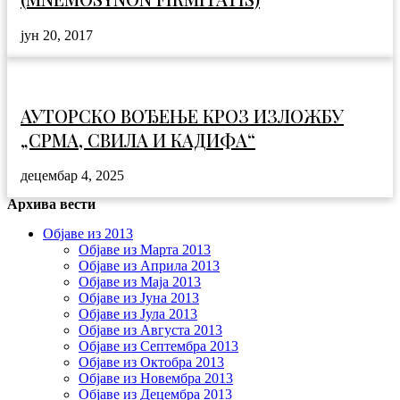
јун 20, 2017
АУТОРСКО ВОЂЕЊЕ КРОЗ ИЗЛОЖБУ
„СРМА, СВИЛА И КАДИФА“
децембар 4, 2025
Архива вести
Објаве из 2013
Објаве из Марта 2013
Објаве из Априла 2013
Објаве из Маја 2013
Објаве из Јунa 2013
Објаве из Јула 2013
Објаве из Августа 2013
Објаве из Септембра 2013
Објаве из Октобра 2013
Објаве из Новембра 2013
Објаве из Децембра 2013