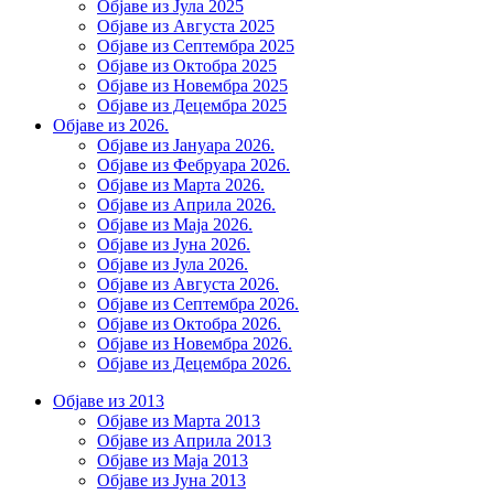
Објаве из Јула 2025
Објаве из Августа 2025
Објаве из Септембра 2025
Објаве из Октобра 2025
Објаве из Новембра 2025
Објаве из Децембра 2025
Објаве из 2026.
Објаве из Јануара 2026.
Објаве из Фебруара 2026.
Објаве из Марта 2026.
Објаве из Априла 2026.
Објаве из Маја 2026.
Објаве из Јуна 2026.
Објаве из Јула 2026.
Објаве из Августа 2026.
Објаве из Септембра 2026.
Објаве из Октобра 2026.
Објаве из Новембра 2026.
Објаве из Децембра 2026.
Објаве из 2013
Објаве из Марта 2013
Објаве из Априла 2013
Објаве из Маја 2013
Објаве из Јунa 2013