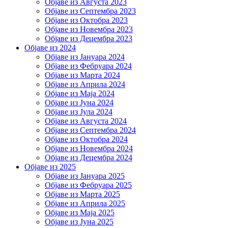
Објаве из Августа 2023
Објаве из Септембра 2023
Објаве из Октобра 2023
Објаве из Новембра 2023
Објаве из Децембра 2023
Објаве из 2024
Објаве из Јануара 2024
Објаве из Фебруара 2024
Објаве из Марта 2024
Објаве из Априла 2024
Објаве из Маја 2024
Објаве из Јуна 2024
Објаве из Јула 2024
Објаве из Августа 2024
Објаве из Септембра 2024
Објаве из Октобра 2024
Објаве из Новембра 2024
Објаве из Децембра 2024
Објаве из 2025
Објаве из Јануара 2025
Објаве из Фебруара 2025
Објаве из Марта 2025
Објаве из Априла 2025
Објаве из Маја 2025
Објаве из Јуна 2025