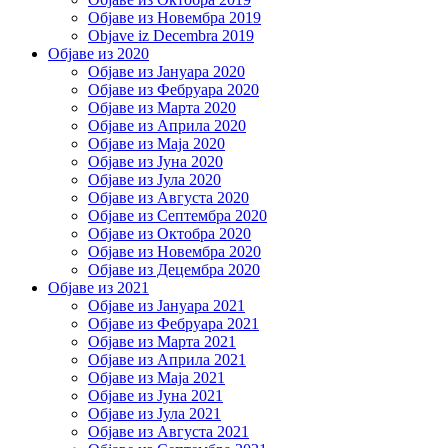
Објаве из Новембра 2019
Objave iz Decembra 2019
Објаве из 2020
Објаве из Јануара 2020
Објаве из Фебруара 2020
Објаве из Марта 2020
Објаве из Априла 2020
Објаве из Маја 2020
Објаве из Јуна 2020
Објаве из Јула 2020
Објаве из Августа 2020
Објаве из Септембра 2020
Објаве из Октобра 2020
Објаве из Новембра 2020
Објаве из Децембра 2020
Објаве из 2021
Објаве из Јануара 2021
Објаве из Фебруара 2021
Објаве из Марта 2021
Објаве из Априла 2021
Објаве из Маја 2021
Објаве из Јуна 2021
Објаве из Јула 2021
Објаве из Августа 2021