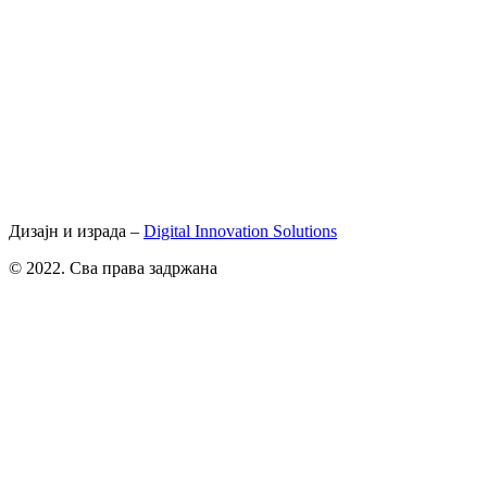
Дизајн и израда –
Digital Innovation Solutions
© 2022. Сва права задржана