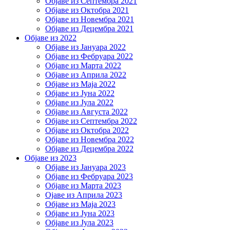
Објаве из Септембра 2021
Објаве из Октобра 2021
Објаве из Новембра 2021
Објаве из Децембра 2021
Објаве из 2022
Објаве из Јануара 2022
Објаве из Фебруара 2022
Објаве из Марта 2022
Објаве из Априла 2022
Објаве из Маја 2022
Објаве из Јуна 2022
Објаве из Јула 2022
Објаве из Августа 2022
Објаве из Септембра 2022
Објаве из Октобра 2022
Објаве из Новембра 2022
Објаве из Децембра 2022
Објаве из 2023
Објаве из Јануара 2023
Објаве из Фебруара 2023
Објаве из Марта 2023
Ојаве из Априла 2023
Објаве из Маја 2023
Објаве из Јуна 2023
Објаве из Јула 2023