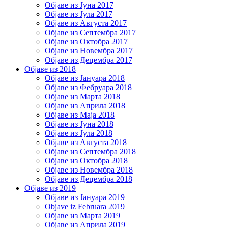
Објаве из Јуна 2017
Објаве из Јула 2017
Објаве из Августа 2017
Објаве из Септембра 2017
Објаве из Октобра 2017
Објаве из Новембра 2017
Објаве из Децембра 2017
Објаве из 2018
Објаве из Јануара 2018
Објаве из Фебруара 2018
Објаве из Марта 2018
Објаве из Априла 2018
Објаве из Маја 2018
Објаве из Јуна 2018
Објаве из Јула 2018
Објаве из Августа 2018
Објаве из Септембра 2018
Објаве из Октобра 2018
Објаве из Новембра 2018
Објаве из Децембра 2018
Објаве из 2019
Објаве из Јануара 2019
Objave iz Februara 2019
Објаве из Марта 2019
Објаве из Априла 2019