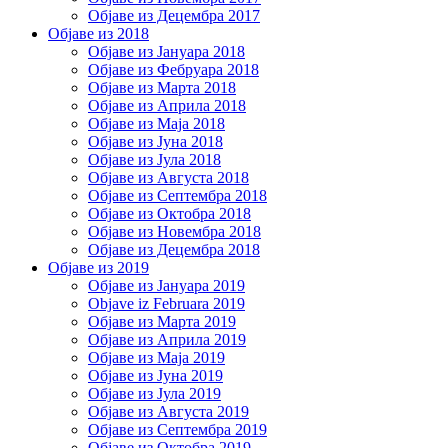
Објаве из Децембра 2017
Објаве из 2018
Објаве из Јануара 2018
Објаве из Фебруара 2018
Објаве из Марта 2018
Објаве из Априла 2018
Објаве из Маја 2018
Објаве из Јуна 2018
Објаве из Јула 2018
Објаве из Августа 2018
Објаве из Септембра 2018
Објаве из Октобра 2018
Објаве из Новембра 2018
Објаве из Децембра 2018
Објаве из 2019
Објаве из Јануара 2019
Objave iz Februara 2019
Објаве из Марта 2019
Објаве из Априла 2019
Објаве из Маја 2019
Објаве из Јуна 2019
Објаве из Јула 2019
Објаве из Августа 2019
Објаве из Септембра 2019
Објаве из Октобра 2019