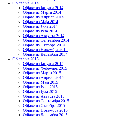
Објаве из 2014
Објаве из Јануара 2014
Објаве из Марта 2014
Објаве из Априла 2014
Објаве из Маја 2014
Објаве из Јуна 2014
Објаве из Јула 2014
Објаве из Августа 2014
Објаве из Септембра 2014
Објаве из Октобра 2014
Објаве из Новембра 2014
Објаве из Децембра 2014
Објаве из 2015
Објаве из Јануара 2015
Објаве из Фебруара 2015
Објаве из Марта 2015
Објаве из Априла 2015
Објаве из Маја 2015
Објаве из Јуна 2015
Објаве из Јула 2015
Објаве из Августа 2015
Објаве из Септембра 2015
Објаве из Октобра 2015
Објаве из Новембра 2015
Објаве из Децембра 2015