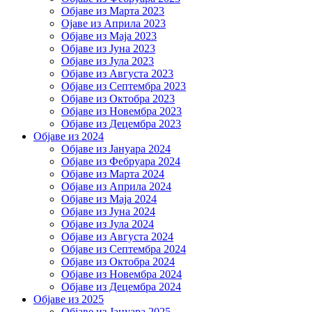
Објаве из Марта 2023
Ојаве из Априла 2023
Објаве из Маја 2023
Објаве из Јуна 2023
Објаве из Јула 2023
Објаве из Августа 2023
Објаве из Септембра 2023
Објаве из Октобра 2023
Објаве из Новембра 2023
Објаве из Децембра 2023
Објаве из 2024
Објаве из Јануара 2024
Објаве из Фебруара 2024
Објаве из Марта 2024
Објаве из Априла 2024
Објаве из Маја 2024
Објаве из Јуна 2024
Објаве из Јула 2024
Објаве из Августа 2024
Објаве из Септембра 2024
Објаве из Октобра 2024
Објаве из Новембра 2024
Објаве из Децембра 2024
Објаве из 2025
Објаве из Јануара 2025