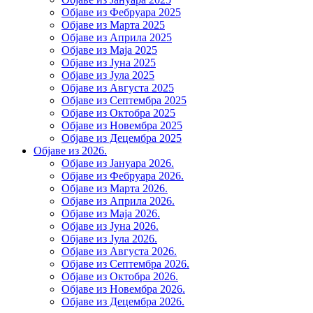
Објаве из Фебруара 2025
Објаве из Марта 2025
Објаве из Априла 2025
Објаве из Маја 2025
Објаве из Јуна 2025
Објаве из Јула 2025
Објаве из Августа 2025
Објаве из Септембра 2025
Објаве из Октобра 2025
Објаве из Новембра 2025
Објаве из Децембра 2025
Објаве из 2026.
Објаве из Јануара 2026.
Објаве из Фебруара 2026.
Објаве из Марта 2026.
Објаве из Априла 2026.
Објаве из Маја 2026.
Објаве из Јуна 2026.
Објаве из Јула 2026.
Објаве из Августа 2026.
Објаве из Септембра 2026.
Објаве из Октобра 2026.
Објаве из Новембра 2026.
Објаве из Децембра 2026.