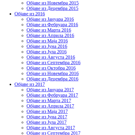
Објаве из Новембра 2015
Објаве из Децембра 2015
Објаве из 2016
Објаве из Јануара 2016
Објаве из Фебруара 2016
Објаве из Марта 2016
Објаве из Априла 2016
Објаве из Маја 2016
Објаве из Јуна 2016
Објаве из Јула 2016
Објаве из Августа 2016
Објаве из Септембра 2016
Објаве из Октобра 2016
Објаве из Новембра 2016
Објаве из Децембра 2016
Објаве из 2017
Објаве из Јануара 2017
Објаве из Фебруара 2017
Објаве из Марта 2017
Објаве из Априла 2017
Објаве из Маја 2017
Објаве из Јуна 2017
Објаве из Јула 2017
Објаве из Августа 2017
Објаве из Септембра 2017