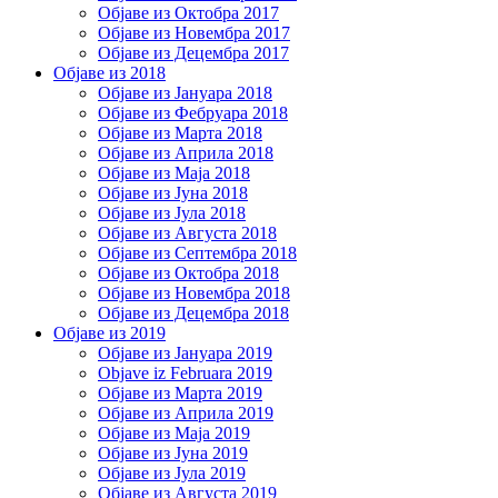
Објаве из Октобра 2017
Објаве из Новембра 2017
Објаве из Децембра 2017
Објаве из 2018
Објаве из Јануара 2018
Објаве из Фебруара 2018
Објаве из Марта 2018
Објаве из Априла 2018
Објаве из Маја 2018
Објаве из Јуна 2018
Објаве из Јула 2018
Објаве из Августа 2018
Објаве из Септембра 2018
Објаве из Октобра 2018
Објаве из Новембра 2018
Објаве из Децембра 2018
Објаве из 2019
Објаве из Јануара 2019
Objave iz Februara 2019
Објаве из Марта 2019
Објаве из Априла 2019
Објаве из Маја 2019
Објаве из Јуна 2019
Објаве из Јула 2019
Објаве из Августа 2019