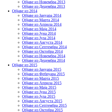
Објаве из Новембра 2013
Објаве из Децембра 2013
Објаве из 2014
Објаве из Јануара 2014
Објаве из Марта 2014
Објаве из Априла 2014
Објаве из Маја 2014
Објаве из Јуна 2014
Објаве из Јула 2014
Објаве из Августа 2014
Објаве из Септембра 2014
Објаве из Октобра 2014
Објаве из Новембра 2014
Објаве из Децембра 2014
Објаве из 2015
Објаве из Јануара 2015
Објаве из Фебруара 2015
Објаве из Марта 2015
Објаве из Априла 2015
Објаве из Маја 2015
Објаве из Јуна 2015
Објаве из Јула 2015
Објаве из Августа 2015
Објаве из Септембра 2015
Објаве из Октобра 2015