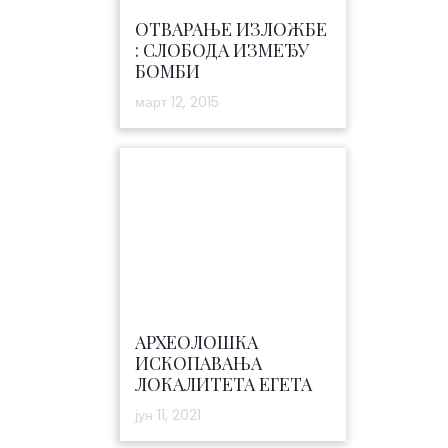
ОТВАРАЊЕ ИЗЛОЖБЕ
: СЛОБОДА ИЗМЕЂУ
БОМБИ
март 12, 2015
АРХЕОЛОШКА
ИСКОПАВАЊА
ЛОКАЛИТЕТА ЕГЕТА
јун 11, 2021