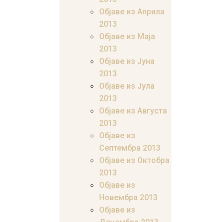
Објаве из Априла
2013
Објаве из Маја
2013
Објаве из Јунa
2013
Објаве из Јула
2013
Објаве из Августа
2013
Објаве из
Септембра 2013
Објаве из Октобра
2013
Објаве из
Новембра 2013
Објаве из