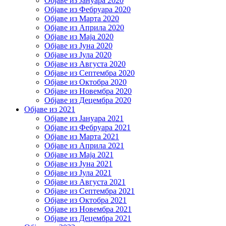
Објаве из Јануара 2020
Објаве из Фебруара 2020
Објаве из Марта 2020
Објаве из Априла 2020
Објаве из Маја 2020
Објаве из Јуна 2020
Објаве из Јула 2020
Објаве из Августа 2020
Објаве из Септембра 2020
Објаве из Октобра 2020
Објаве из Новембра 2020
Објаве из Децембра 2020
Објаве из 2021
Објаве из Јануара 2021
Објаве из Фебруара 2021
Објаве из Марта 2021
Објаве из Априла 2021
Објаве из Маја 2021
Објаве из Јуна 2021
Објаве из Јула 2021
Објаве из Августа 2021
Објаве из Септембра 2021
Објаве из Октобра 2021
Објаве из Новембра 2021
Објаве из Децембра 2021