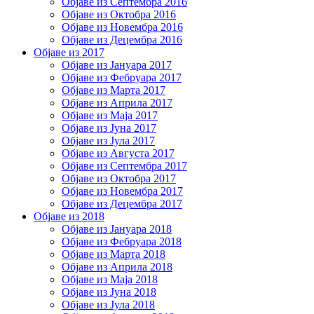
Објаве из Септембра 2016
Објаве из Октобра 2016
Објаве из Новембра 2016
Објаве из Децембра 2016
Објаве из 2017
Објаве из Јануара 2017
Објаве из Фебруара 2017
Објаве из Марта 2017
Објаве из Априла 2017
Објаве из Маја 2017
Објаве из Јуна 2017
Објаве из Јула 2017
Објаве из Августа 2017
Објаве из Септембра 2017
Објаве из Октобра 2017
Објаве из Новембра 2017
Објаве из Децембра 2017
Објаве из 2018
Објаве из Јануара 2018
Објаве из Фебруара 2018
Објаве из Марта 2018
Објаве из Априла 2018
Објаве из Маја 2018
Објаве из Јуна 2018
Објаве из Јула 2018