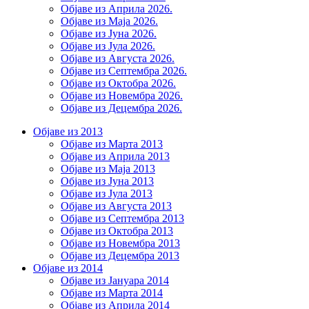
Објаве из Априла 2026.
Објаве из Маја 2026.
Објаве из Јуна 2026.
Објаве из Јула 2026.
Објаве из Августа 2026.
Објаве из Септембра 2026.
Објаве из Октобра 2026.
Објаве из Новембра 2026.
Објаве из Децембра 2026.
Објаве из 2013
Објаве из Марта 2013
Објаве из Априла 2013
Објаве из Маја 2013
Објаве из Јунa 2013
Објаве из Јула 2013
Објаве из Августа 2013
Објаве из Септембра 2013
Објаве из Октобра 2013
Објаве из Новембра 2013
Објаве из Децембра 2013
Објаве из 2014
Објаве из Јануара 2014
Објаве из Марта 2014
Објаве из Априла 2014