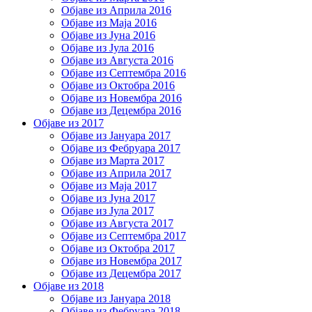
Објаве из Априла 2016
Објаве из Маја 2016
Објаве из Јуна 2016
Објаве из Јула 2016
Објаве из Августа 2016
Објаве из Септембра 2016
Објаве из Октобра 2016
Објаве из Новембра 2016
Објаве из Децембра 2016
Објаве из 2017
Објаве из Јануара 2017
Објаве из Фебруара 2017
Објаве из Марта 2017
Објаве из Априла 2017
Објаве из Маја 2017
Објаве из Јуна 2017
Објаве из Јула 2017
Објаве из Августа 2017
Објаве из Септембра 2017
Објаве из Октобра 2017
Објаве из Новембра 2017
Објаве из Децембра 2017
Објаве из 2018
Објаве из Јануара 2018
Објаве из Фебруара 2018