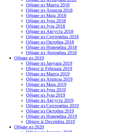
Објаве из Марта 2018
Објаве из Априла 2018
Објаве из Маја 2018
Објаве из Јуна 2018
Објаве из Јула 2018
Објаве из Августа 2018
Објаве из Септембра 2018
Објаве из Октобра 2018
Објаве из Новембра 2018
Објаве из Децембра 2018
Објаве из 2019
Објаве из Јануара 2019
Objave iz Februara 2019
Објаве из Марта 2019
Објаве из Априла 2019
Објаве из Маја 2019
Објаве из Јуна 2019
Објаве из Јула 2019
Објаве из Августа 2019
Објаве из Септембра 2019
Објаве из Октобра 2019
Објаве из Новембра 2019
Objave iz Decembra 2019
Објаве из 2020