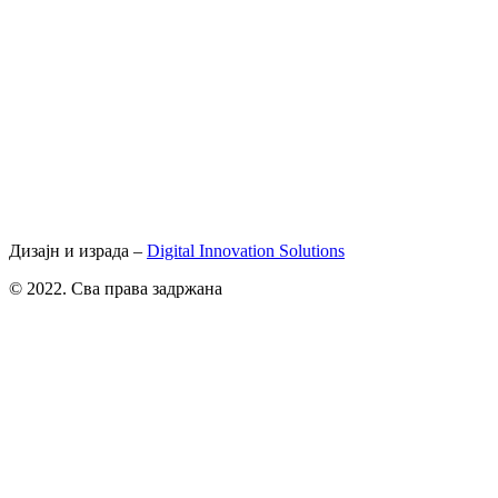
Дизајн и израда –
Digital Innovation Solutions
© 2022. Сва права задржана