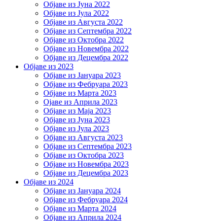
Објаве из Јуна 2022
Објаве из Јула 2022
Објаве из Августа 2022
Објаве из Септембра 2022
Објаве из Октобра 2022
Објаве из Новембра 2022
Објаве из Децембра 2022
Објаве из 2023
Објаве из Јануара 2023
Објаве из Фебруара 2023
Објаве из Марта 2023
Ојаве из Априла 2023
Објаве из Маја 2023
Објаве из Јуна 2023
Објаве из Јула 2023
Објаве из Августа 2023
Објаве из Септембра 2023
Објаве из Октобра 2023
Објаве из Новембра 2023
Објаве из Децембра 2023
Објаве из 2024
Објаве из Јануара 2024
Објаве из Фебруара 2024
Објаве из Марта 2024
Објаве из Априла 2024