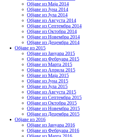
Објаве из Маја 2014
Објаве из Јуна 2014
Објаве из Јула 2014
Објаве из Августа 2014
Објаве из Септембра 2014
Објаве из Октобра 2014
Објаве из Новембра 2014
Објаве из Децембра 2014
Објаве из 2015
Објаве из Јануара 2015
Објаве из Фебруара 2015
Објаве из Марта 2015
Објаве из Априла 2015
Објаве из Маја 2015
Објаве из Јуна 2015
Објаве из Јула 2015
Објаве из Августа 2015
Објаве из Септембра 2015
Објаве из Октобра 2015
Објаве из Новембра 2015
Објаве из Децембра 2015
Објаве из 2016
Објаве из Јануара 2016
Објаве из Фебруара 2016
Објаве из Марта 2016