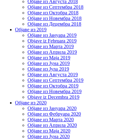
Објаве из Августа 2018
Објаве из Септембра 2018
Објаве из Октобра 2018
Објаве из Новембра 2018
Објаве из Децембра 2018
Објаве из 2019
Објаве из Јануара 2019
Objave iz Februara 2019
Објаве из Марта 2019
Објаве из Априла 2019
Објаве из Маја 2019
Објаве из Јуна 2019
Објаве из Јула 2019
Објаве из Августа 2019
Објаве из Септембра 2019
Објаве из Октобра 2019
Објаве из Новембра 2019
Objave iz Decembra 2019
Објаве из 2020
Објаве из Јануара 2020
Објаве из Фебруара 2020
Објаве из Марта 2020
Објаве из Априла 2020
Објаве из Маја 2020
Објаве из Јуна 2020