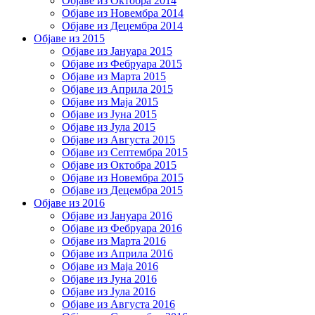
Објаве из Октобра 2014
Објаве из Новембра 2014
Објаве из Децембра 2014
Објаве из 2015
Објаве из Јануара 2015
Објаве из Фебруара 2015
Објаве из Марта 2015
Објаве из Априла 2015
Објаве из Маја 2015
Објаве из Јуна 2015
Објаве из Јула 2015
Објаве из Августа 2015
Објаве из Септембра 2015
Објаве из Октобра 2015
Објаве из Новембра 2015
Објаве из Децембра 2015
Објаве из 2016
Објаве из Јануара 2016
Објаве из Фебруара 2016
Објаве из Марта 2016
Објаве из Априла 2016
Објаве из Маја 2016
Објаве из Јуна 2016
Објаве из Јула 2016
Објаве из Августа 2016