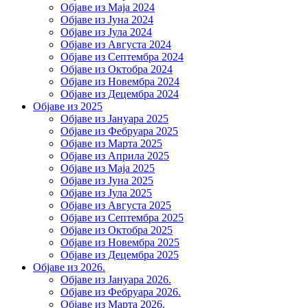
Објаве из Маја 2024
Објаве из Јуна 2024
Објаве из Јула 2024
Објаве из Августа 2024
Објаве из Септембра 2024
Објаве из Октобра 2024
Објаве из Новембра 2024
Објаве из Децембра 2024
Објаве из 2025
Објаве из Јануара 2025
Објаве из Фебруара 2025
Објаве из Марта 2025
Објаве из Априла 2025
Објаве из Маја 2025
Објаве из Јуна 2025
Објаве из Јула 2025
Објаве из Августа 2025
Објаве из Септембра 2025
Објаве из Октобра 2025
Објаве из Новембра 2025
Објаве из Децембра 2025
Објаве из 2026.
Објаве из Јануара 2026.
Објаве из Фебруара 2026.
Објаве из Марта 2026.