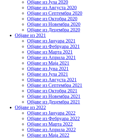
Објаве из Јула 2020
Објаве из Августа 2020
Објаве из Септембра 2020
Објаве из Октобра 2020
Објаве из Новембра 2020
Објаве из Децембра 2020
Објаве из 2021
Објаве из Јануара 2021
Објаве из Фебруара 2021
Објаве из Марта 2021
Објаве из Априла 2021
Објаве из Маја 2021
Објаве из Јуна 2021
Објаве из Јула 2021
Објаве из Августа 2021
Објаве из Септембра 2021
Објаве из Октобра 2021
Објаве из Новембра 2021
Објаве из Децембра 2021
Објаве из 2022
Објаве из Јануара 2022
Објаве из Фебруара 2022
Објаве из Марта 2022
Објаве из Априла 2022
Објаве из Маја 2022