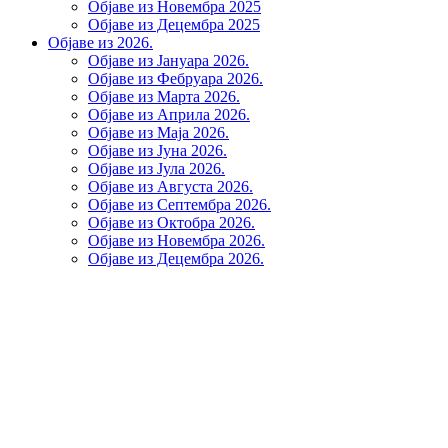
Објаве из Новембра 2025
Објаве из Децембра 2025
Објаве из 2026.
Објаве из Јануара 2026.
Објаве из Фебруара 2026.
Објаве из Марта 2026.
Објаве из Априла 2026.
Објаве из Маја 2026.
Објаве из Јуна 2026.
Објаве из Јула 2026.
Објаве из Августа 2026.
Објаве из Септембра 2026.
Објаве из Октобра 2026.
Објаве из Новембра 2026.
Објаве из Децембра 2026.