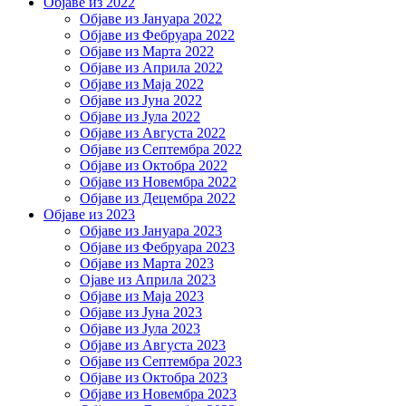
Објаве из 2022
Објаве из Јануара 2022
Објаве из Фебруара 2022
Објаве из Марта 2022
Објаве из Априла 2022
Објаве из Маја 2022
Објаве из Јуна 2022
Објаве из Јула 2022
Објаве из Августа 2022
Објаве из Септембра 2022
Објаве из Октобра 2022
Објаве из Новембра 2022
Објаве из Децембра 2022
Објаве из 2023
Објаве из Јануара 2023
Објаве из Фебруара 2023
Објаве из Марта 2023
Ојаве из Априла 2023
Објаве из Маја 2023
Објаве из Јуна 2023
Објаве из Јула 2023
Објаве из Августа 2023
Објаве из Септембра 2023
Објаве из Октобра 2023
Објаве из Новембра 2023