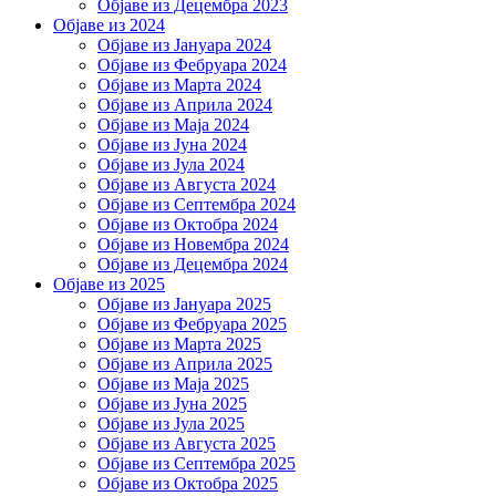
Објаве из Децембра 2023
Објаве из 2024
Објаве из Јануара 2024
Објаве из Фебруара 2024
Објаве из Марта 2024
Објаве из Априла 2024
Објаве из Маја 2024
Објаве из Јуна 2024
Објаве из Јула 2024
Објаве из Августа 2024
Објаве из Септембра 2024
Објаве из Октобра 2024
Објаве из Новембра 2024
Објаве из Децембра 2024
Објаве из 2025
Објаве из Јануара 2025
Објаве из Фебруара 2025
Објаве из Марта 2025
Објаве из Априла 2025
Објаве из Маја 2025
Објаве из Јуна 2025
Објаве из Јула 2025
Објаве из Августа 2025
Објаве из Септембра 2025
Објаве из Октобра 2025