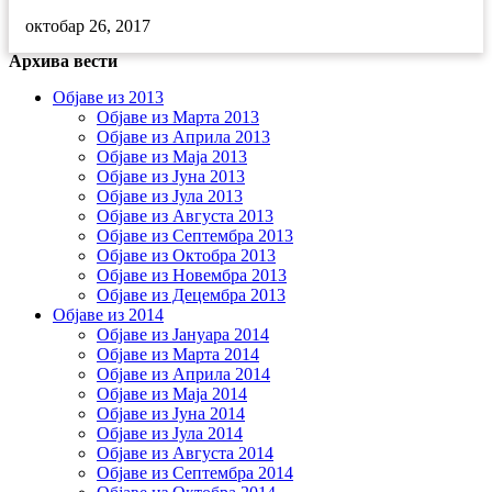
октобар 26, 2017
Архива вести
Објаве из 2013
Објаве из Марта 2013
Објаве из Априла 2013
Објаве из Маја 2013
Објаве из Јунa 2013
Објаве из Јула 2013
Објаве из Августа 2013
Објаве из Септембра 2013
Објаве из Октобра 2013
Објаве из Новембра 2013
Објаве из Децембра 2013
Објаве из 2014
Објаве из Јануара 2014
Објаве из Марта 2014
Објаве из Априла 2014
Објаве из Маја 2014
Објаве из Јуна 2014
Објаве из Јула 2014
Објаве из Августа 2014
Објаве из Септембра 2014