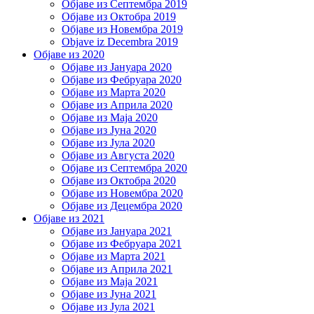
Објаве из Септембра 2019
Објаве из Октобра 2019
Објаве из Новембра 2019
Objave iz Decembra 2019
Објаве из 2020
Објаве из Јануара 2020
Објаве из Фебруара 2020
Објаве из Марта 2020
Објаве из Априла 2020
Објаве из Маја 2020
Објаве из Јуна 2020
Објаве из Јула 2020
Објаве из Августа 2020
Објаве из Септембра 2020
Објаве из Октобра 2020
Објаве из Новембра 2020
Објаве из Децембра 2020
Објаве из 2021
Објаве из Јануара 2021
Објаве из Фебруара 2021
Објаве из Марта 2021
Објаве из Априла 2021
Објаве из Маја 2021
Објаве из Јуна 2021
Објаве из Јула 2021