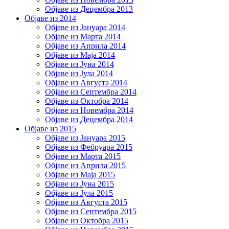
Објаве из Децембра 2013
Објаве из 2014
Објаве из Јануара 2014
Објаве из Марта 2014
Објаве из Априла 2014
Објаве из Маја 2014
Објаве из Јуна 2014
Објаве из Јула 2014
Објаве из Августа 2014
Објаве из Септембра 2014
Објаве из Октобра 2014
Објаве из Новембра 2014
Објаве из Децембра 2014
Објаве из 2015
Објаве из Јануара 2015
Објаве из Фебруара 2015
Објаве из Марта 2015
Објаве из Априла 2015
Објаве из Маја 2015
Објаве из Јуна 2015
Објаве из Јула 2015
Објаве из Августа 2015
Објаве из Септембра 2015
Објаве из Октобра 2015