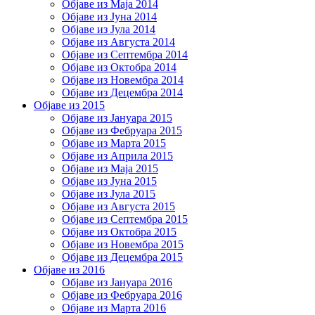
Објаве из Маја 2014
Објаве из Јуна 2014
Објаве из Јула 2014
Објаве из Августа 2014
Објаве из Септембра 2014
Објаве из Октобра 2014
Објаве из Новембра 2014
Објаве из Децембра 2014
Објаве из 2015
Објаве из Јануара 2015
Објаве из Фебруара 2015
Објаве из Марта 2015
Објаве из Априла 2015
Објаве из Маја 2015
Објаве из Јуна 2015
Објаве из Јула 2015
Објаве из Августа 2015
Објаве из Септембра 2015
Објаве из Октобра 2015
Објаве из Новембра 2015
Објаве из Децембра 2015
Објаве из 2016
Објаве из Јануара 2016
Објаве из Фебруара 2016
Објаве из Марта 2016