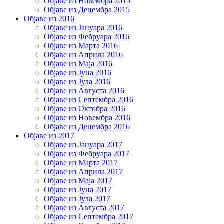
Објаве из Новембра 2015
Објаве из Децембра 2015
Објаве из 2016
Објаве из Јануара 2016
Објаве из Фебруара 2016
Објаве из Марта 2016
Објаве из Априла 2016
Објаве из Маја 2016
Објаве из Јуна 2016
Објаве из Јула 2016
Објаве из Августа 2016
Објаве из Септембра 2016
Објаве из Октобра 2016
Објаве из Новембра 2016
Објаве из Децембра 2016
Објаве из 2017
Објаве из Јануара 2017
Објаве из Фебруара 2017
Објаве из Марта 2017
Објаве из Априла 2017
Објаве из Маја 2017
Објаве из Јуна 2017
Објаве из Јула 2017
Објаве из Августа 2017
Објаве из Септембра 2017