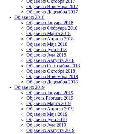
Објаве из Октобра 2017
Објаве из Новембра 2017
Објаве из Децембра 2017
Објаве из 2018
Објаве из Јануара 2018
Објаве из Фебруара 2018
Објаве из Марта 2018
Објаве из Априла 2018
Објаве из Маја 2018
Објаве из Јуна 2018
Објаве из Јула 2018
Објаве из Августа 2018
Објаве из Септембра 2018
Објаве из Октобра 2018
Објаве из Новембра 2018
Објаве из Децембра 2018
Објаве из 2019
Објаве из Јануара 2019
Objave iz Februara 2019
Објаве из Марта 2019
Објаве из Априла 2019
Објаве из Маја 2019
Објаве из Јуна 2019
Објаве из Јула 2019
Објаве из Августа 2019