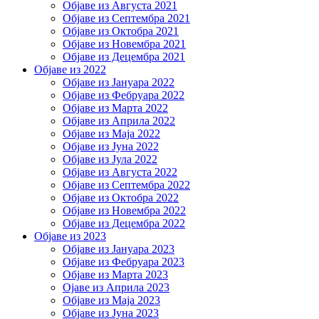
Објаве из Августа 2021
Објаве из Септембра 2021
Објаве из Октобра 2021
Објаве из Новембра 2021
Објаве из Децембра 2021
Објаве из 2022
Објаве из Јануара 2022
Објаве из Фебруара 2022
Објаве из Марта 2022
Објаве из Априла 2022
Објаве из Маја 2022
Објаве из Јуна 2022
Објаве из Јула 2022
Објаве из Августа 2022
Објаве из Септембра 2022
Објаве из Октобра 2022
Објаве из Новембра 2022
Објаве из Децембра 2022
Објаве из 2023
Објаве из Јануара 2023
Објаве из Фебруара 2023
Објаве из Марта 2023
Ојаве из Априла 2023
Објаве из Маја 2023
Објаве из Јуна 2023