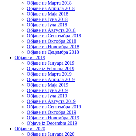
Објаве из Марта 2018
Објаве из Априла 2018
Објаве из Маја 2018
Објаве из Јуна 2018
Објаве из Јула 2018
Објаве из Августа 2018
Објаве из Септембра 2018
Објаве из Октобра 2018
Објаве из Новембра 2018
Објаве из Децембра 2018
Објаве из 2019
Објаве из Јануара 2019
Objave iz Februara 2019
Објаве из Марта 2019
Објаве из Априла 2019
Објаве из Маја 2019
Објаве из Јуна 2019
Објаве из Јула 2019
Објаве из Августа 2019
Објаве из Септембра 2019
Објаве из Октобра 2019
Објаве из Новембра 2019
Objave iz Decembra 2019
Објаве из 2020
Објаве из Јануара 2020