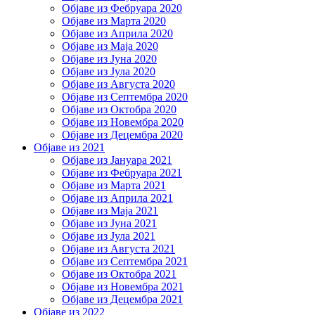
Објаве из Фебруара 2020
Објаве из Марта 2020
Објаве из Априла 2020
Објаве из Маја 2020
Објаве из Јуна 2020
Објаве из Јула 2020
Објаве из Августа 2020
Објаве из Септембра 2020
Објаве из Октобра 2020
Објаве из Новембра 2020
Објаве из Децембра 2020
Објаве из 2021
Објаве из Јануара 2021
Објаве из Фебруара 2021
Објаве из Марта 2021
Објаве из Априла 2021
Објаве из Маја 2021
Објаве из Јуна 2021
Објаве из Јула 2021
Објаве из Августа 2021
Објаве из Септембра 2021
Објаве из Октобра 2021
Објаве из Новембра 2021
Објаве из Децембра 2021
Објаве из 2022