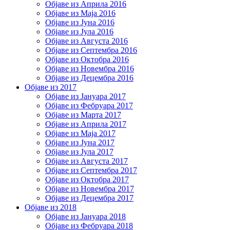
Објаве из Априла 2016
Објаве из Маја 2016
Објаве из Јуна 2016
Објаве из Јула 2016
Објаве из Августа 2016
Објаве из Септембра 2016
Објаве из Октобра 2016
Објаве из Новембра 2016
Објаве из Децембра 2016
Објаве из 2017
Објаве из Јануара 2017
Објаве из Фебруара 2017
Објаве из Марта 2017
Објаве из Априла 2017
Објаве из Маја 2017
Објаве из Јуна 2017
Објаве из Јула 2017
Објаве из Августа 2017
Објаве из Септембра 2017
Објаве из Октобра 2017
Објаве из Новембра 2017
Објаве из Децембра 2017
Објаве из 2018
Објаве из Јануара 2018
Објаве из Фебруара 2018