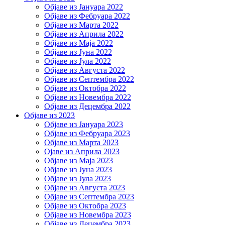
Објаве из Јануара 2022
Објаве из Фебруара 2022
Објаве из Марта 2022
Објаве из Априла 2022
Објаве из Маја 2022
Објаве из Јуна 2022
Објаве из Јула 2022
Објаве из Августа 2022
Објаве из Септембра 2022
Објаве из Октобра 2022
Објаве из Новембра 2022
Објаве из Децембра 2022
Објаве из 2023
Објаве из Јануара 2023
Објаве из Фебруара 2023
Објаве из Марта 2023
Ојаве из Априла 2023
Објаве из Маја 2023
Објаве из Јуна 2023
Објаве из Јула 2023
Објаве из Августа 2023
Објаве из Септембра 2023
Објаве из Октобра 2023
Објаве из Новембра 2023
Објаве из Децембра 2023