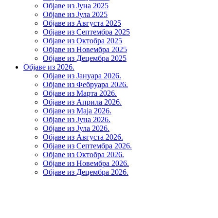
Објаве из Јуна 2025
Објаве из Јула 2025
Објаве из Августа 2025
Објаве из Септембра 2025
Објаве из Октобра 2025
Објаве из Новембра 2025
Објаве из Децембра 2025
Објаве из 2026.
Објаве из Јануара 2026.
Објаве из Фебруара 2026.
Објаве из Марта 2026.
Објаве из Априла 2026.
Објаве из Маја 2026.
Објаве из Јуна 2026.
Објаве из Јула 2026.
Објаве из Августа 2026.
Објаве из Септембра 2026.
Објаве из Октобра 2026.
Објаве из Новембра 2026.
Објаве из Децембра 2026.