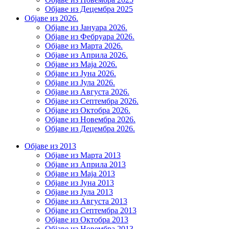
Објаве из Децембра 2025
Објаве из 2026.
Објаве из Јануара 2026.
Објаве из Фебруара 2026.
Објаве из Марта 2026.
Објаве из Априла 2026.
Објаве из Маја 2026.
Објаве из Јуна 2026.
Објаве из Јула 2026.
Објаве из Августа 2026.
Објаве из Септембра 2026.
Објаве из Октобра 2026.
Објаве из Новембра 2026.
Објаве из Децембра 2026.
Објаве из 2013
Објаве из Марта 2013
Објаве из Априла 2013
Објаве из Маја 2013
Објаве из Јунa 2013
Објаве из Јула 2013
Објаве из Августа 2013
Објаве из Септембра 2013
Објаве из Октобра 2013
Објаве из Новембра 2013