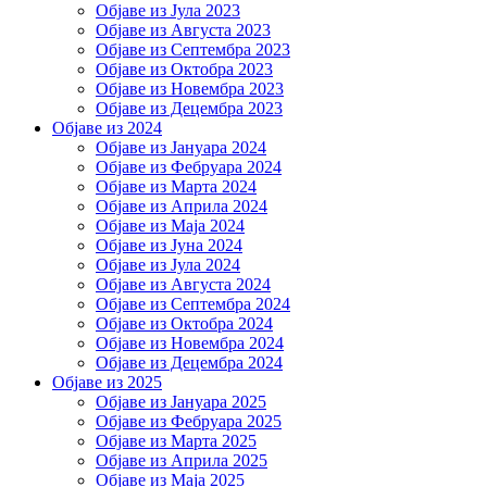
Објаве из Јула 2023
Објаве из Августа 2023
Објаве из Септембра 2023
Објаве из Октобра 2023
Објаве из Новембра 2023
Објаве из Децембра 2023
Објаве из 2024
Објаве из Јануара 2024
Објаве из Фебруара 2024
Објаве из Марта 2024
Објаве из Априла 2024
Објаве из Маја 2024
Објаве из Јуна 2024
Објаве из Јула 2024
Објаве из Августа 2024
Објаве из Септембра 2024
Објаве из Октобра 2024
Објаве из Новембра 2024
Објаве из Децембра 2024
Објаве из 2025
Објаве из Јануара 2025
Објаве из Фебруара 2025
Објаве из Марта 2025
Објаве из Априла 2025
Објаве из Маја 2025