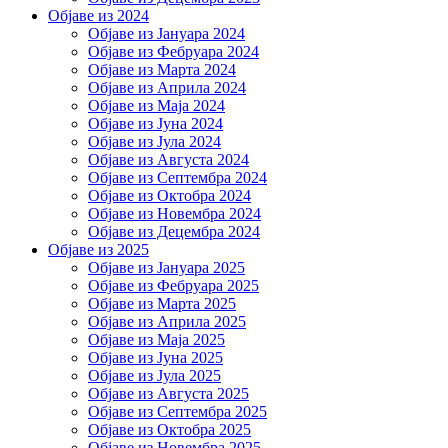
Објаве из 2024
Објаве из Јануара 2024
Објаве из Фебруара 2024
Објаве из Марта 2024
Објаве из Априла 2024
Објаве из Маја 2024
Објаве из Јуна 2024
Објаве из Јула 2024
Објаве из Августа 2024
Објаве из Септембра 2024
Објаве из Октобра 2024
Објаве из Новембра 2024
Објаве из Децембра 2024
Објаве из 2025
Објаве из Јануара 2025
Објаве из Фебруара 2025
Објаве из Марта 2025
Објаве из Априла 2025
Објаве из Маја 2025
Објаве из Јуна 2025
Објаве из Јула 2025
Објаве из Августа 2025
Објаве из Септембра 2025
Објаве из Октобра 2025
Објаве из Новембра 2025