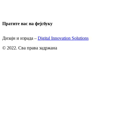
Пратите нас на фејсбуку
Дизајн и израда –
Digital Innovation Solutions
© 2022. Сва права задржана