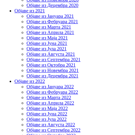
Објаве из Децембра 2020
Објаве из 2021
Објаве из Јануара 2021
Објаве из Фебруара 2021
Објаве из Марта 2021
Објаве из Априла 2021
Објаве из Маја 2021
Објаве из Јуна 2021
Објаве из Јула 2021
Објаве из Августа 2021
Објаве из Септембра 2021
Објаве из Октобра 2021
Објаве из Новембра 2021
Објаве из Децембра 2021
Објаве из 2022
Објаве из Јануара 2022
Објаве из Фебруара 2022
Објаве из Марта 2022
Објаве из Априла 2022
Објаве из Маја 2022
Објаве из Јуна 2022
Објаве из Јула 2022
Објаве из Августа 2022
Објаве из Септембра 2022