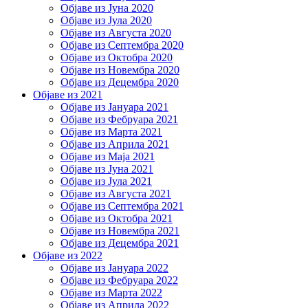
Објаве из Јуна 2020
Објаве из Јула 2020
Објаве из Августа 2020
Објаве из Септембра 2020
Објаве из Октобра 2020
Објаве из Новембра 2020
Објаве из Децембра 2020
Објаве из 2021
Објаве из Јануара 2021
Објаве из Фебруара 2021
Објаве из Марта 2021
Објаве из Априла 2021
Објаве из Маја 2021
Објаве из Јуна 2021
Објаве из Јула 2021
Објаве из Августа 2021
Објаве из Септембра 2021
Објаве из Октобра 2021
Објаве из Новембра 2021
Објаве из Децембра 2021
Објаве из 2022
Објаве из Јануара 2022
Објаве из Фебруара 2022
Објаве из Марта 2022
Објаве из Априла 2022