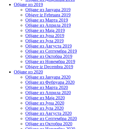
Објаве из 2019
Објаве из Јануара 2019
Objave iz Februara 2019
Објаве из Марта 2019
Објаве из Априла 2019
Објаве из Маја 2019
Објаве из Јуна 2019
Објаве из Јула 2019
Објаве из Августа 2019
Објаве из Септембра 2019
Објаве из Октобра 2019
Објаве из Новембра 2019
Objave iz Decembra 2019
Објаве из 2020
Објаве из Јануара 2020
Објаве из Фебруара 2020
Објаве из Марта 2020
Објаве из Априла 2020
Објаве из Маја 2020
Објаве из Јуна 2020
Објаве из Јула 2020
Објаве из Августа 2020
Објаве из Септембра 2020
Објаве из Октобра 2020
Објаве из Новембра 2020