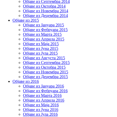
Објаве из Септембра 2014
Објаве из Октобра 2014
Објаве из Новембра 2014
Објаве из Децембра 2014
Објаве из 2015
Објаве из Јануара 2015
Објаве из Фебруара 2015
Објаве из Марта 2015
Објаве из Априла 2015
Објаве из Маја 2015
Објаве из Јуна 2015
Објаве из Јула 2015
Објаве из Августа 2015
Објаве из Септембра 2015
Објаве из Октобра 2015
Објаве из Новембра 2015
Објаве из Децембра 2015
Објаве из 2016
Објаве из Јануара 2016
Објаве из Фебруара 2016
Објаве из Марта 2016
Објаве из Априла 2016
Објаве из Маја 2016
Објаве из Јуна 2016
Објаве из Јула 2016