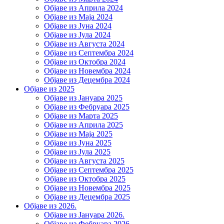
Објаве из Априла 2024
Објаве из Маја 2024
Објаве из Јуна 2024
Објаве из Јула 2024
Објаве из Августа 2024
Објаве из Септембра 2024
Објаве из Октобра 2024
Објаве из Новембра 2024
Објаве из Децембра 2024
Објаве из 2025
Објаве из Јануара 2025
Објаве из Фебруара 2025
Објаве из Марта 2025
Објаве из Априла 2025
Објаве из Маја 2025
Објаве из Јуна 2025
Објаве из Јула 2025
Објаве из Августа 2025
Објаве из Септембра 2025
Објаве из Октобра 2025
Објаве из Новембра 2025
Објаве из Децембра 2025
Објаве из 2026.
Објаве из Јануара 2026.
Објаве из Фебруара 2026.