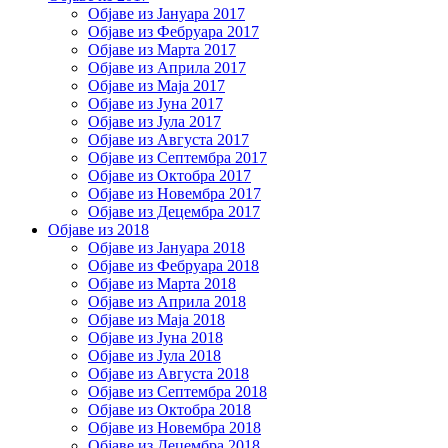
Објаве из Јануара 2017
Објаве из Фебруара 2017
Објаве из Марта 2017
Објаве из Априла 2017
Објаве из Маја 2017
Објаве из Јуна 2017
Објаве из Јула 2017
Објаве из Августа 2017
Објаве из Септембра 2017
Објаве из Октобра 2017
Објаве из Новембра 2017
Објаве из Децембра 2017
Објаве из 2018
Објаве из Јануара 2018
Објаве из Фебруара 2018
Објаве из Марта 2018
Објаве из Априла 2018
Објаве из Маја 2018
Објаве из Јуна 2018
Објаве из Јула 2018
Објаве из Августа 2018
Објаве из Септембра 2018
Објаве из Октобра 2018
Објаве из Новембра 2018
Објаве из Децембра 2018