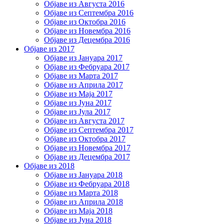
Објаве из Августа 2016
Објаве из Септембра 2016
Објаве из Октобра 2016
Објаве из Новембра 2016
Објаве из Децембра 2016
Објаве из 2017
Објаве из Јануара 2017
Објаве из Фебруара 2017
Објаве из Марта 2017
Објаве из Априла 2017
Објаве из Маја 2017
Објаве из Јуна 2017
Објаве из Јула 2017
Објаве из Августа 2017
Објаве из Септембра 2017
Објаве из Октобра 2017
Објаве из Новембра 2017
Објаве из Децембра 2017
Објаве из 2018
Објаве из Јануара 2018
Објаве из Фебруара 2018
Објаве из Марта 2018
Објаве из Априла 2018
Објаве из Маја 2018
Објаве из Јуна 2018