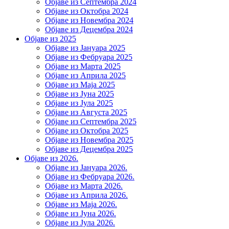
Објаве из Септембра 2024
Објаве из Октобра 2024
Објаве из Новембра 2024
Објаве из Децембра 2024
Објаве из 2025
Објаве из Јануара 2025
Објаве из Фебруара 2025
Објаве из Марта 2025
Објаве из Априла 2025
Објаве из Маја 2025
Објаве из Јуна 2025
Објаве из Јула 2025
Објаве из Августа 2025
Објаве из Септембра 2025
Објаве из Октобра 2025
Објаве из Новембра 2025
Објаве из Децембра 2025
Објаве из 2026.
Објаве из Јануара 2026.
Објаве из Фебруара 2026.
Објаве из Марта 2026.
Објаве из Априла 2026.
Објаве из Маја 2026.
Објаве из Јуна 2026.
Објаве из Јула 2026.