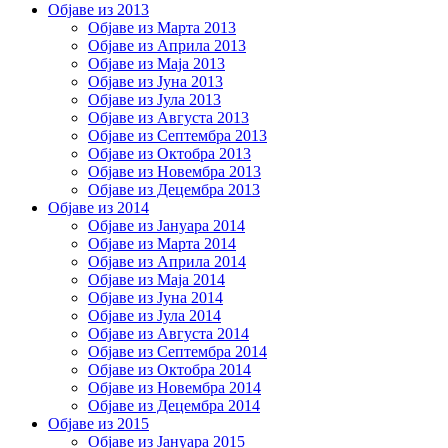
Објаве из 2013
Објаве из Марта 2013
Објаве из Априла 2013
Објаве из Маја 2013
Објаве из Јунa 2013
Објаве из Јула 2013
Објаве из Августа 2013
Објаве из Септембра 2013
Објаве из Октобра 2013
Објаве из Новембра 2013
Објаве из Децембра 2013
Објаве из 2014
Објаве из Јануара 2014
Објаве из Марта 2014
Објаве из Априла 2014
Објаве из Маја 2014
Објаве из Јуна 2014
Објаве из Јула 2014
Објаве из Августа 2014
Објаве из Септембра 2014
Објаве из Октобра 2014
Објаве из Новембра 2014
Објаве из Децембра 2014
Објаве из 2015
Објаве из Јануара 2015