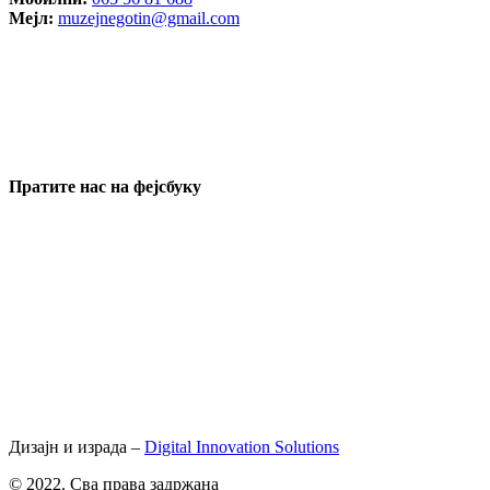
Mејл:
muzejnegotin@gmail.com
Пратите нас на фејсбуку
Дизајн и израда –
Digital Innovation Solutions
© 2022. Сва права задржана