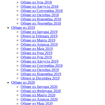
Објаве из Јула 2018
Објаве из Августа 2018
Објаве из Септембра 2018
Објаве из Октобра 2018
Објаве из Новембра 2018
Објаве из Децембра 2018
Објаве из 2019
Објаве из Јануара 2019
Objave iz Februara 2019
Објаве из Марта 2019
Објаве из Априла 2019
Објаве из Маја 2019
Објаве из Јуна 2019
Објаве из Јула 2019
Објаве из Августа 2019
Објаве из Септембра 2019
Објаве из Октобра 2019
Објаве из Новембра 2019
Objave iz Decembra 2019
Објаве из 2020
Објаве из Јануара 2020
Објаве из Фебруара 2020
Објаве из Марта 2020
Објаве из Априла 2020
Објаве из Маја 2020