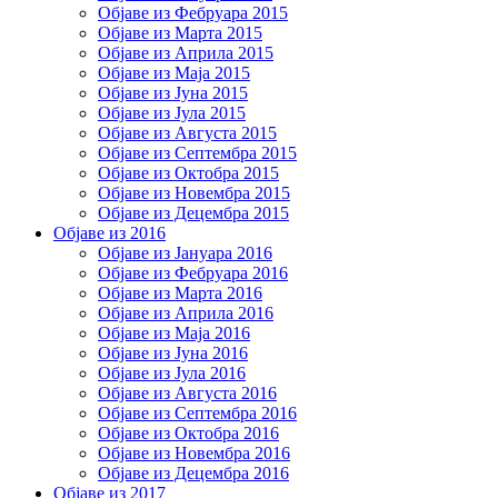
Објаве из Фебруара 2015
Објаве из Марта 2015
Објаве из Априла 2015
Објаве из Маја 2015
Објаве из Јуна 2015
Објаве из Јула 2015
Објаве из Августа 2015
Објаве из Септембра 2015
Објаве из Октобра 2015
Објаве из Новембра 2015
Објаве из Децембра 2015
Објаве из 2016
Објаве из Јануара 2016
Објаве из Фебруара 2016
Објаве из Марта 2016
Објаве из Априла 2016
Објаве из Маја 2016
Објаве из Јуна 2016
Објаве из Јула 2016
Објаве из Августа 2016
Објаве из Септембра 2016
Објаве из Октобра 2016
Објаве из Новембра 2016
Објаве из Децембра 2016
Објаве из 2017