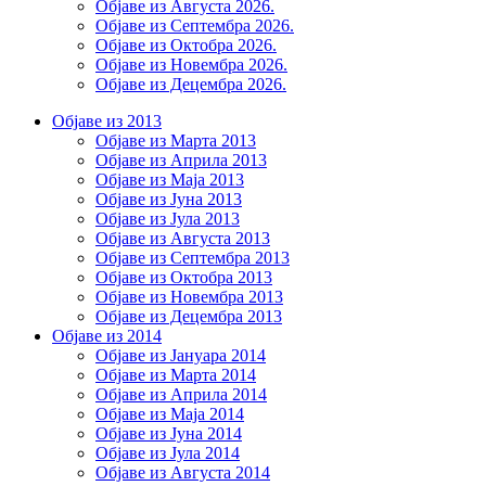
Објаве из Августа 2026.
Објаве из Септембра 2026.
Објаве из Октобра 2026.
Објаве из Новембра 2026.
Објаве из Децембра 2026.
Објаве из 2013
Објаве из Марта 2013
Објаве из Априла 2013
Објаве из Маја 2013
Објаве из Јунa 2013
Објаве из Јула 2013
Објаве из Августа 2013
Објаве из Септембра 2013
Објаве из Октобра 2013
Објаве из Новембра 2013
Објаве из Децембра 2013
Објаве из 2014
Објаве из Јануара 2014
Објаве из Марта 2014
Објаве из Априла 2014
Објаве из Маја 2014
Објаве из Јуна 2014
Објаве из Јула 2014
Објаве из Августа 2014