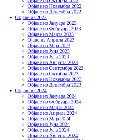
Објаве из Октобра 2022
Објаве из Новембра 2022
Објаве из Децембра 2022
Објаве из 2023
Објаве из Јануара 2023
Објаве из Фебруара 2023
Објаве из Марта 2023
Ојаве из Априла 2023
Објаве из Маја 2023
Објаве из Јуна 2023
Објаве из Јула 2023
Објаве из Августа 2023
Објаве из Септембра 2023
Објаве из Октобра 2023
Објаве из Новембра 2023
Објаве из Децембра 2023
Објаве из 2024
Објаве из Јануара 2024
Објаве из Фебруара 2024
Објаве из Марта 2024
Објаве из Априла 2024
Објаве из Маја 2024
Објаве из Јуна 2024
Објаве из Јула 2024
Објаве из Августа 2024