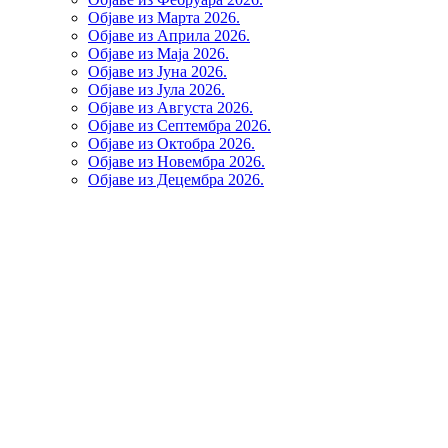
Објаве из Марта 2026.
Објаве из Априла 2026.
Објаве из Маја 2026.
Објаве из Јуна 2026.
Објаве из Јула 2026.
Објаве из Августа 2026.
Објаве из Септембра 2026.
Објаве из Октобра 2026.
Објаве из Новембра 2026.
Објаве из Децембра 2026.