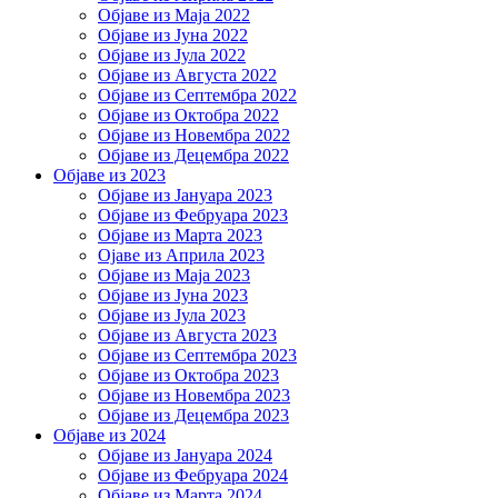
Објаве из Маја 2022
Објаве из Јуна 2022
Објаве из Јула 2022
Објаве из Августа 2022
Објаве из Септембра 2022
Објаве из Октобра 2022
Објаве из Новембра 2022
Објаве из Децембра 2022
Објаве из 2023
Објаве из Јануара 2023
Објаве из Фебруара 2023
Објаве из Марта 2023
Ојаве из Априла 2023
Објаве из Маја 2023
Објаве из Јуна 2023
Објаве из Јула 2023
Објаве из Августа 2023
Објаве из Септембра 2023
Објаве из Октобра 2023
Објаве из Новембра 2023
Објаве из Децембра 2023
Објаве из 2024
Објаве из Јануара 2024
Објаве из Фебруара 2024
Објаве из Марта 2024