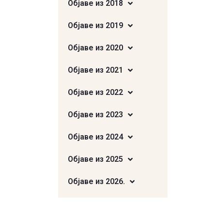
Објаве из 2018
Објаве из 2019
Објаве из 2020
Објаве из 2021
Објаве из 2022
Објаве из 2023
Објаве из 2024
Објаве из 2025
Објаве из 2026.