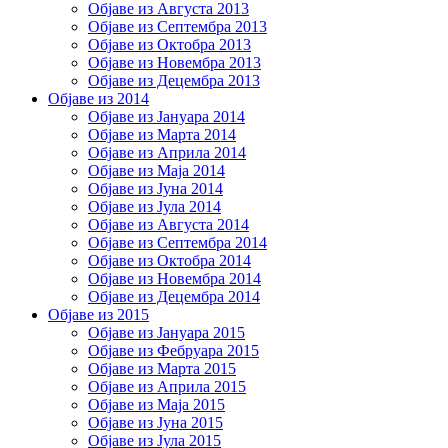
Објаве из Августа 2013
Објаве из Септембра 2013
Објаве из Октобра 2013
Објаве из Новембра 2013
Објаве из Децембра 2013
Објаве из 2014
Објаве из Јануара 2014
Објаве из Марта 2014
Објаве из Априла 2014
Објаве из Маја 2014
Објаве из Јуна 2014
Објаве из Јула 2014
Објаве из Августа 2014
Објаве из Септембра 2014
Објаве из Октобра 2014
Објаве из Новембра 2014
Објаве из Децембра 2014
Објаве из 2015
Објаве из Јануара 2015
Објаве из Фебруара 2015
Објаве из Марта 2015
Објаве из Априла 2015
Објаве из Маја 2015
Објаве из Јуна 2015
Објаве из Јула 2015