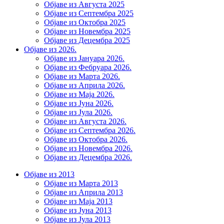
Објаве из Августа 2025
Објаве из Септембра 2025
Објаве из Октобра 2025
Објаве из Новембра 2025
Објаве из Децембра 2025
Објаве из 2026.
Објаве из Јануара 2026.
Објаве из Фебруара 2026.
Објаве из Марта 2026.
Објаве из Априла 2026.
Објаве из Маја 2026.
Објаве из Јуна 2026.
Објаве из Јула 2026.
Објаве из Августа 2026.
Објаве из Септембра 2026.
Објаве из Октобра 2026.
Објаве из Новембра 2026.
Објаве из Децембра 2026.
Објаве из 2013
Објаве из Марта 2013
Објаве из Априла 2013
Објаве из Маја 2013
Објаве из Јунa 2013
Објаве из Јула 2013