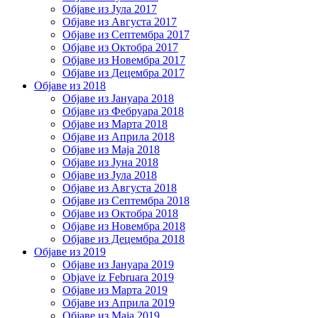
Објаве из Јула 2017
Објаве из Августа 2017
Објаве из Септембра 2017
Објаве из Октобра 2017
Објаве из Новембра 2017
Објаве из Децембра 2017
Објаве из 2018
Објаве из Јануара 2018
Објаве из Фебруара 2018
Објаве из Марта 2018
Објаве из Априла 2018
Објаве из Маја 2018
Објаве из Јуна 2018
Објаве из Јула 2018
Објаве из Августа 2018
Објаве из Септембра 2018
Објаве из Октобра 2018
Објаве из Новембра 2018
Објаве из Децембра 2018
Објаве из 2019
Објаве из Јануара 2019
Objave iz Februara 2019
Објаве из Марта 2019
Објаве из Априла 2019
Објаве из Маја 2019