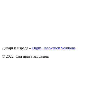
Дизајн и израда –
Digital Innovation Solutions
© 2022. Сва права задржана