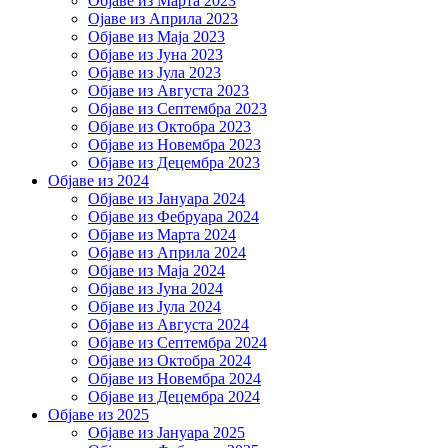
Објаве из Марта 2023
Ојаве из Априла 2023
Објаве из Маја 2023
Објаве из Јуна 2023
Објаве из Јула 2023
Објаве из Августа 2023
Објаве из Септембра 2023
Објаве из Октобра 2023
Објаве из Новембра 2023
Објаве из Децембра 2023
Објаве из 2024
Објаве из Јануара 2024
Објаве из Фебруара 2024
Објаве из Марта 2024
Објаве из Априла 2024
Објаве из Маја 2024
Објаве из Јуна 2024
Објаве из Јула 2024
Објаве из Августа 2024
Објаве из Септембра 2024
Објаве из Октобра 2024
Објаве из Новембра 2024
Објаве из Децембра 2024
Објаве из 2025
Објаве из Јануара 2025