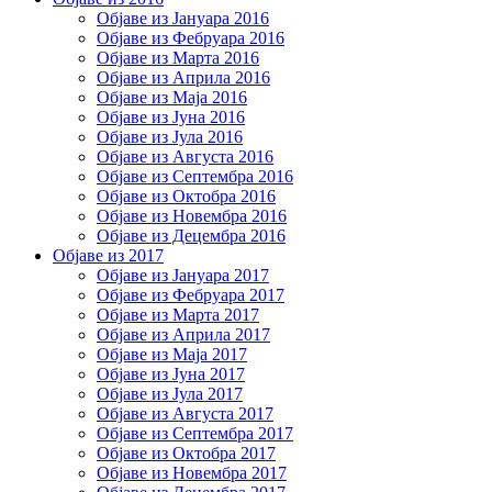
Објаве из Јануара 2016
Објаве из Фебруара 2016
Објаве из Марта 2016
Објаве из Априла 2016
Објаве из Маја 2016
Објаве из Јуна 2016
Објаве из Јула 2016
Објаве из Августа 2016
Објаве из Септембра 2016
Објаве из Октобра 2016
Објаве из Новембра 2016
Објаве из Децембра 2016
Објаве из 2017
Објаве из Јануара 2017
Објаве из Фебруара 2017
Објаве из Марта 2017
Објаве из Априла 2017
Објаве из Маја 2017
Објаве из Јуна 2017
Објаве из Јула 2017
Објаве из Августа 2017
Објаве из Септембра 2017
Објаве из Октобра 2017
Објаве из Новембра 2017