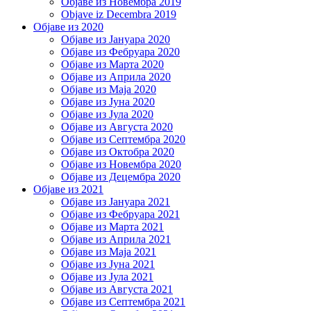
Објаве из Новембра 2019
Objave iz Decembra 2019
Објаве из 2020
Објаве из Јануара 2020
Објаве из Фебруара 2020
Објаве из Марта 2020
Објаве из Априла 2020
Објаве из Маја 2020
Објаве из Јуна 2020
Објаве из Јула 2020
Објаве из Августа 2020
Објаве из Септембра 2020
Објаве из Октобра 2020
Објаве из Новембра 2020
Објаве из Децембра 2020
Објаве из 2021
Објаве из Јануара 2021
Објаве из Фебруара 2021
Објаве из Марта 2021
Објаве из Априла 2021
Објаве из Маја 2021
Објаве из Јуна 2021
Објаве из Јула 2021
Објаве из Августа 2021
Објаве из Септембра 2021