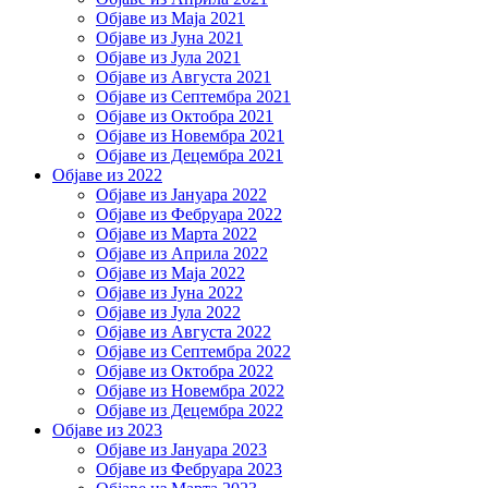
Објаве из Маја 2021
Објаве из Јуна 2021
Објаве из Јула 2021
Објаве из Августа 2021
Објаве из Септембра 2021
Објаве из Октобра 2021
Објаве из Новембра 2021
Објаве из Децембра 2021
Објаве из 2022
Објаве из Јануара 2022
Објаве из Фебруара 2022
Објаве из Марта 2022
Објаве из Априла 2022
Објаве из Маја 2022
Објаве из Јуна 2022
Објаве из Јула 2022
Објаве из Августа 2022
Објаве из Септембра 2022
Објаве из Октобра 2022
Објаве из Новембра 2022
Објаве из Децембра 2022
Објаве из 2023
Објаве из Јануара 2023
Објаве из Фебруара 2023