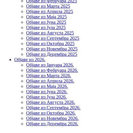
Објаве из Фебруара 2025
Објаве из Марта 2025
Објаве из Априла 2025
Објаве из Маја 2025
Објаве из Јуна 2025
Објаве из Јула 2025
Објаве из Августа 2025
Објаве из Септембра 2025
Објаве из Октобра 2025
Објаве из Новембра 2025
Објаве из Децембра 2025
Објаве из 2026.
Објаве из Јануара 2026.
Објаве из Фебруара 2026.
Објаве из Марта 2026.
Објаве из Априла 2026.
Објаве из Маја 2026.
Објаве из Јуна 2026.
Објаве из Јула 2026.
Објаве из Августа 2026.
Објаве из Септембра 2026.
Објаве из Октобра 2026.
Објаве из Новембра 2026.
Објаве из Децембра 2026.