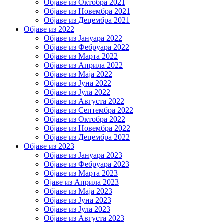
Објаве из Октобра 2021
Објаве из Новембра 2021
Објаве из Децембра 2021
Објаве из 2022
Објаве из Јануара 2022
Објаве из Фебруара 2022
Објаве из Марта 2022
Објаве из Априла 2022
Објаве из Маја 2022
Објаве из Јуна 2022
Објаве из Јула 2022
Објаве из Августа 2022
Објаве из Септембра 2022
Објаве из Октобра 2022
Објаве из Новембра 2022
Објаве из Децембра 2022
Објаве из 2023
Објаве из Јануара 2023
Објаве из Фебруара 2023
Објаве из Марта 2023
Ојаве из Априла 2023
Објаве из Маја 2023
Објаве из Јуна 2023
Објаве из Јула 2023
Објаве из Августа 2023