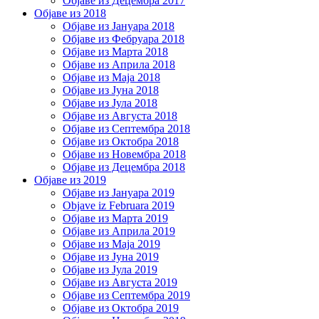
Објаве из Децембра 2017
Објаве из 2018
Објаве из Јануара 2018
Објаве из Фебруара 2018
Објаве из Марта 2018
Објаве из Априла 2018
Објаве из Маја 2018
Објаве из Јуна 2018
Објаве из Јула 2018
Објаве из Августа 2018
Објаве из Септембра 2018
Објаве из Октобра 2018
Објаве из Новембра 2018
Објаве из Децембра 2018
Објаве из 2019
Објаве из Јануара 2019
Objave iz Februara 2019
Објаве из Марта 2019
Објаве из Априла 2019
Објаве из Маја 2019
Објаве из Јуна 2019
Објаве из Јула 2019
Објаве из Августа 2019
Објаве из Септембра 2019
Објаве из Октобра 2019