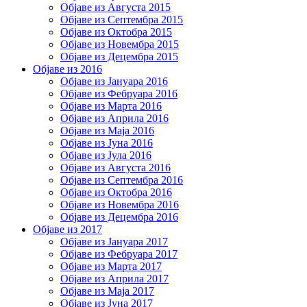
Објаве из Августа 2015
Објаве из Септембра 2015
Објаве из Октобра 2015
Објаве из Новембра 2015
Објаве из Децембра 2015
Објаве из 2016
Објаве из Јануара 2016
Објаве из Фебруара 2016
Објаве из Марта 2016
Објаве из Априла 2016
Објаве из Маја 2016
Објаве из Јуна 2016
Објаве из Јула 2016
Објаве из Августа 2016
Објаве из Септембра 2016
Објаве из Октобра 2016
Објаве из Новембра 2016
Објаве из Децембра 2016
Објаве из 2017
Објаве из Јануара 2017
Објаве из Фебруара 2017
Објаве из Марта 2017
Објаве из Априла 2017
Објаве из Маја 2017
Објаве из Јуна 2017