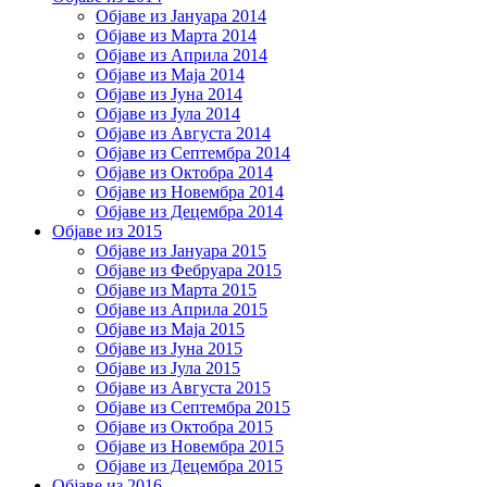
Објаве из Јануара 2014
Објаве из Марта 2014
Објаве из Априла 2014
Објаве из Маја 2014
Објаве из Јуна 2014
Објаве из Јула 2014
Објаве из Августа 2014
Објаве из Септембра 2014
Објаве из Октобра 2014
Објаве из Новембра 2014
Објаве из Децембра 2014
Објаве из 2015
Објаве из Јануара 2015
Објаве из Фебруара 2015
Објаве из Марта 2015
Објаве из Априла 2015
Објаве из Маја 2015
Објаве из Јуна 2015
Објаве из Јула 2015
Објаве из Августа 2015
Објаве из Септембра 2015
Објаве из Октобра 2015
Објаве из Новембра 2015
Објаве из Децембра 2015
Објаве из 2016