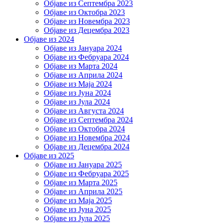
Објаве из Септембра 2023
Објаве из Октобра 2023
Објаве из Новембра 2023
Објаве из Децембра 2023
Објаве из 2024
Објаве из Јануара 2024
Објаве из Фебруара 2024
Објаве из Марта 2024
Објаве из Априла 2024
Објаве из Маја 2024
Објаве из Јуна 2024
Објаве из Јула 2024
Објаве из Августа 2024
Објаве из Септембра 2024
Објаве из Октобра 2024
Објаве из Новембра 2024
Објаве из Децембра 2024
Објаве из 2025
Објаве из Јануара 2025
Објаве из Фебруара 2025
Објаве из Марта 2025
Објаве из Априла 2025
Објаве из Маја 2025
Објаве из Јуна 2025
Објаве из Јула 2025