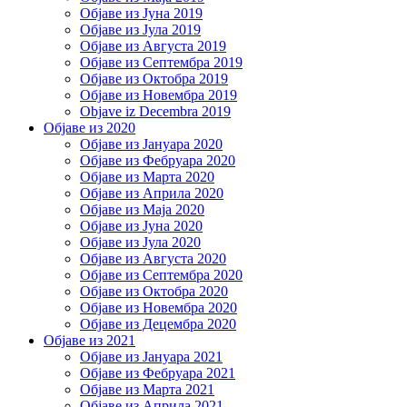
Објаве из Јуна 2019
Објаве из Јула 2019
Објаве из Августа 2019
Објаве из Септембра 2019
Објаве из Октобра 2019
Објаве из Новембра 2019
Objave iz Decembra 2019
Објаве из 2020
Објаве из Јануара 2020
Објаве из Фебруара 2020
Објаве из Марта 2020
Објаве из Априла 2020
Објаве из Маја 2020
Објаве из Јуна 2020
Објаве из Јула 2020
Објаве из Августа 2020
Објаве из Септембра 2020
Објаве из Октобра 2020
Објаве из Новембра 2020
Објаве из Децембра 2020
Објаве из 2021
Објаве из Јануара 2021
Објаве из Фебруара 2021
Објаве из Марта 2021
Објаве из Априла 2021