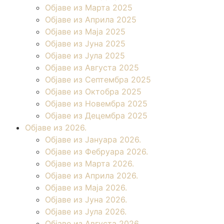
Објаве из Марта 2025
Објаве из Априла 2025
Објаве из Маја 2025
Објаве из Јуна 2025
Објаве из Јула 2025
Објаве из Августа 2025
Објаве из Септембра 2025
Објаве из Октобра 2025
Објаве из Новембра 2025
Објаве из Децембра 2025
Објаве из 2026.
Објаве из Јануара 2026.
Објаве из Фебруара 2026.
Објаве из Марта 2026.
Објаве из Априла 2026.
Објаве из Маја 2026.
Објаве из Јуна 2026.
Објаве из Јула 2026.
Објаве из Августа 2026.