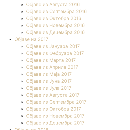
Објаве из Августа 2016
Објаве из Септембра 2016
Објаве из Октобра 2016
Објаве из Новембра 2016
Објаве из Децембра 2016
Објаве из 2017
Објаве из Јануара 2017
Објаве из Фебруара 2017
Објаве из Марта 2017
Објаве из Априла 2017
Објаве из Маја 2017
Објаве из Јуна 2017
Објаве из Јула 2017
Објаве из Августа 2017
Објаве из Септембра 2017
Објаве из Октобра 2017
Објаве из Новембра 2017
Објаве из Децембра 2017
Објаве из 2018