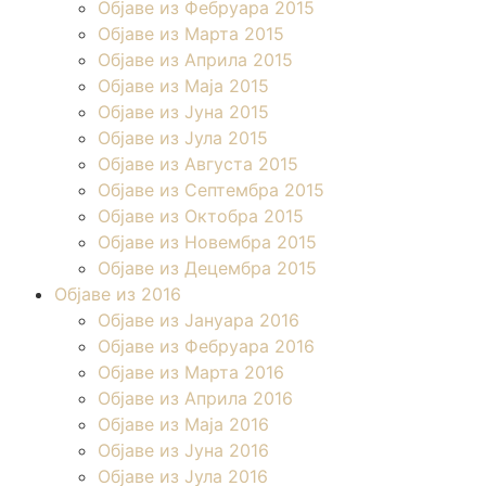
Објаве из Фебруара 2015
Објаве из Марта 2015
Објаве из Априла 2015
Објаве из Маја 2015
Објаве из Јуна 2015
Објаве из Јула 2015
Објаве из Августа 2015
Објаве из Септембра 2015
Објаве из Октобра 2015
Објаве из Новембра 2015
Објаве из Децембра 2015
Објаве из 2016
Објаве из Јануара 2016
Објаве из Фебруара 2016
Објаве из Марта 2016
Објаве из Априла 2016
Објаве из Маја 2016
Објаве из Јуна 2016
Објаве из Јула 2016