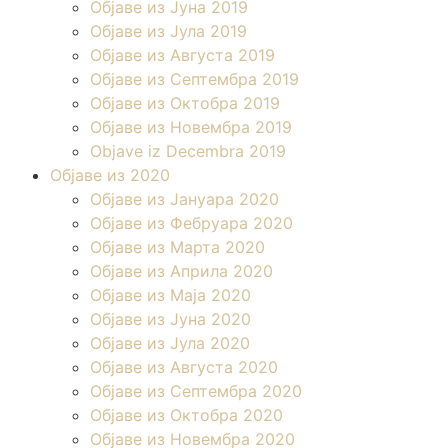
Објаве из Јуна 2019
Објаве из Јула 2019
Објаве из Августа 2019
Објаве из Септембра 2019
Објаве из Октобра 2019
Објаве из Новембра 2019
Objave iz Decembra 2019
Објаве из 2020
Објаве из Јануара 2020
Објаве из Фебруара 2020
Објаве из Марта 2020
Објаве из Априла 2020
Објаве из Маја 2020
Објаве из Јуна 2020
Објаве из Јула 2020
Објаве из Августа 2020
Објаве из Септембра 2020
Објаве из Октобра 2020
Објаве из Новембра 2020