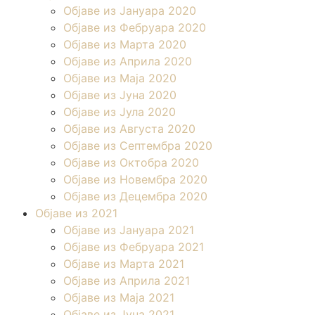
Објаве из Јануара 2020
Објаве из Фебруара 2020
Објаве из Марта 2020
Објаве из Априла 2020
Објаве из Маја 2020
Објаве из Јуна 2020
Објаве из Јула 2020
Објаве из Августа 2020
Објаве из Септембра 2020
Објаве из Октобра 2020
Објаве из Новембра 2020
Објаве из Децембра 2020
Објаве из 2021
Објаве из Јануара 2021
Објаве из Фебруара 2021
Објаве из Марта 2021
Објаве из Априла 2021
Објаве из Маја 2021
Објаве из Јуна 2021