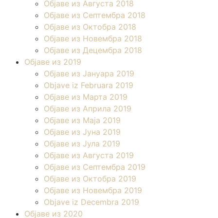
Објаве из Августа 2018
Објаве из Септембра 2018
Објаве из Октобра 2018
Објаве из Новембра 2018
Објаве из Децембра 2018
Објаве из 2019
Објаве из Јануара 2019
Objave iz Februara 2019
Објаве из Марта 2019
Објаве из Априла 2019
Објаве из Маја 2019
Објаве из Јуна 2019
Објаве из Јула 2019
Објаве из Августа 2019
Објаве из Септембра 2019
Објаве из Октобра 2019
Објаве из Новембра 2019
Objave iz Decembra 2019
Објаве из 2020