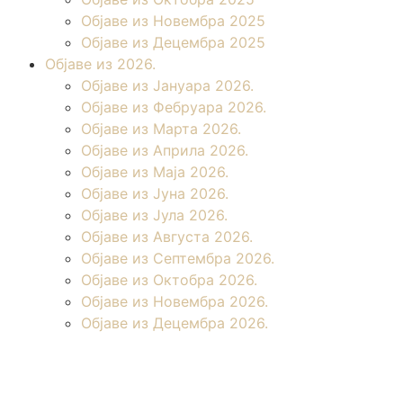
Објаве из Новембра 2025
Објаве из Децембра 2025
Објаве из 2026.
Објаве из Јануара 2026.
Објаве из Фебруара 2026.
Објаве из Марта 2026.
Објаве из Априла 2026.
Објаве из Маја 2026.
Објаве из Јуна 2026.
Објаве из Јула 2026.
Објаве из Августа 2026.
Објаве из Септембра 2026.
Објаве из Октобра 2026.
Објаве из Новембра 2026.
Објаве из Децембра 2026.