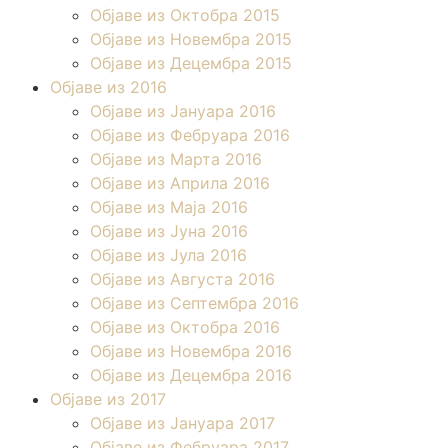
Објаве из Октобра 2015
Објаве из Новембра 2015
Објаве из Децембра 2015
Објаве из 2016
Објаве из Јануара 2016
Објаве из Фебруара 2016
Објаве из Марта 2016
Објаве из Априла 2016
Објаве из Маја 2016
Објаве из Јуна 2016
Објаве из Јула 2016
Објаве из Августа 2016
Објаве из Септембра 2016
Објаве из Октобра 2016
Објаве из Новембра 2016
Објаве из Децембра 2016
Објаве из 2017
Објаве из Јануара 2017
Објаве из Фебруара 2017