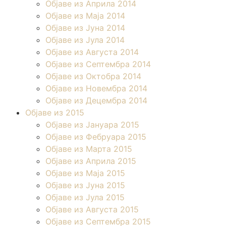
Објаве из Априла 2014
Објаве из Маја 2014
Објаве из Јуна 2014
Објаве из Јула 2014
Објаве из Августа 2014
Објаве из Септембра 2014
Објаве из Октобра 2014
Објаве из Новембра 2014
Објаве из Децембра 2014
Објаве из 2015
Објаве из Јануара 2015
Објаве из Фебруара 2015
Објаве из Марта 2015
Објаве из Априла 2015
Објаве из Маја 2015
Објаве из Јуна 2015
Објаве из Јула 2015
Објаве из Августа 2015
Објаве из Септембра 2015