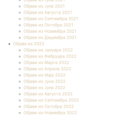
Објаве из Јула 2021
Објаве из Августа 2021
Објаве из Септембра 2021
Објаве из Октобра 2021
Објаве из Новембра 2021
Објаве из Децембра 2021
Објаве из 2022
Објаве из Јануара 2022
Објаве из Фебруара 2022
Објаве из Марта 2022
Објаве из Априла 2022
Објаве из Маја 2022
Објаве из Јуна 2022
Објаве из Јула 2022
Објаве из Августа 2022
Објаве из Септембра 2022
Објаве из Октобра 2022
Објаве из Новембра 2022