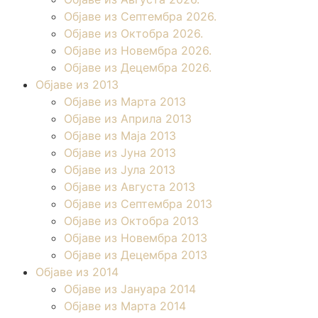
Објаве из Септембра 2026.
Објаве из Октобра 2026.
Објаве из Новембра 2026.
Објаве из Децембра 2026.
Објаве из 2013
Објаве из Марта 2013
Објаве из Априла 2013
Објаве из Маја 2013
Објаве из Јунa 2013
Објаве из Јула 2013
Објаве из Августа 2013
Објаве из Септембра 2013
Објаве из Октобра 2013
Објаве из Новембра 2013
Објаве из Децембра 2013
Објаве из 2014
Објаве из Јануара 2014
Објаве из Марта 2014