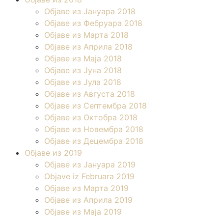
Објаве из Јануара 2018
Објаве из Фебруара 2018
Објаве из Марта 2018
Објаве из Априла 2018
Објаве из Маја 2018
Објаве из Јуна 2018
Објаве из Јула 2018
Објаве из Августа 2018
Објаве из Септембра 2018
Објаве из Октобра 2018
Објаве из Новембра 2018
Објаве из Децембра 2018
Објаве из 2019
Објаве из Јануара 2019
Objave iz Februara 2019
Објаве из Марта 2019
Објаве из Априла 2019
Објаве из Маја 2019