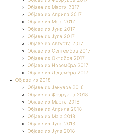
Објаве из Марта 2017
Објаве из Априла 2017
Објаве из Маја 2017
Објаве из Јуна 2017
Објаве из Јула 2017
Објаве из Августа 2017
Објаве из Септембра 2017
Објаве из Октобра 2017
Објаве из Новембра 2017
Објаве из Децембра 2017
Објаве из 2018
Објаве из Јануара 2018
Објаве из Фебруара 2018
Објаве из Марта 2018
Објаве из Априла 2018
Објаве из Маја 2018
Објаве из Јуна 2018
Објаве из Јула 2018