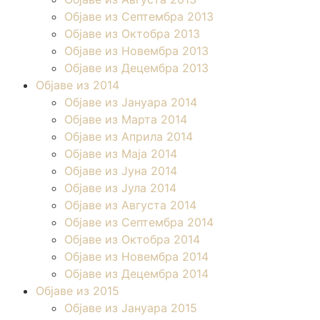
Објаве из Септембра 2013
Објаве из Октобра 2013
Објаве из Новембра 2013
Објаве из Децембра 2013
Објаве из 2014
Објаве из Јануара 2014
Објаве из Марта 2014
Објаве из Априла 2014
Објаве из Маја 2014
Објаве из Јуна 2014
Објаве из Јула 2014
Објаве из Августа 2014
Објаве из Септембра 2014
Објаве из Октобра 2014
Објаве из Новембра 2014
Објаве из Децембра 2014
Објаве из 2015
Објаве из Јануара 2015