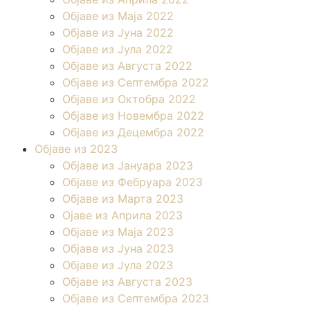
Објаве из Маја 2022
Објаве из Јуна 2022
Објаве из Јула 2022
Објаве из Августа 2022
Објаве из Септембра 2022
Објаве из Октобра 2022
Објаве из Новембра 2022
Објаве из Децембра 2022
Објаве из 2023
Објаве из Јануара 2023
Објаве из Фебруара 2023
Објаве из Марта 2023
Ојаве из Априла 2023
Објаве из Маја 2023
Објаве из Јуна 2023
Објаве из Јула 2023
Објаве из Августа 2023
Објаве из Септембра 2023