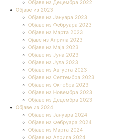
Објаве из Децембра 2022
Објаве из 2023
Објаве из Јануара 2023
Објаве из Фебруара 2023
Објаве из Марта 2023
Ојаве из Априла 2023
Објаве из Маја 2023
Објаве из Јуна 2023
Објаве из Јула 2023
Објаве из Августа 2023
Објаве из Септембра 2023
Објаве из Октобра 2023
Објаве из Новембра 2023
Објаве из Децембра 2023
Објаве из 2024
Објаве из Јануара 2024
Објаве из Фебруара 2024
Објаве из Марта 2024
Објаве из Априла 2024