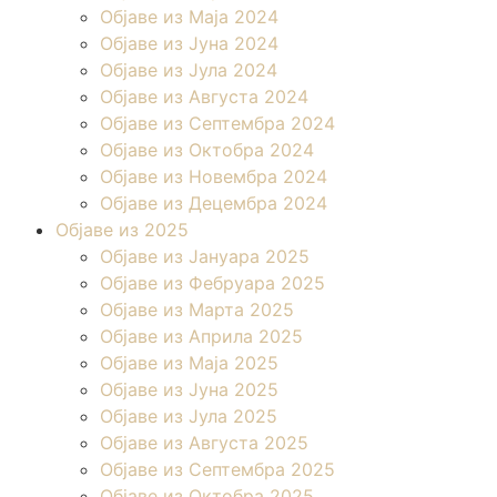
Објаве из Маја 2024
Објаве из Јуна 2024
Објаве из Јула 2024
Објаве из Августа 2024
Објаве из Септембра 2024
Објаве из Октобра 2024
Објаве из Новембра 2024
Објаве из Децембра 2024
Објаве из 2025
Објаве из Јануара 2025
Објаве из Фебруара 2025
Објаве из Марта 2025
Објаве из Априла 2025
Објаве из Маја 2025
Објаве из Јуна 2025
Објаве из Јула 2025
Објаве из Августа 2025
Објаве из Септембра 2025
Објаве из Октобра 2025