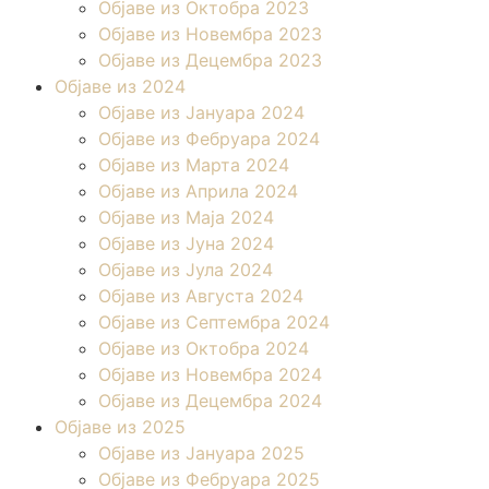
Објаве из Октобра 2023
Објаве из Новембра 2023
Објаве из Децембра 2023
Објаве из 2024
Објаве из Јануара 2024
Објаве из Фебруара 2024
Објаве из Марта 2024
Објаве из Априла 2024
Објаве из Маја 2024
Објаве из Јуна 2024
Објаве из Јула 2024
Објаве из Августа 2024
Објаве из Септембра 2024
Објаве из Октобра 2024
Објаве из Новембра 2024
Објаве из Децембра 2024
Објаве из 2025
Објаве из Јануара 2025
Објаве из Фебруара 2025