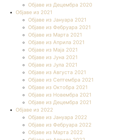
Објаве из Децембра 2020
Објаве из 2021
Објаве из Јануара 2021
Објаве из Фебруара 2021
Објаве из Марта 2021
Објаве из Априла 2021
Објаве из Маја 2021
Објаве из Јуна 2021
Објаве из Јула 2021
Објаве из Августа 2021
Објаве из Септембра 2021
Објаве из Октобра 2021
Објаве из Новембра 2021
Објаве из Децембра 2021
Објаве из 2022
Објаве из Јануара 2022
Објаве из Фебруара 2022
Објаве из Марта 2022
Објаве из Априла 2022