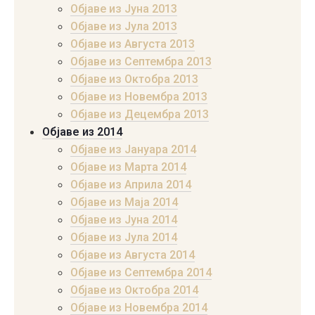
Објаве из Јунa 2013
Објаве из Јула 2013
Објаве из Августа 2013
Објаве из Септембра 2013
Објаве из Октобра 2013
Објаве из Новембра 2013
Објаве из Децембра 2013
Објаве из 2014
Објаве из Јануара 2014
Објаве из Марта 2014
Објаве из Априла 2014
Објаве из Маја 2014
Објаве из Јуна 2014
Објаве из Јула 2014
Објаве из Августа 2014
Објаве из Септембра 2014
Објаве из Октобра 2014
Објаве из Новембра 2014