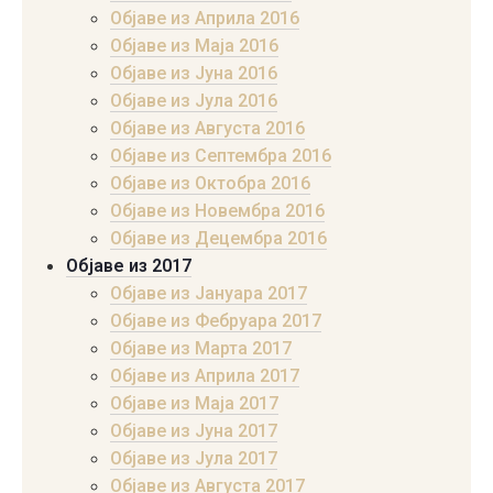
Објаве из Априла 2016
Објаве из Маја 2016
Објаве из Јуна 2016
Објаве из Јула 2016
Објаве из Августа 2016
Објаве из Септембра 2016
Објаве из Октобра 2016
Објаве из Новембра 2016
Објаве из Децембра 2016
Објаве из 2017
Објаве из Јануара 2017
Објаве из Фебруара 2017
Објаве из Марта 2017
Објаве из Априла 2017
Објаве из Маја 2017
Објаве из Јуна 2017
Објаве из Јула 2017
Објаве из Августа 2017