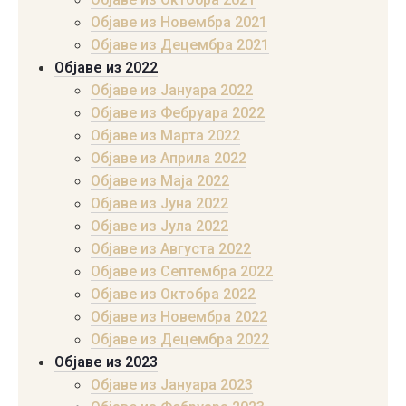
Објаве из Новембра 2021
Објаве из Децембра 2021
Објаве из 2022
Објаве из Јануара 2022
Објаве из Фебруара 2022
Објаве из Марта 2022
Објаве из Априла 2022
Објаве из Маја 2022
Објаве из Јуна 2022
Објаве из Јула 2022
Објаве из Августа 2022
Објаве из Септембра 2022
Објаве из Октобра 2022
Објаве из Новембра 2022
Објаве из Децембра 2022
Објаве из 2023
Објаве из Јануара 2023