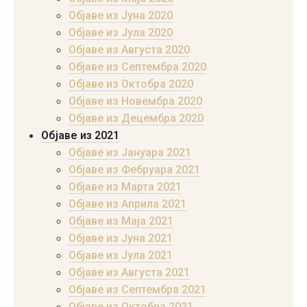
Објаве из Јуна 2020
Објаве из Јула 2020
Објаве из Августа 2020
Објаве из Септембра 2020
Објаве из Октобра 2020
Објаве из Новембра 2020
Објаве из Децембра 2020
Објаве из 2021
Објаве из Јануара 2021
Објаве из Фебруара 2021
Објаве из Марта 2021
Објаве из Априла 2021
Објаве из Маја 2021
Објаве из Јуна 2021
Објаве из Јула 2021
Објаве из Августа 2021
Објаве из Септембра 2021
Објаве из Октобра 2021