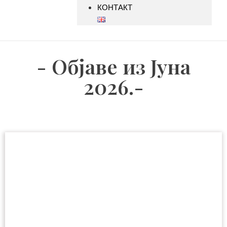
КОНТАКТ
- Објаве из Јуна
2026.-