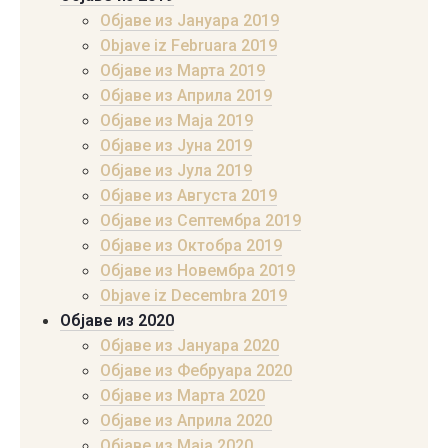
Објаве из Јануара 2019
Objave iz Februara 2019
Објаве из Марта 2019
Објаве из Априла 2019
Објаве из Маја 2019
Објаве из Јуна 2019
Објаве из Јула 2019
Објаве из Августа 2019
Објаве из Септембра 2019
Објаве из Октобра 2019
Објаве из Новембра 2019
Objave iz Decembra 2019
Објаве из 2020
Објаве из Јануара 2020
Објаве из Фебруара 2020
Објаве из Марта 2020
Објаве из Априла 2020
Објаве из Маја 2020