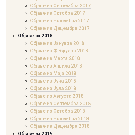
Објаве из Септембра 2017
Објаве из Октобра 2017
Објаве из Новембра 2017
Објаве из Децембра 2017
Објаве из 2018
Објаве из Јануара 2018
Објаве из Фебруара 2018
Објаве из Марта 2018
Објаве из Априла 2018
Објаве из Маја 2018
Објаве из Јуна 2018
Објаве из Јула 2018
Објаве из Августа 2018
Објаве из Септембра 2018
Објаве из Октобра 2018
Објаве из Новембра 2018
Објаве из Децембра 2018
Објаве из 2019