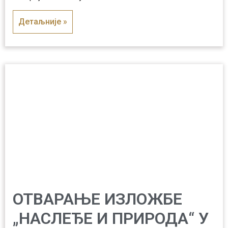
Детаљније »
ОТВАРАЊЕ ИЗЛОЖБЕ
„НАСЛЕЂЕ И ПРИРОДА“ У