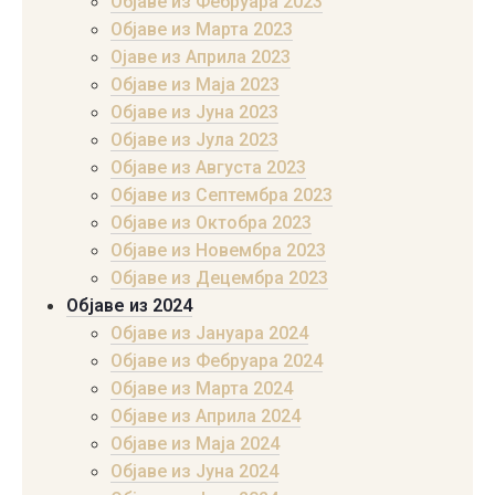
Објаве из Фебруара 2023
Објаве из Марта 2023
Ојаве из Априла 2023
Објаве из Маја 2023
Објаве из Јуна 2023
Објаве из Јула 2023
Објаве из Августа 2023
Објаве из Септембра 2023
Објаве из Октобра 2023
Објаве из Новембра 2023
Објаве из Децембра 2023
Објаве из 2024
Објаве из Јануара 2024
Објаве из Фебруара 2024
Објаве из Марта 2024
Објаве из Априла 2024
Објаве из Маја 2024
Објаве из Јуна 2024