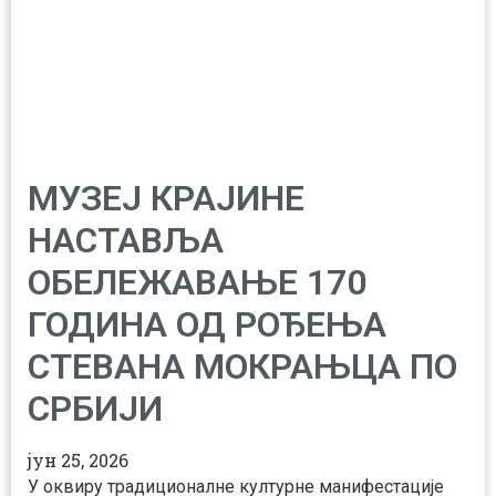
МУЗЕЈ КРАЈИНЕ
НАСТАВЉА
ОБЕЛЕЖАВАЊЕ 170
ГОДИНА ОД РОЂЕЊА
СТЕВАНА МОКРАЊЦА ПО
СРБИЈИ
јун 25, 2026
У оквиру традиционалне културне манифестације