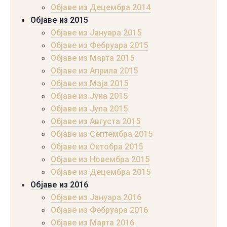
Објаве из Децембра 2014
Објаве из 2015
Објаве из Јануара 2015
Објаве из Фебруара 2015
Објаве из Марта 2015
Објаве из Априла 2015
Објаве из Маја 2015
Објаве из Јуна 2015
Објаве из Јула 2015
Објаве из Августа 2015
Објаве из Септембра 2015
Објаве из Октобра 2015
Објаве из Новембра 2015
Објаве из Децембра 2015
Објаве из 2016
Објаве из Јануара 2016
Објаве из Фебруара 2016
Објаве из Марта 2016