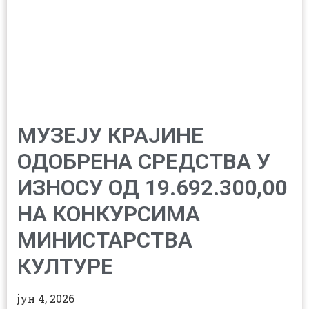
МУЗЕЈУ КРАЈИНЕ
ОДОБРЕНА СРЕДСТВА У
ИЗНОСУ ОД 19.692.300,00
НА КОНКУРСИМА
МИНИСТАРСТВА
КУЛТУРЕ
јун 4, 2026