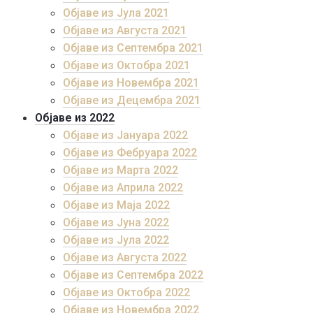
Објаве из Јула 2021
Објаве из Августа 2021
Објаве из Септембра 2021
Објаве из Октобра 2021
Објаве из Новембра 2021
Објаве из Децембра 2021
Објаве из 2022
Објаве из Јануара 2022
Објаве из Фебруара 2022
Објаве из Марта 2022
Објаве из Априла 2022
Објаве из Маја 2022
Објаве из Јуна 2022
Објаве из Јула 2022
Објаве из Августа 2022
Објаве из Септембра 2022
Објаве из Октобра 2022
Објаве из Новембра 2022