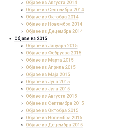
Објаве из Августа 2014
Објаве из Септембра 2014
Објаве из Октобра 2014
Објаве из Новембра 2014
Објаве из Децембра 2014
Објаве из 2015
Објаве из Јануара 2015
Објаве из Фебруара 2015
Објаве из Марта 2015
Објаве из Априла 2015
Објаве из Маја 2015
Објаве из Јуна 2015
Објаве из Јула 2015
Објаве из Августа 2015
Објаве из Септембра 2015
Објаве из Октобра 2015
Објаве из Новембра 2015
Објаве из Децембра 2015