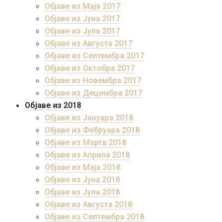
Објаве из Маја 2017
Објаве из Јуна 2017
Објаве из Јула 2017
Објаве из Августа 2017
Објаве из Септембра 2017
Објаве из Октобра 2017
Објаве из Новембра 2017
Објаве из Децембра 2017
Објаве из 2018
Објаве из Јануара 2018
Објаве из Фебруара 2018
Објаве из Марта 2018
Објаве из Априла 2018
Објаве из Маја 2018
Објаве из Јуна 2018
Објаве из Јула 2018
Објаве из Августа 2018
Објаве из Септембра 2018