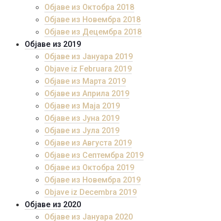
Објаве из Октобра 2018
Објаве из Новембра 2018
Објаве из Децембра 2018
Објаве из 2019
Објаве из Јануара 2019
Objave iz Februara 2019
Објаве из Марта 2019
Објаве из Априла 2019
Објаве из Маја 2019
Објаве из Јуна 2019
Објаве из Јула 2019
Објаве из Августа 2019
Објаве из Септембра 2019
Објаве из Октобра 2019
Објаве из Новембра 2019
Objave iz Decembra 2019
Објаве из 2020
Објаве из Јануара 2020