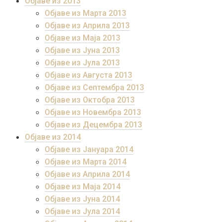
Објаве из 2013
Објаве из Марта 2013
Објаве из Априла 2013
Објаве из Маја 2013
Објаве из Јунa 2013
Објаве из Јула 2013
Објаве из Августа 2013
Објаве из Септембра 2013
Објаве из Октобра 2013
Објаве из Новембра 2013
Објаве из Децембра 2013
Објаве из 2014
Објаве из Јануара 2014
Објаве из Марта 2014
Објаве из Априла 2014
Објаве из Маја 2014
Објаве из Јуна 2014
Објаве из Јула 2014