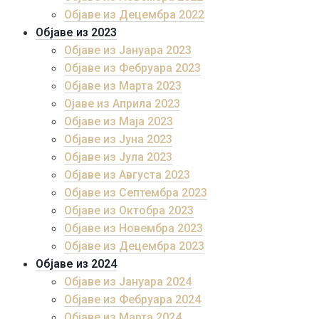
Објаве из Децембра 2022
Објаве из 2023
Објаве из Јануара 2023
Објаве из Фебруара 2023
Објаве из Марта 2023
Ојаве из Априла 2023
Објаве из Маја 2023
Објаве из Јуна 2023
Објаве из Јула 2023
Објаве из Августа 2023
Објаве из Септембра 2023
Објаве из Октобра 2023
Објаве из Новембра 2023
Објаве из Децембра 2023
Објаве из 2024
Објаве из Јануара 2024
Објаве из Фебруара 2024
Објаве из Марта 2024