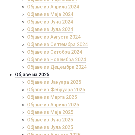
Објаве из Априла 2024
Објаве из Маја 2024
Објаве из Јуна 2024
Објаве из Јула 2024
Објаве из Августа 2024
Објаве из Септембра 2024
Објаве из Октобра 2024
Објаве из Новембра 2024
Објаве из Децембра 2024
Објаве из 2025
Објаве из Јануара 2025
Објаве из Фебруара 2025
Објаве из Марта 2025
Објаве из Априла 2025
Објаве из Маја 2025
Објаве из Јуна 2025
Објаве из Јула 2025
Објаве из Августа 2025