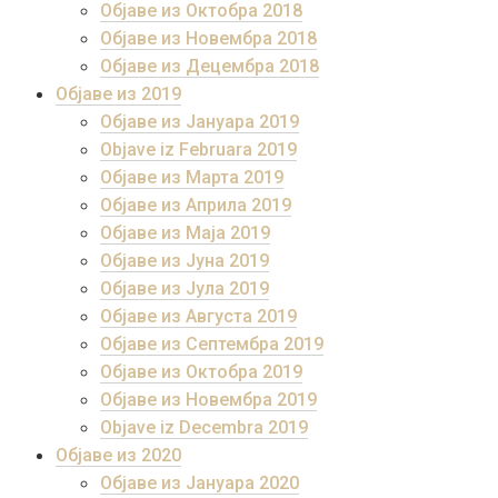
Објаве из Октобра 2018
Објаве из Новембра 2018
Објаве из Децембра 2018
Објаве из 2019
Објаве из Јануара 2019
Objave iz Februara 2019
Објаве из Марта 2019
Објаве из Априла 2019
Објаве из Маја 2019
Објаве из Јуна 2019
Објаве из Јула 2019
Објаве из Августа 2019
Објаве из Септембра 2019
Објаве из Октобра 2019
Објаве из Новембра 2019
Objave iz Decembra 2019
Објаве из 2020
Објаве из Јануара 2020