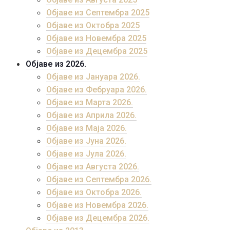
Објаве из Септембра 2025
Објаве из Октобра 2025
Објаве из Новембра 2025
Објаве из Децембра 2025
Објаве из 2026.
Објаве из Јануара 2026.
Објаве из Фебруара 2026.
Објаве из Марта 2026.
Објаве из Априла 2026.
Објаве из Маја 2026.
Објаве из Јуна 2026.
Објаве из Јула 2026.
Објаве из Августа 2026.
Објаве из Септембра 2026.
Објаве из Октобра 2026.
Објаве из Новембра 2026.
Објаве из Децембра 2026.