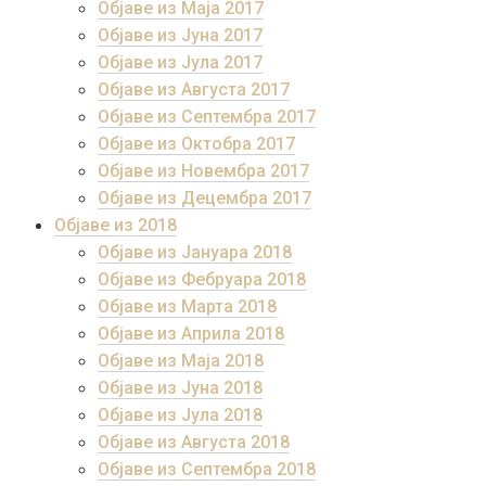
Објаве из Маја 2017
Објаве из Јуна 2017
Објаве из Јула 2017
Објаве из Августа 2017
Објаве из Септембра 2017
Објаве из Октобра 2017
Објаве из Новембра 2017
Објаве из Децембра 2017
Објаве из 2018
Објаве из Јануара 2018
Објаве из Фебруара 2018
Објаве из Марта 2018
Објаве из Априла 2018
Објаве из Маја 2018
Објаве из Јуна 2018
Објаве из Јула 2018
Објаве из Августа 2018
Објаве из Септембра 2018