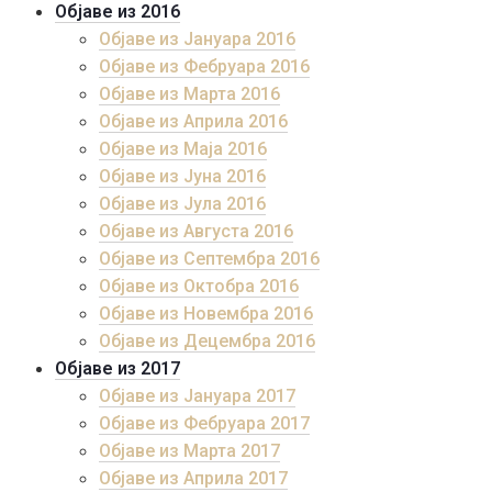
Објаве из 2016
Објаве из Јануара 2016
Објаве из Фебруара 2016
Објаве из Марта 2016
Објаве из Априла 2016
Објаве из Маја 2016
Објаве из Јуна 2016
Објаве из Јула 2016
Објаве из Августа 2016
Објаве из Септембра 2016
Објаве из Октобра 2016
Објаве из Новембра 2016
Објаве из Децембра 2016
Објаве из 2017
Објаве из Јануара 2017
Објаве из Фебруара 2017
Објаве из Марта 2017
Објаве из Априла 2017