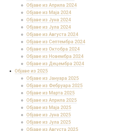
Објаве из Априла 2024
Објаве из Маја 2024
Објаве из Јуна 2024
Објаве из Јула 2024
Објаве из Августа 2024
Објаве из Септембра 2024
Објаве из Октобра 2024
Објаве из Новембра 2024
Објаве из Децембра 2024
Објаве из 2025
Објаве из Јануара 2025
Објаве из Фебруара 2025
Објаве из Марта 2025
Објаве из Априла 2025
Објаве из Маја 2025
Објаве из Јуна 2025
Објаве из Јула 2025
Објаве из Августа 2025