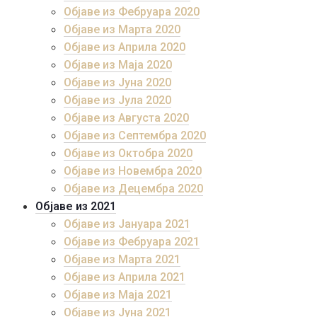
Објаве из Фебруара 2020
Објаве из Марта 2020
Објаве из Априла 2020
Објаве из Маја 2020
Објаве из Јуна 2020
Објаве из Јула 2020
Објаве из Августа 2020
Објаве из Септембра 2020
Објаве из Октобра 2020
Објаве из Новембра 2020
Објаве из Децембра 2020
Објаве из 2021
Објаве из Јануара 2021
Објаве из Фебруара 2021
Објаве из Марта 2021
Објаве из Априла 2021
Објаве из Маја 2021
Објаве из Јуна 2021