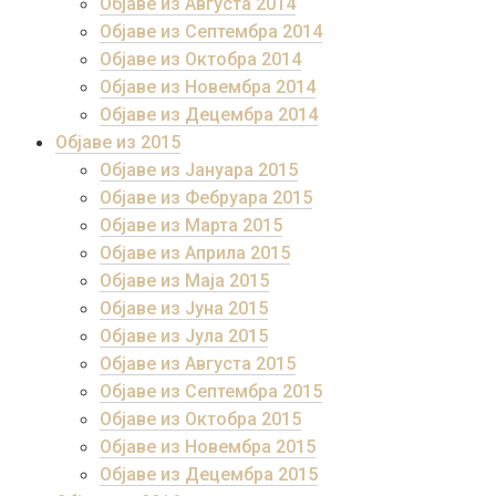
Објаве из Августа 2014
Објаве из Септембра 2014
Објаве из Октобра 2014
Објаве из Новембра 2014
Објаве из Децембра 2014
Објаве из 2015
Објаве из Јануара 2015
Објаве из Фебруара 2015
Објаве из Марта 2015
Објаве из Априла 2015
Објаве из Маја 2015
Објаве из Јуна 2015
Објаве из Јула 2015
Објаве из Августа 2015
Објаве из Септембра 2015
Објаве из Октобра 2015
Објаве из Новембра 2015
Објаве из Децембра 2015