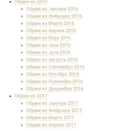
Објаве из 2016
Објаве из Јануара 2016
Објаве из Фебруара 2016
Објаве из Марта 2016
Објаве из Априла 2016
Објаве из Маја 2016
Објаве из Јуна 2016
Објаве из Јула 2016
Објаве из Августа 2016
Објаве из Септембра 2016
Објаве из Октобра 2016
Објаве из Новембра 2016
Објаве из Децембра 2016
Објаве из 2017
Објаве из Јануара 2017
Објаве из Фебруара 2017
Објаве из Марта 2017
Објаве из Априла 2017