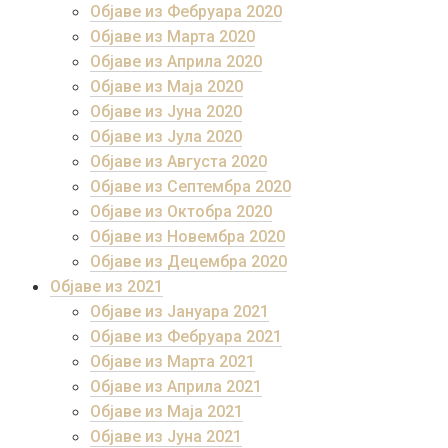
Објаве из Фебруара 2020
Објаве из Марта 2020
Објаве из Априла 2020
Објаве из Маја 2020
Објаве из Јуна 2020
Објаве из Јула 2020
Објаве из Августа 2020
Објаве из Септембра 2020
Објаве из Октобра 2020
Објаве из Новембра 2020
Објаве из Децембра 2020
Објаве из 2021
Објаве из Јануара 2021
Објаве из Фебруара 2021
Објаве из Марта 2021
Објаве из Априла 2021
Објаве из Маја 2021
Објаве из Јуна 2021