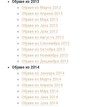
Објаве из 2013
Објаве из Марта 2013
Објаве из Априла 2013
Објаве из Маја 2013
Објаве из Јунa 2013
Објаве из Јула 2013
Објаве из Августа 2013
Објаве из Септембра 2013
Објаве из Октобра 2013
Објаве из Новембра 2013
Објаве из Децембра 2013
Објаве из 2014
Објаве из Јануара 2014
Објаве из Марта 2014
Објаве из Априла 2014
Објаве из Маја 2014
Објаве из Јуна 2014
Објаве из Јула 2014