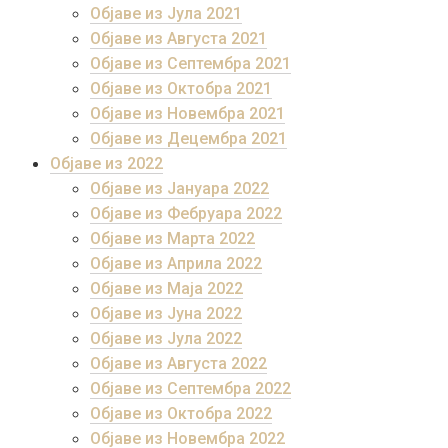
Објаве из Јула 2021
Објаве из Августа 2021
Објаве из Септембра 2021
Објаве из Октобра 2021
Објаве из Новембра 2021
Објаве из Децембра 2021
Објаве из 2022
Објаве из Јануара 2022
Објаве из Фебруара 2022
Објаве из Марта 2022
Објаве из Априла 2022
Објаве из Маја 2022
Објаве из Јуна 2022
Објаве из Јула 2022
Објаве из Августа 2022
Објаве из Септембра 2022
Објаве из Октобра 2022
Објаве из Новембра 2022