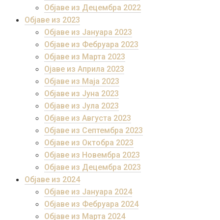
Објаве из Децембра 2022
Објаве из 2023
Објаве из Јануара 2023
Објаве из Фебруара 2023
Објаве из Марта 2023
Ојаве из Априла 2023
Објаве из Маја 2023
Објаве из Јуна 2023
Објаве из Јула 2023
Објаве из Августа 2023
Објаве из Септембра 2023
Објаве из Октобра 2023
Објаве из Новембра 2023
Објаве из Децембра 2023
Објаве из 2024
Објаве из Јануара 2024
Објаве из Фебруара 2024
Објаве из Марта 2024