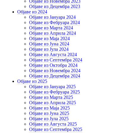
Објаве из Новембра 2023
Објаве из Децембра 2023
Објаве из 2024
Објаве из Јануара 2024
Објаве из Фебруара 2024
Објаве из Марта 2024
Објаве из Априла 2024
Објаве из Маја 2024
Објаве из Јуна 2024
Објаве из Јула 2024
Објаве из Августа 2024
Објаве из Септембра 2024
Објаве из Октобра 2024
Објаве из Новембра 2024
Објаве из Децембра 2024
Објаве из 2025
Објаве из Јануара 2025
Објаве из Фебруара 2025
Објаве из Марта 2025
Објаве из Априла 2025
Објаве из Маја 2025
Објаве из Јуна 2025
Објаве из Јула 2025
Објаве из Августа 2025
Објаве из Септембра 2025