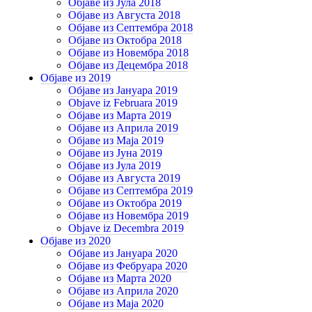
Објаве из Јула 2018
Објаве из Августа 2018
Објаве из Септембра 2018
Објаве из Октобра 2018
Објаве из Новембра 2018
Објаве из Децембра 2018
Објаве из 2019
Објаве из Јануара 2019
Objave iz Februara 2019
Објаве из Марта 2019
Објаве из Априла 2019
Објаве из Маја 2019
Објаве из Јуна 2019
Објаве из Јула 2019
Објаве из Августа 2019
Објаве из Септембра 2019
Објаве из Октобра 2019
Објаве из Новембра 2019
Objave iz Decembra 2019
Објаве из 2020
Објаве из Јануара 2020
Објаве из Фебруара 2020
Објаве из Марта 2020
Објаве из Априла 2020
Објаве из Маја 2020