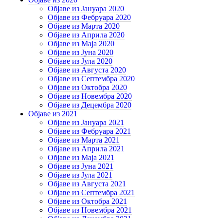
Објаве из Јануара 2020
Објаве из Фебруара 2020
Објаве из Марта 2020
Објаве из Априла 2020
Објаве из Маја 2020
Објаве из Јуна 2020
Објаве из Јула 2020
Објаве из Августа 2020
Објаве из Септембра 2020
Објаве из Октобра 2020
Објаве из Новембра 2020
Објаве из Децембра 2020
Објаве из 2021
Објаве из Јануара 2021
Објаве из Фебруара 2021
Објаве из Марта 2021
Објаве из Априла 2021
Објаве из Маја 2021
Објаве из Јуна 2021
Објаве из Јула 2021
Објаве из Августа 2021
Објаве из Септембра 2021
Објаве из Октобра 2021
Објаве из Новембра 2021