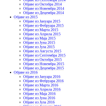
Објаве из Октобра 2014
Објаве из Новембра 2014
Објаве из Децембра 2014
Објаве из 2015
Објаве из Јануара 2015
Објаве из Фебруара 2015
Објаве из Марта 2015
Објаве из Априла 2015
Објаве из Маја 2015
Објаве из Јуна 2015
Објаве из Јула 2015
Објаве из Августа 2015
Објаве из Септембра 2015
Објаве из Октобра 2015
Објаве из Новембра 2015
Објаве из Децембра 2015
Објаве из 2016
Објаве из Јануара 2016
Објаве из Фебруара 2016
Објаве из Марта 2016
Објаве из Априла 2016
Објаве из Маја 2016
Објаве из Јуна 2016
Објаве из Јула 2016