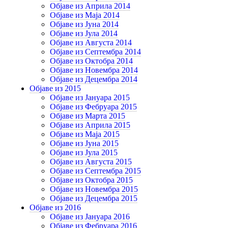
Објаве из Априла 2014
Објаве из Маја 2014
Објаве из Јуна 2014
Објаве из Јула 2014
Објаве из Августа 2014
Објаве из Септембра 2014
Објаве из Октобра 2014
Објаве из Новембра 2014
Објаве из Децембра 2014
Објаве из 2015
Објаве из Јануара 2015
Објаве из Фебруара 2015
Објаве из Марта 2015
Објаве из Априла 2015
Објаве из Маја 2015
Објаве из Јуна 2015
Објаве из Јула 2015
Објаве из Августа 2015
Објаве из Септембра 2015
Објаве из Октобра 2015
Објаве из Новембра 2015
Објаве из Децембра 2015
Објаве из 2016
Објаве из Јануара 2016
Објаве из Фебруара 2016