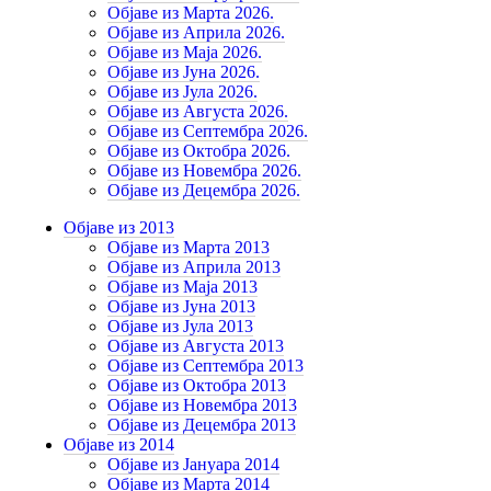
Објаве из Марта 2026.
Објаве из Априла 2026.
Објаве из Маја 2026.
Објаве из Јуна 2026.
Објаве из Јула 2026.
Објаве из Августа 2026.
Објаве из Септембра 2026.
Објаве из Октобра 2026.
Објаве из Новембра 2026.
Објаве из Децембра 2026.
Објаве из 2013
Објаве из Марта 2013
Објаве из Априла 2013
Објаве из Маја 2013
Објаве из Јунa 2013
Објаве из Јула 2013
Објаве из Августа 2013
Објаве из Септембра 2013
Објаве из Октобра 2013
Објаве из Новембра 2013
Објаве из Децембра 2013
Објаве из 2014
Објаве из Јануара 2014
Објаве из Марта 2014