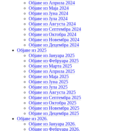
Објаве из Априла 2024
Објаве из Маја 2024
Објаве из Јуна 2024
Објаве из Јула 2024
Објаве из Августа 2024
Објаве из Септембра 2024
Објаве из Октобра 2024
Објаве из Новембра 2024
Објаве из Децембра 2024
Објаве из 2025
Објаве из Јануара 2025
Објаве из Фебруара 2025
Објаве из Марта 2025
Објаве из Априла 2025
Објаве из Маја 2025
Објаве из Јуна 2025
Објаве из Јула 2025
Објаве из Августа 2025
Објаве из Септембра 2025
Објаве из Октобра 2025
Објаве из Новембра 2025
Објаве из Децембра 2025
Објаве из 2026.
Објаве из Јануара 2026.
Објаве из Фебруара 2026.