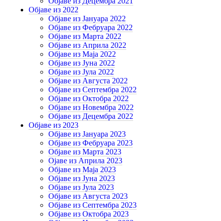
Објаве из Децембра 2021
Објаве из 2022
Објаве из Јануара 2022
Објаве из Фебруара 2022
Објаве из Марта 2022
Објаве из Априла 2022
Објаве из Маја 2022
Објаве из Јуна 2022
Објаве из Јула 2022
Објаве из Августа 2022
Објаве из Септембра 2022
Објаве из Октобра 2022
Објаве из Новембра 2022
Објаве из Децембра 2022
Објаве из 2023
Објаве из Јануара 2023
Објаве из Фебруара 2023
Објаве из Марта 2023
Ојаве из Априла 2023
Објаве из Маја 2023
Објаве из Јуна 2023
Објаве из Јула 2023
Објаве из Августа 2023
Објаве из Септембра 2023
Објаве из Октобра 2023