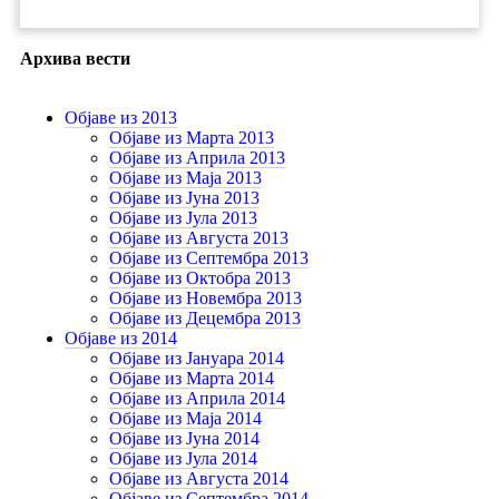
Архива вести
Објаве из 2013
Објаве из Марта 2013
Објаве из Априла 2013
Објаве из Маја 2013
Објаве из Јунa 2013
Објаве из Јула 2013
Објаве из Августа 2013
Објаве из Септембра 2013
Објаве из Октобра 2013
Објаве из Новембра 2013
Објаве из Децембра 2013
Објаве из 2014
Објаве из Јануара 2014
Објаве из Марта 2014
Објаве из Априла 2014
Објаве из Маја 2014
Објаве из Јуна 2014
Објаве из Јула 2014
Објаве из Августа 2014
Објаве из Септембра 2014