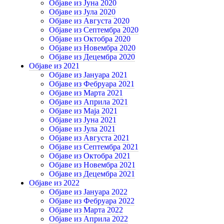
Објаве из Јуна 2020
Објаве из Јула 2020
Објаве из Августа 2020
Објаве из Септембра 2020
Објаве из Октобра 2020
Објаве из Новембра 2020
Објаве из Децембра 2020
Објаве из 2021
Објаве из Јануара 2021
Објаве из Фебруара 2021
Објаве из Марта 2021
Објаве из Априла 2021
Објаве из Маја 2021
Објаве из Јуна 2021
Објаве из Јула 2021
Објаве из Августа 2021
Објаве из Септембра 2021
Објаве из Октобра 2021
Објаве из Новембра 2021
Објаве из Децембра 2021
Објаве из 2022
Објаве из Јануара 2022
Објаве из Фебруара 2022
Објаве из Марта 2022
Објаве из Априла 2022