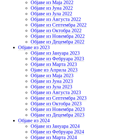
Објаве из Маја 2022
Објаве из Јуна 2022
Објаве из Јула 2022
Објаве из Августа 2022
Објаве из Септембра 2022
Објаве из Октобра 2022
Објаве из Новембра 2022
Објаве из Децембра 2022
Објаве из 2023
Објаве из Јануара 2023
Објаве из Фебруара 2023
Објаве из Марта 2023
Ојаве из Априла 2023
Објаве из Маја 2023
Објаве из Јуна 2023
Објаве из Јула 2023
Објаве из Августа 2023
Објаве из Септембра 2023
Објаве из Октобра 2023
Објаве из Новембра 2023
Објаве из Децембра 2023
Објаве из 2024
Објаве из Јануара 2024
Објаве из Фебруара 2024
Објаве из Марта 2024