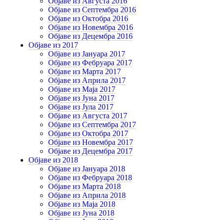
Објаве из Августа 2016
Објаве из Септембра 2016
Објаве из Октобра 2016
Објаве из Новембра 2016
Објаве из Децембра 2016
Објаве из 2017
Објаве из Јануара 2017
Објаве из Фебруара 2017
Објаве из Марта 2017
Објаве из Априла 2017
Објаве из Маја 2017
Објаве из Јуна 2017
Објаве из Јула 2017
Објаве из Августа 2017
Објаве из Септембра 2017
Објаве из Октобра 2017
Објаве из Новембра 2017
Објаве из Децембра 2017
Објаве из 2018
Објаве из Јануара 2018
Објаве из Фебруара 2018
Објаве из Марта 2018
Објаве из Априла 2018
Објаве из Маја 2018
Објаве из Јуна 2018