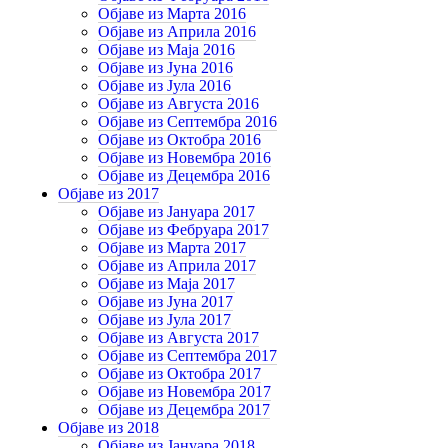
Објаве из Марта 2016
Објаве из Априла 2016
Објаве из Маја 2016
Објаве из Јуна 2016
Објаве из Јула 2016
Објаве из Августа 2016
Објаве из Септембра 2016
Објаве из Октобра 2016
Објаве из Новембра 2016
Објаве из Децембра 2016
Објаве из 2017
Објаве из Јануара 2017
Објаве из Фебруара 2017
Објаве из Марта 2017
Објаве из Априла 2017
Објаве из Маја 2017
Објаве из Јуна 2017
Објаве из Јула 2017
Објаве из Августа 2017
Објаве из Септембра 2017
Објаве из Октобра 2017
Објаве из Новембра 2017
Објаве из Децембра 2017
Објаве из 2018
Објаве из Јануара 2018