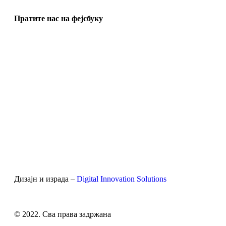
Пратите нас на фејсбуку
Дизајн и израда –
Digital Innovation Solutions
© 2022. Сва права задржана