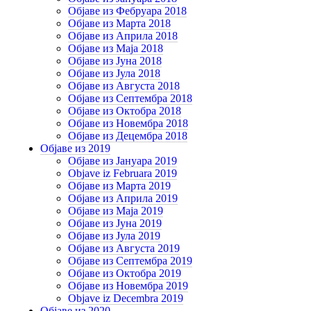
Објаве из Фебруара 2018
Објаве из Марта 2018
Објаве из Априла 2018
Објаве из Маја 2018
Објаве из Јуна 2018
Објаве из Јула 2018
Објаве из Августа 2018
Објаве из Септембра 2018
Објаве из Октобра 2018
Објаве из Новембра 2018
Објаве из Децембра 2018
Објаве из 2019
Објаве из Јануара 2019
Objave iz Februara 2019
Објаве из Марта 2019
Објаве из Априла 2019
Објаве из Маја 2019
Објаве из Јуна 2019
Објаве из Јула 2019
Објаве из Августа 2019
Објаве из Септембра 2019
Објаве из Октобра 2019
Објаве из Новембра 2019
Objave iz Decembra 2019
Објаве из 2020