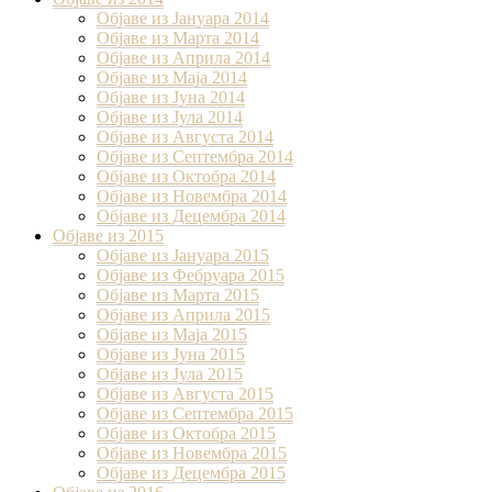
Објаве из Јануара 2014
Објаве из Марта 2014
Објаве из Априла 2014
Објаве из Маја 2014
Објаве из Јуна 2014
Објаве из Јула 2014
Објаве из Августа 2014
Објаве из Септембра 2014
Објаве из Октобра 2014
Објаве из Новембра 2014
Објаве из Децембра 2014
Објаве из 2015
Објаве из Јануара 2015
Објаве из Фебруара 2015
Објаве из Марта 2015
Објаве из Априла 2015
Објаве из Маја 2015
Објаве из Јуна 2015
Објаве из Јула 2015
Објаве из Августа 2015
Објаве из Септембра 2015
Објаве из Октобра 2015
Објаве из Новембра 2015
Објаве из Децембра 2015