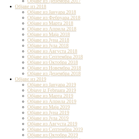
Објаве из Децембра 2017
Објаве из 2018
Објаве из Јануара 2018
Објаве из Фебруара 2018
Објаве из Марта 2018
Објаве из Априла 2018
Објаве из Маја 2018
Објаве из Јуна 2018
Објаве из Јула 2018
Објаве из Августа 2018
Објаве из Септембра 2018
Објаве из Октобра 2018
Објаве из Новембра 2018
Објаве из Децембра 2018
Објаве из 2019
Објаве из Јануара 2019
Objave iz Februara 2019
Објаве из Марта 2019
Објаве из Априла 2019
Објаве из Маја 2019
Објаве из Јуна 2019
Објаве из Јула 2019
Објаве из Августа 2019
Објаве из Септембра 2019
Објаве из Октобра 2019