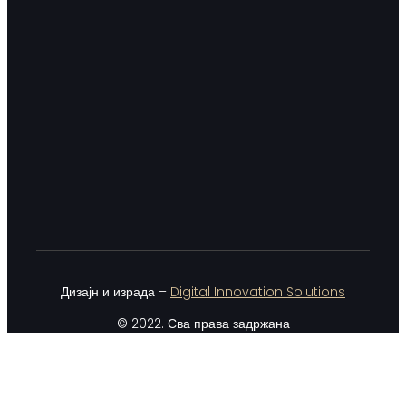
Дизајн и израда –
Digital Innovation Solutions
© 2022. Сва права задржана