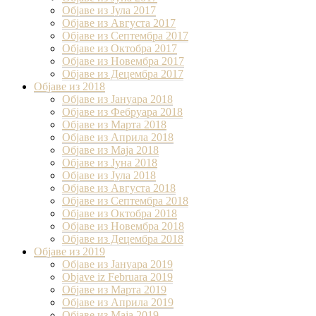
Објаве из Јула 2017
Објаве из Августа 2017
Објаве из Септембра 2017
Објаве из Октобра 2017
Објаве из Новембра 2017
Објаве из Децембра 2017
Објаве из 2018
Објаве из Јануара 2018
Објаве из Фебруара 2018
Објаве из Марта 2018
Објаве из Априла 2018
Објаве из Маја 2018
Објаве из Јуна 2018
Објаве из Јула 2018
Објаве из Августа 2018
Објаве из Септембра 2018
Објаве из Октобра 2018
Објаве из Новембра 2018
Објаве из Децембра 2018
Објаве из 2019
Објаве из Јануара 2019
Objave iz Februara 2019
Објаве из Марта 2019
Објаве из Априла 2019
Објаве из Маја 2019