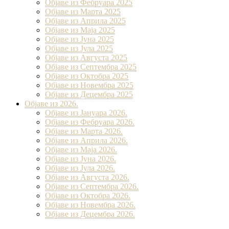
Објаве из Фебруара 2025
Објаве из Марта 2025
Објаве из Априла 2025
Објаве из Маја 2025
Објаве из Јуна 2025
Објаве из Јула 2025
Објаве из Августа 2025
Објаве из Септембра 2025
Објаве из Октобра 2025
Објаве из Новембра 2025
Објаве из Децембра 2025
Објаве из 2026.
Објаве из Јануара 2026.
Објаве из Фебруара 2026.
Објаве из Марта 2026.
Објаве из Априла 2026.
Објаве из Маја 2026.
Објаве из Јуна 2026.
Објаве из Јула 2026.
Објаве из Августа 2026.
Објаве из Септембра 2026.
Објаве из Октобра 2026.
Објаве из Новембра 2026.
Објаве из Децембра 2026.