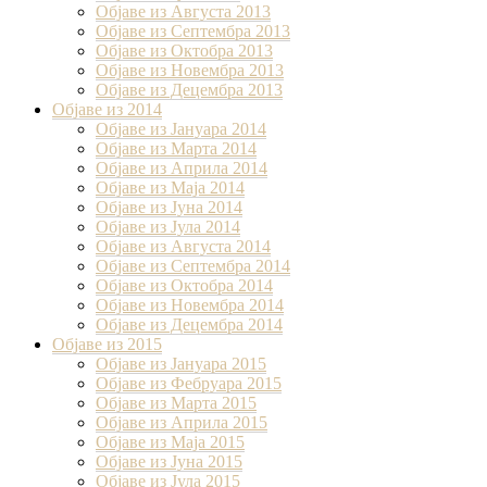
Објаве из Августа 2013
Објаве из Септембра 2013
Објаве из Октобра 2013
Објаве из Новембра 2013
Објаве из Децембра 2013
Објаве из 2014
Објаве из Јануара 2014
Објаве из Марта 2014
Објаве из Априла 2014
Објаве из Маја 2014
Објаве из Јуна 2014
Објаве из Јула 2014
Објаве из Августа 2014
Објаве из Септембра 2014
Објаве из Октобра 2014
Објаве из Новембра 2014
Објаве из Децембра 2014
Објаве из 2015
Објаве из Јануара 2015
Објаве из Фебруара 2015
Објаве из Марта 2015
Објаве из Априла 2015
Објаве из Маја 2015
Објаве из Јуна 2015
Објаве из Јула 2015