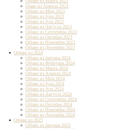
Објаве из Марта 2023
Ојаве из Априла 2023
Објаве из Маја 2023
Објаве из Јуна 2023
Објаве из Јула 2023
Објаве из Августа 2023
Објаве из Септембра 2023
Објаве из Октобра 2023
Објаве из Новембра 2023
Објаве из Децембра 2023
Објаве из 2024
Објаве из Јануара 2024
Објаве из Фебруара 2024
Објаве из Марта 2024
Објаве из Априла 2024
Објаве из Маја 2024
Објаве из Јуна 2024
Објаве из Јула 2024
Објаве из Августа 2024
Објаве из Септембра 2024
Објаве из Октобра 2024
Објаве из Новембра 2024
Објаве из Децембра 2024
Објаве из 2025
Објаве из Јануара 2025