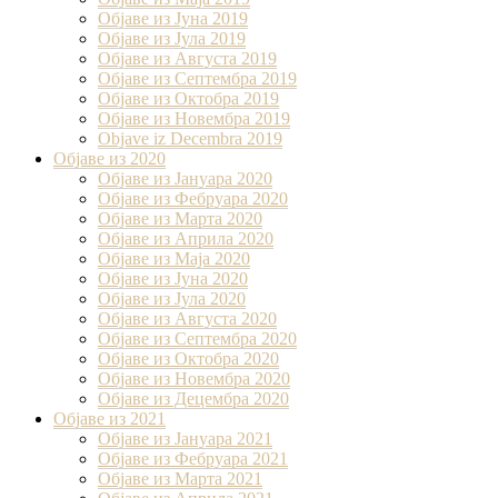
Објаве из Јуна 2019
Објаве из Јула 2019
Објаве из Августа 2019
Објаве из Септембра 2019
Објаве из Октобра 2019
Објаве из Новембра 2019
Objave iz Decembra 2019
Објаве из 2020
Објаве из Јануара 2020
Објаве из Фебруара 2020
Објаве из Марта 2020
Објаве из Априла 2020
Објаве из Маја 2020
Објаве из Јуна 2020
Објаве из Јула 2020
Објаве из Августа 2020
Објаве из Септембра 2020
Објаве из Октобра 2020
Објаве из Новембра 2020
Објаве из Децембра 2020
Објаве из 2021
Објаве из Јануара 2021
Објаве из Фебруара 2021
Објаве из Марта 2021