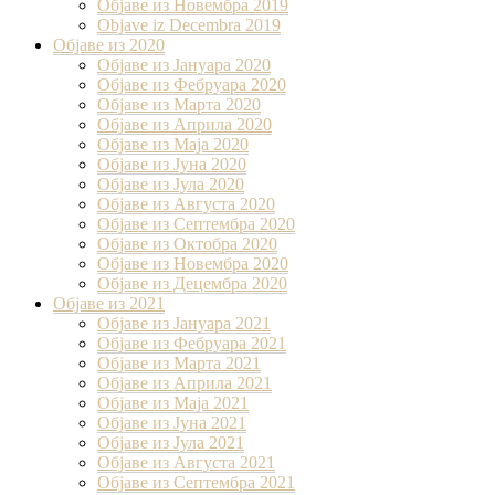
Објаве из Новембра 2019
Objave iz Decembra 2019
Објаве из 2020
Објаве из Јануара 2020
Објаве из Фебруара 2020
Објаве из Марта 2020
Објаве из Априла 2020
Објаве из Маја 2020
Објаве из Јуна 2020
Објаве из Јула 2020
Објаве из Августа 2020
Објаве из Септембра 2020
Објаве из Октобра 2020
Објаве из Новембра 2020
Објаве из Децембра 2020
Објаве из 2021
Објаве из Јануара 2021
Објаве из Фебруара 2021
Објаве из Марта 2021
Објаве из Априла 2021
Објаве из Маја 2021
Објаве из Јуна 2021
Објаве из Јула 2021
Објаве из Августа 2021
Објаве из Септембра 2021