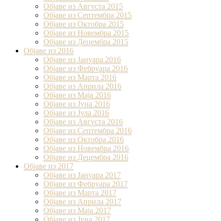
Објаве из Августа 2015
Објаве из Септембра 2015
Објаве из Октобра 2015
Објаве из Новембра 2015
Објаве из Децембра 2015
Објаве из 2016
Објаве из Јануара 2016
Објаве из Фебруара 2016
Објаве из Марта 2016
Објаве из Априла 2016
Објаве из Маја 2016
Објаве из Јуна 2016
Објаве из Јула 2016
Објаве из Августа 2016
Објаве из Септембра 2016
Објаве из Октобра 2016
Објаве из Новембра 2016
Објаве из Децембра 2016
Објаве из 2017
Објаве из Јануара 2017
Објаве из Фебруара 2017
Објаве из Марта 2017
Објаве из Априла 2017
Објаве из Маја 2017
Објаве из Јуна 2017