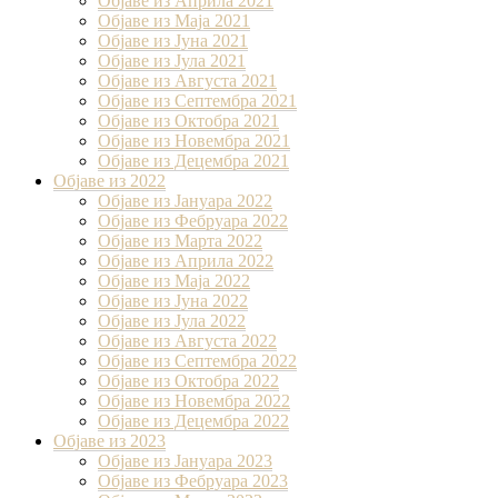
Објаве из Априла 2021
Објаве из Маја 2021
Објаве из Јуна 2021
Објаве из Јула 2021
Објаве из Августа 2021
Објаве из Септембра 2021
Објаве из Октобра 2021
Објаве из Новембра 2021
Објаве из Децембра 2021
Објаве из 2022
Објаве из Јануара 2022
Објаве из Фебруара 2022
Објаве из Марта 2022
Објаве из Априла 2022
Објаве из Маја 2022
Објаве из Јуна 2022
Објаве из Јула 2022
Објаве из Августа 2022
Објаве из Септембра 2022
Објаве из Октобра 2022
Објаве из Новембра 2022
Објаве из Децембра 2022
Објаве из 2023
Објаве из Јануара 2023
Објаве из Фебруара 2023