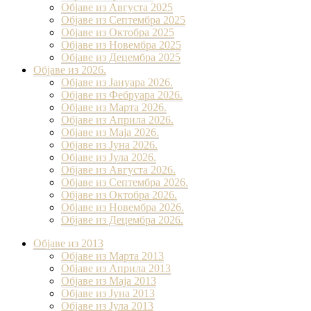
Објаве из Августа 2025
Објаве из Септембра 2025
Објаве из Октобра 2025
Објаве из Новембра 2025
Објаве из Децембра 2025
Објаве из 2026.
Објаве из Јануара 2026.
Објаве из Фебруара 2026.
Објаве из Марта 2026.
Објаве из Априла 2026.
Објаве из Маја 2026.
Објаве из Јуна 2026.
Објаве из Јула 2026.
Објаве из Августа 2026.
Објаве из Септембра 2026.
Објаве из Октобра 2026.
Објаве из Новембра 2026.
Објаве из Децембра 2026.
Објаве из 2013
Објаве из Марта 2013
Објаве из Априла 2013
Објаве из Маја 2013
Објаве из Јунa 2013
Објаве из Јула 2013