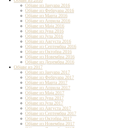
Објаве из 2016
Објаве из Јануара 2016
Објаве из Фебруара 2016
Објаве из Марта 2016
Објаве из Априла 2016
Објаве из Маја 2016
Објаве из Јуна 2016
Објаве из Јула 2016
Објаве из Августа 2016
Објаве из Септембра 2016
Објаве из Октобра 2016
Објаве из Новембра 2016
Објаве из Децембра 2016
Објаве из 2017
Објаве из Јануара 2017
Објаве из Фебруара 2017
Објаве из Марта 2017
Објаве из Априла 2017
Објаве из Маја 2017
Објаве из Јуна 2017
Објаве из Јула 2017
Објаве из Августа 2017
Објаве из Септембра 2017
Објаве из Октобра 2017
Објаве из Новембра 2017