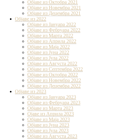
Објаве из Октобра 2021
Објаве из Новембра 2021
Објаве из Децембра 2021
Објаве из 2022
Објаве из Јануара 2022
Објаве из Фебруара 2022
Објаве из Марта 2022
Објаве из Априла 2022
Објаве из Маја 2022
Објаве из Јуна 2022
Објаве из Јула 2022
Објаве из Августа 2022
Објаве из Септембра 2022
Објаве из Октобра 2022
Објаве из Новембра 2022
Објаве из Децембра 2022
Објаве из 2023
Објаве из Јануара 2023
Објаве из Фебруара 2023
Објаве из Марта 2023
Ојаве из Априла 2023
Објаве из Маја 2023
Објаве из Јуна 2023
Објаве из Јула 2023
Објаве из Августа 2023