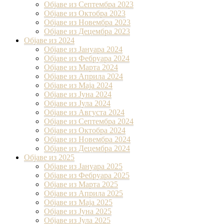
Објаве из Септембра 2023
Објаве из Октобра 2023
Објаве из Новембра 2023
Објаве из Децембра 2023
Објаве из 2024
Објаве из Јануара 2024
Објаве из Фебруара 2024
Објаве из Марта 2024
Објаве из Априла 2024
Објаве из Маја 2024
Објаве из Јуна 2024
Објаве из Јула 2024
Објаве из Августа 2024
Објаве из Септембра 2024
Објаве из Октобра 2024
Објаве из Новембра 2024
Објаве из Децембра 2024
Објаве из 2025
Објаве из Јануара 2025
Објаве из Фебруара 2025
Објаве из Марта 2025
Објаве из Априла 2025
Објаве из Маја 2025
Објаве из Јуна 2025
Објаве из Јула 2025