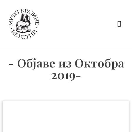
- Објаве из Октобра
2019-