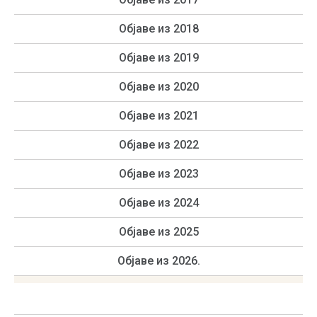
Објаве из 2018
Објаве из 2019
Објаве из 2020
Објаве из 2021
Објаве из 2022
Објаве из 2023
Објаве из 2024
Објаве из 2025
Објаве из 2026.