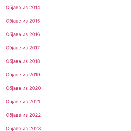
Објаве из 2014
Објаве из 2015
Објаве из 2016
Објаве из 2017
Објаве из 2018
Објаве из 2019
Објаве из 2020
Објаве из 2021
Објаве из 2022
Објаве из 2023