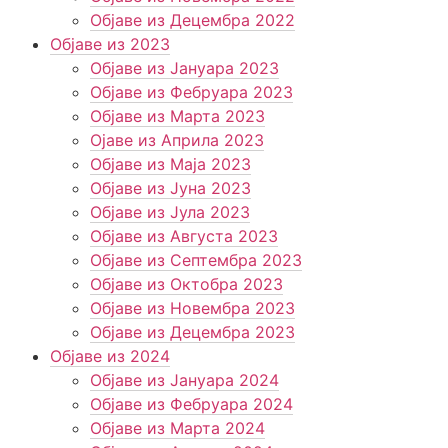
Објаве из Децембра 2022
Објаве из 2023
Објаве из Јануара 2023
Објаве из Фебруара 2023
Објаве из Марта 2023
Ојаве из Априла 2023
Објаве из Маја 2023
Објаве из Јуна 2023
Објаве из Јула 2023
Објаве из Августа 2023
Објаве из Септембра 2023
Објаве из Октобра 2023
Објаве из Новембра 2023
Објаве из Децембра 2023
Објаве из 2024
Објаве из Јануара 2024
Објаве из Фебруара 2024
Објаве из Марта 2024