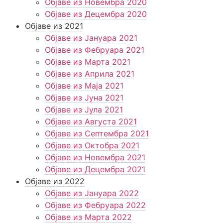
Објаве из Новембра 2020
Објаве из Децембра 2020
Објаве из 2021
Објаве из Јануара 2021
Објаве из Фебруара 2021
Објаве из Марта 2021
Објаве из Априла 2021
Објаве из Маја 2021
Објаве из Јуна 2021
Објаве из Јула 2021
Објаве из Августа 2021
Објаве из Септембра 2021
Објаве из Октобра 2021
Објаве из Новембра 2021
Објаве из Децембра 2021
Објаве из 2022
Објаве из Јануара 2022
Објаве из Фебруара 2022
Објаве из Марта 2022