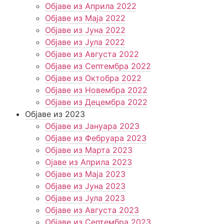
Објаве из Априла 2022
Објаве из Маја 2022
Објаве из Јуна 2022
Објаве из Јула 2022
Објаве из Августа 2022
Објаве из Септембра 2022
Објаве из Октобра 2022
Објаве из Новембра 2022
Објаве из Децембра 2022
Објаве из 2023
Објаве из Јануара 2023
Објаве из Фебруара 2023
Објаве из Марта 2023
Ојаве из Априла 2023
Објаве из Маја 2023
Објаве из Јуна 2023
Објаве из Јула 2023
Објаве из Августа 2023
Објаве из Септембра 2023