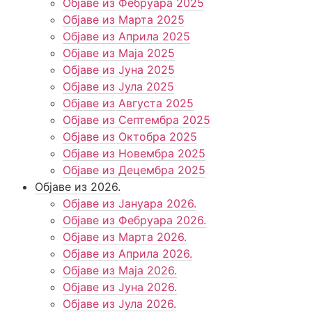
Објаве из Фебруара 2025
Објаве из Марта 2025
Објаве из Априла 2025
Објаве из Маја 2025
Објаве из Јуна 2025
Објаве из Јула 2025
Објаве из Августа 2025
Објаве из Септембра 2025
Објаве из Октобра 2025
Објаве из Новембра 2025
Објаве из Децембра 2025
Објаве из 2026.
Објаве из Јануара 2026.
Објаве из Фебруара 2026.
Објаве из Марта 2026.
Објаве из Априла 2026.
Објаве из Маја 2026.
Објаве из Јуна 2026.
Објаве из Јула 2026.