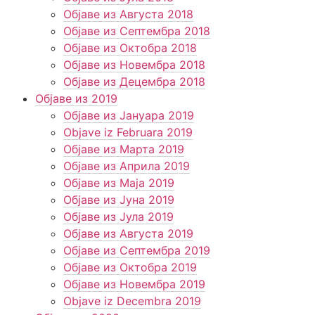
Објаве из Августа 2018
Објаве из Септембра 2018
Објаве из Октобра 2018
Објаве из Новембра 2018
Објаве из Децембра 2018
Објаве из 2019
Објаве из Јануара 2019
Objave iz Februara 2019
Објаве из Марта 2019
Објаве из Априла 2019
Објаве из Маја 2019
Објаве из Јуна 2019
Објаве из Јула 2019
Објаве из Августа 2019
Објаве из Септембра 2019
Објаве из Октобра 2019
Објаве из Новембра 2019
Objave iz Decembra 2019