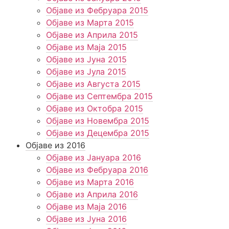
Објаве из Фебруара 2015
Објаве из Марта 2015
Објаве из Априла 2015
Објаве из Маја 2015
Објаве из Јуна 2015
Објаве из Јула 2015
Објаве из Августа 2015
Објаве из Септембра 2015
Објаве из Октобра 2015
Објаве из Новембра 2015
Објаве из Децембра 2015
Објаве из 2016
Објаве из Јануара 2016
Објаве из Фебруара 2016
Објаве из Марта 2016
Објаве из Априла 2016
Објаве из Маја 2016
Објаве из Јуна 2016