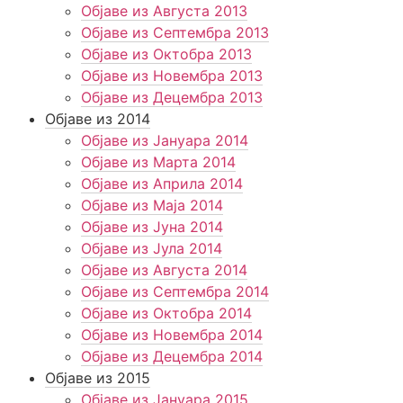
Објаве из Августа 2013
Објаве из Септембра 2013
Објаве из Октобра 2013
Објаве из Новембра 2013
Објаве из Децембра 2013
Објаве из 2014
Објаве из Јануара 2014
Објаве из Марта 2014
Објаве из Априла 2014
Објаве из Маја 2014
Објаве из Јуна 2014
Објаве из Јула 2014
Објаве из Августа 2014
Објаве из Септембра 2014
Објаве из Октобра 2014
Објаве из Новембра 2014
Објаве из Децембра 2014
Објаве из 2015
Објаве из Јануара 2015