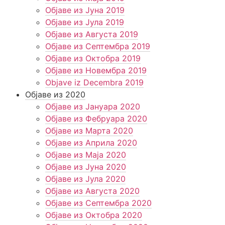
Објаве из Јуна 2019
Објаве из Јула 2019
Објаве из Августа 2019
Објаве из Септембра 2019
Објаве из Октобра 2019
Објаве из Новембра 2019
Objave iz Decembra 2019
Објаве из 2020
Објаве из Јануара 2020
Објаве из Фебруара 2020
Објаве из Марта 2020
Објаве из Априла 2020
Објаве из Маја 2020
Објаве из Јуна 2020
Објаве из Јула 2020
Објаве из Августа 2020
Објаве из Септембра 2020
Објаве из Октобра 2020