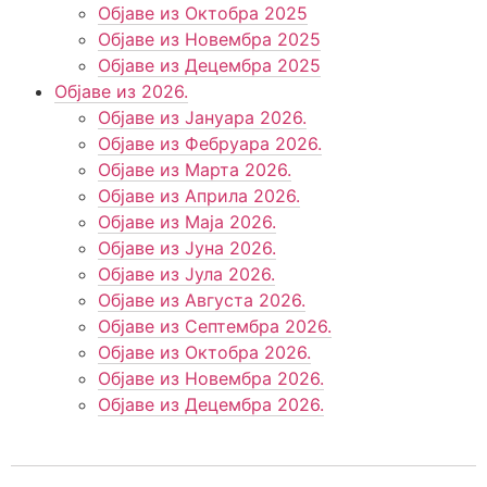
Објаве из Октобра 2025
Објаве из Новембра 2025
Објаве из Децембра 2025
Објаве из 2026.
Објаве из Јануара 2026.
Објаве из Фебруара 2026.
Објаве из Марта 2026.
Објаве из Априла 2026.
Објаве из Маја 2026.
Објаве из Јуна 2026.
Објаве из Јула 2026.
Објаве из Августа 2026.
Објаве из Септембра 2026.
Објаве из Октобра 2026.
Објаве из Новембра 2026.
Објаве из Децембра 2026.