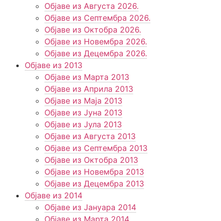
Објаве из Августа 2026.
Објаве из Септембра 2026.
Објаве из Октобра 2026.
Објаве из Новембра 2026.
Објаве из Децембра 2026.
Објаве из 2013
Објаве из Марта 2013
Објаве из Априла 2013
Објаве из Маја 2013
Објаве из Јунa 2013
Објаве из Јула 2013
Објаве из Августа 2013
Објаве из Септембра 2013
Објаве из Октобра 2013
Објаве из Новембра 2013
Објаве из Децембра 2013
Објаве из 2014
Објаве из Јануара 2014
Објаве из Марта 2014