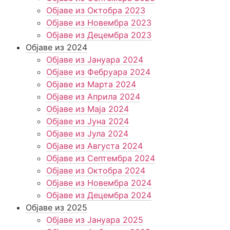
Објаве из Октобра 2023
Објаве из Новембра 2023
Објаве из Децембра 2023
Објаве из 2024
Објаве из Јануара 2024
Објаве из Фебруара 2024
Објаве из Марта 2024
Објаве из Априла 2024
Објаве из Маја 2024
Објаве из Јуна 2024
Објаве из Јула 2024
Објаве из Августа 2024
Објаве из Септембра 2024
Објаве из Октобра 2024
Објаве из Новембра 2024
Објаве из Децембра 2024
Објаве из 2025
Објаве из Јануара 2025