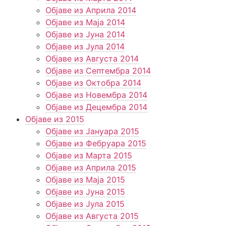
Објаве из Априла 2014
Објаве из Маја 2014
Објаве из Јуна 2014
Објаве из Јула 2014
Објаве из Августа 2014
Објаве из Септембра 2014
Објаве из Октобра 2014
Објаве из Новембра 2014
Објаве из Децембра 2014
Објаве из 2015
Објаве из Јануара 2015
Објаве из Фебруара 2015
Објаве из Марта 2015
Објаве из Априла 2015
Објаве из Маја 2015
Објаве из Јуна 2015
Објаве из Јула 2015
Објаве из Августа 2015