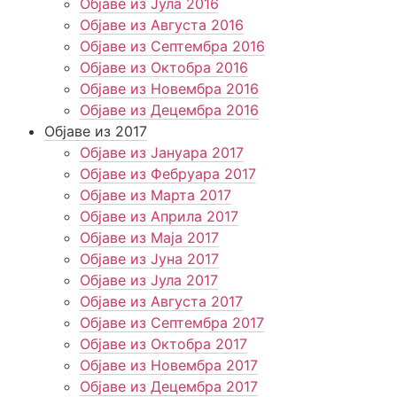
Објаве из Јула 2016
Објаве из Августа 2016
Објаве из Септембра 2016
Објаве из Октобра 2016
Објаве из Новембра 2016
Објаве из Децембра 2016
Објаве из 2017
Објаве из Јануара 2017
Објаве из Фебруара 2017
Објаве из Марта 2017
Објаве из Априла 2017
Објаве из Маја 2017
Објаве из Јуна 2017
Објаве из Јула 2017
Објаве из Августа 2017
Објаве из Септембра 2017
Објаве из Октобра 2017
Објаве из Новембра 2017
Објаве из Децембра 2017