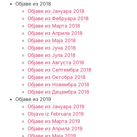
Објаве из 2018
Објаве из Јануара 2018
Објаве из Фебруара 2018
Објаве из Марта 2018
Објаве из Априла 2018
Објаве из Маја 2018
Објаве из Јуна 2018
Објаве из Јула 2018
Објаве из Августа 2018
Објаве из Септембра 2018
Објаве из Октобра 2018
Објаве из Новембра 2018
Објаве из Децембра 2018
Објаве из 2019
Објаве из Јануара 2019
Objave iz Februara 2019
Објаве из Марта 2019
Објаве из Априла 2019
Објаве из Маја 2019