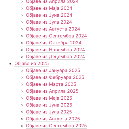
Објаве из Априла 2024
Објаве из Маја 2024
Објаве из Јуна 2024
Објаве из Јула 2024
Објаве из Августа 2024
Објаве из Септембра 2024
Објаве из Октобра 2024
Објаве из Новембра 2024
Објаве из Децембра 2024
Објаве из 2025
Објаве из Јануара 2025
Објаве из Фебруара 2025
Објаве из Марта 2025
Објаве из Априла 2025
Објаве из Маја 2025
Објаве из Јуна 2025
Објаве из Јула 2025
Објаве из Августа 2025
Објаве из Септембра 2025