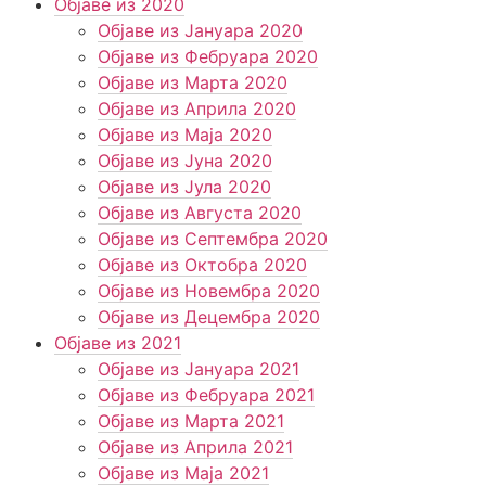
Објаве из 2020
Објаве из Јануара 2020
Објаве из Фебруара 2020
Објаве из Марта 2020
Објаве из Априла 2020
Објаве из Маја 2020
Објаве из Јуна 2020
Објаве из Јула 2020
Објаве из Августа 2020
Објаве из Септембра 2020
Објаве из Октобра 2020
Објаве из Новембра 2020
Објаве из Децембра 2020
Објаве из 2021
Објаве из Јануара 2021
Објаве из Фебруара 2021
Објаве из Марта 2021
Објаве из Априла 2021
Објаве из Маја 2021