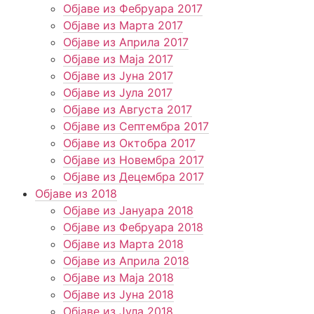
Објаве из Фебруара 2017
Објаве из Марта 2017
Објаве из Априла 2017
Објаве из Маја 2017
Објаве из Јуна 2017
Објаве из Јула 2017
Објаве из Августа 2017
Објаве из Септембра 2017
Објаве из Октобра 2017
Објаве из Новембра 2017
Објаве из Децембра 2017
Објаве из 2018
Објаве из Јануара 2018
Објаве из Фебруара 2018
Објаве из Марта 2018
Објаве из Априла 2018
Објаве из Маја 2018
Објаве из Јуна 2018
Објаве из Јула 2018