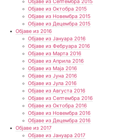
Објаве из Септембра 2015
Објаве из Октобра 2015
Објаве из Новембра 2015
Објаве из Децембра 2015
Објаве из 2016
Објаве из Јануара 2016
Објаве из Фебруара 2016
Објаве из Марта 2016
Објаве из Априла 2016
Објаве из Маја 2016
Објаве из Јуна 2016
Објаве из Јула 2016
Објаве из Августа 2016
Објаве из Септембра 2016
Објаве из Октобра 2016
Објаве из Новембра 2016
Објаве из Децембра 2016
Објаве из 2017
Објаве из Јануара 2017