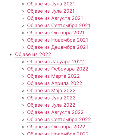
Објаве из Јуна 2021
Објаве из Јула 2021
Објаве из Августа 2021
Објаве из Септембра 2021
Објаве из Октобра 2021
Објаве из Новембра 2021
Објаве из Децембра 2021
Објаве из 2022
Објаве из Јануара 2022
Објаве из Фебруара 2022
Објаве из Марта 2022
Објаве из Априла 2022
Објаве из Маја 2022
Објаве из Јуна 2022
Објаве из Јула 2022
Објаве из Августа 2022
Објаве из Септембра 2022
Објаве из Октобра 2022
Објаве из Новембра 2022