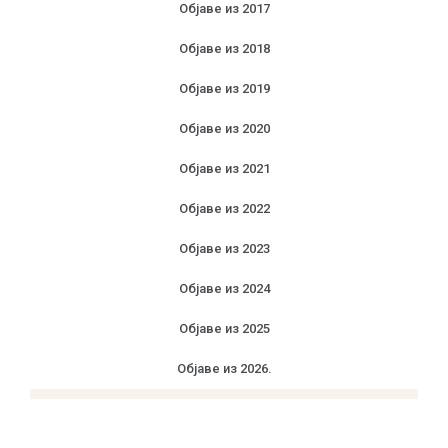
Објаве из 2017
Објаве из 2018
Објаве из 2019
Објаве из 2020
Објаве из 2021
Објаве из 2022
Објаве из 2023
Објаве из 2024
Објаве из 2025
Објаве из 2026.