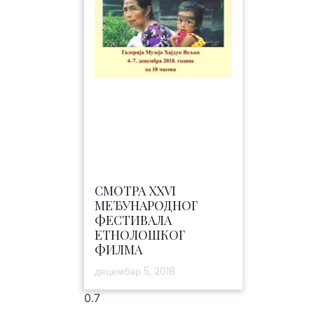
СМОТРА XXVI
МЕЂУНАРОДНОГ
ФЕСТИВАЛА
ЕТНОЛОШКОГ
ФИЛМА
децембар 5, 2018