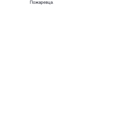
Пожаревца.