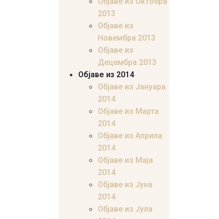
Објаве из Октобра
2013
Објаве из
Новембра 2013
Објаве из
Децембра 2013
Објаве из 2014
Објаве из Јануара
2014
Објаве из Марта
2014
Објаве из Априла
2014
Објаве из Маја
2014
Објаве из Јуна
2014
Објаве из Јула