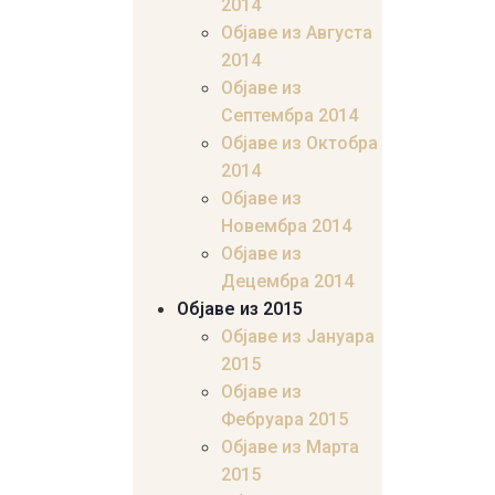
2014
Објаве из Августа
2014
Објаве из
Септембра 2014
Објаве из Октобра
2014
Објаве из
Новембра 2014
Објаве из
Децембра 2014
Објаве из 2015
Објаве из Јануара
2015
Објаве из
Фебруара 2015
Објаве из Марта
2015