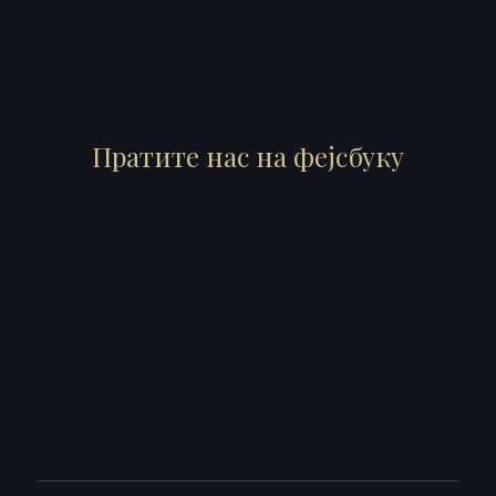
Пратите нас на фејсбуку