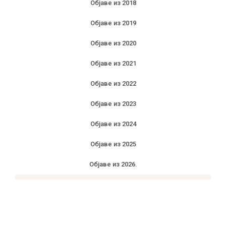
Објаве из 2018
Објаве из 2019
Објаве из 2020
Објаве из 2021
Објаве из 2022
Објаве из 2023
Објаве из 2024
Објаве из 2025
Објаве из 2026.