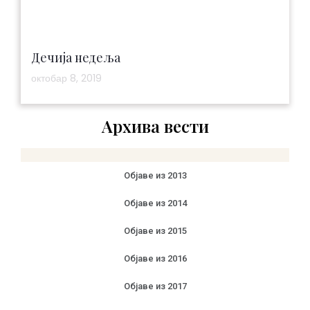
Дечија недеља
октобар 8, 2019
Архива вести
Објаве из 2013
Објаве из 2014
Објаве из 2015
Објаве из 2016
Објаве из 2017