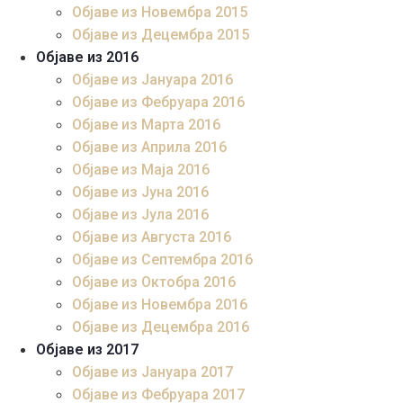
Објаве из Новембра 2015
Објаве из Децембра 2015
Објаве из 2016
Објаве из Јануара 2016
Објаве из Фебруара 2016
Објаве из Марта 2016
Објаве из Априла 2016
Објаве из Маја 2016
Објаве из Јуна 2016
Објаве из Јула 2016
Објаве из Августа 2016
Објаве из Септембра 2016
Објаве из Октобра 2016
Објаве из Новембра 2016
Објаве из Децембра 2016
Објаве из 2017
Објаве из Јануара 2017
Објаве из Фебруара 2017