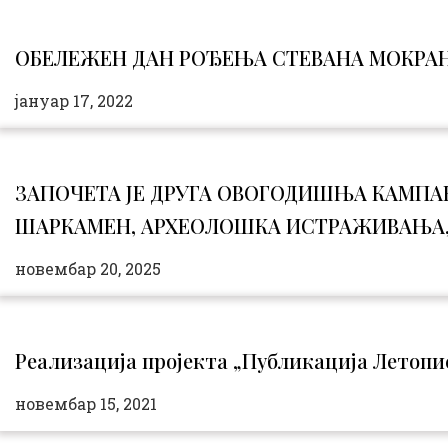
ОБЕЛЕЖЕН ДАН РОЂЕЊА СТЕВАНА МОКРА
јануар 17, 2022
ЗАПОЧЕТА ЈЕ ДРУГА ОВОГОДИШЊА КАМПА
ШАРКАМЕН, АРХЕОЛОШКА ИСТРАЖИВАЊА,
новембар 20, 2025
Реализација пројекта „Публикација Летопис 
новембар 15, 2021