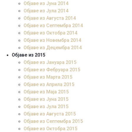
Објаве из Јуна 2014
Објаве из Јула 2014
Објаве из Августа 2014
Објаве из Септембра 2014
Објаве из Октобра 2014
Објаве из Новембра 2014
Објаве из Децембра 2014
Објаве из 2015
Објаве из Јануара 2015
Објаве из Фебруара 2015
Објаве из Марта 2015
Објаве из Априла 2015
Објаве из Маја 2015
Објаве из Јуна 2015
Објаве из Јула 2015
Објаве из Августа 2015
Објаве из Септембра 2015
Објаве из Октобра 2015