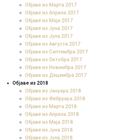
Објаве из Марта 2017
Објаве из Априла 2017
Објаве из Маја 2017
Објаве из Јуна 2017
Објаве из Јула 2017
Објаве из Августа 2017
Објаве из Септембра 2017
Објаве из Октобра 2017
Објаве из Новембра 2017
Објаве из Децембра 2017
Објаве из 2018
Објаве из Јануара 2018
Објаве из Фебруара 2018
Објаве из Марта 2018
Објаве из Априла 2018
Објаве из Маја 2018
Објаве из Јуна 2018
Објаве из Јула 2018