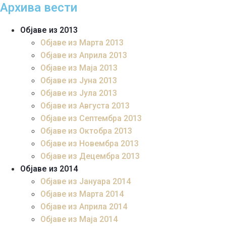
Архива вести
Објаве из 2013
Објаве из Марта 2013
Објаве из Априла 2013
Објаве из Маја 2013
Објаве из Јунa 2013
Објаве из Јула 2013
Објаве из Августа 2013
Објаве из Септембра 2013
Објаве из Октобра 2013
Објаве из Новембра 2013
Објаве из Децембра 2013
Објаве из 2014
Објаве из Јануара 2014
Објаве из Марта 2014
Објаве из Априла 2014
Објаве из Маја 2014