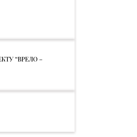
КТУ “ВРЕЛО –