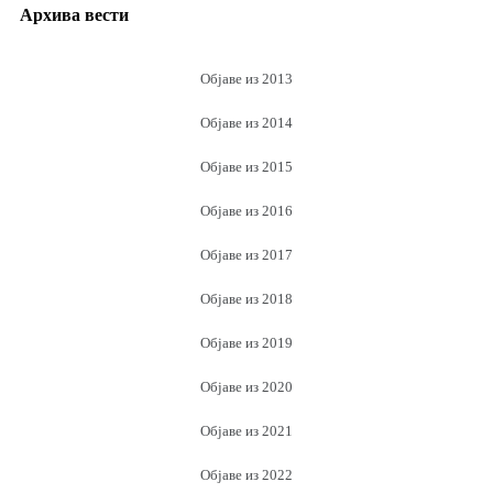
Архива вести
Објаве из 2013
Објаве из 2014
Објаве из 2015
Објаве из 2016
Објаве из 2017
Објаве из 2018
Објаве из 2019
Објаве из 2020
Објаве из 2021
Објаве из 2022