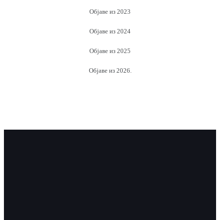
Објаве из 2023
Објаве из 2024
Објаве из 2025
Објаве из 2026.