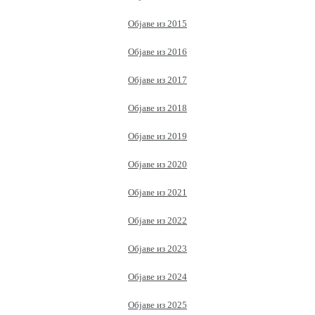
Објаве из 2015
Објаве из 2016
Објаве из 2017
Објаве из 2018
Објаве из 2019
Објаве из 2020
Објаве из 2021
Објаве из 2022
Објаве из 2023
Објаве из 2024
Објаве из 2025