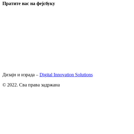
Пратите нас на фејсбуку
Дизајн и израда –
Digital Innovation Solutions
© 2022. Сва права задржана