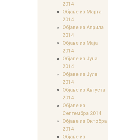
2014
Објаве из Марта
2014
Објаве из Априла
2014
Објаве из Маја
2014
Објаве из Јуна
2014
Објаве из Јула
2014
Објаве из Августа
2014
Објаве из
Септембра 2014
Објаве из Октобра
2014
Објаве из