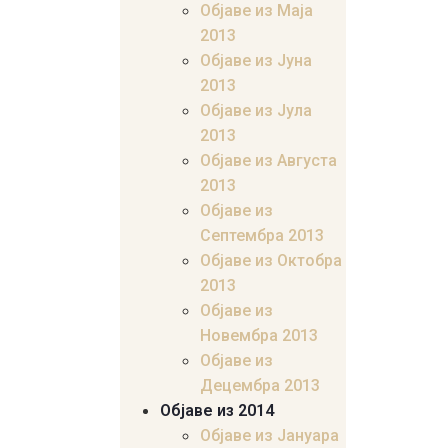
Објаве из Маја
2013
Објаве из Јунa
2013
Објаве из Јула
2013
Објаве из Августа
2013
Објаве из
Септембра 2013
Објаве из Октобра
2013
Објаве из
Новембра 2013
Објаве из
Децембра 2013
Објаве из 2014
Објаве из Јануара