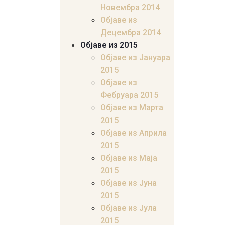
Новембра 2014
Објаве из
Децембра 2014
Објаве из 2015
Објаве из Јануара
2015
Објаве из
Фебруара 2015
Објаве из Марта
2015
Објаве из Априла
2015
Објаве из Маја
2015
Објаве из Јуна
2015
Објаве из Јула
2015